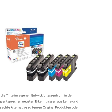
 die Tinte im eigenen Entwicklungszentrum in der
ung entsprechen neusten Erkenntnissen aus Lehre und
ne echte Alternative zu teuren Original Produkten oder