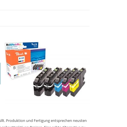
üllt. Produktion und Fertigung entsprechen neusten