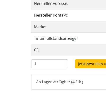
Hersteller Adresse:
Hersteller Kontakt:
Marke:
Tintenfüllstandsanzeige:
CE:
Jetzt bestellen 
Ab Lager verfügbar (4 Stk.)