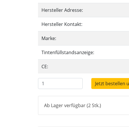
Hersteller Adresse:
Hersteller Kontakt:
Marke:
Tintenfüllstandsanzeige:
CE:
Jetzt bestellen 
Ab Lager verfügbar (2 Stk.)