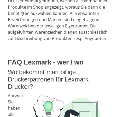
Drucker einmal gefunden, werden alle kompatiblen
Produkte im Shop angezeigt, woraus Sie dann die
benötigten auswählen können. Alle erwähnten
Bezeichnungen und Marken sind eingetragene
Warenzeichen der jeweiligen Eigentümer. Die
aufgeführten Warenzeichen dienen ausschliesslich
zur Beschreibung von Produkten resp. Angeboten.
FAQ Lexmark - wer / wo
Wo bekommt man billige
Druckerpatronen für Lexmark
Drucker?
Antwort:
Sie
haben
alle