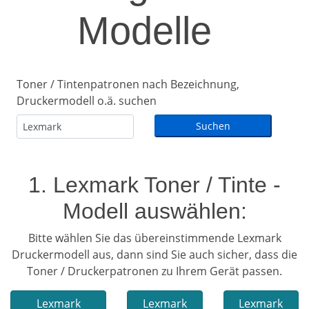
Modelle
Toner / Tintenpatronen nach Bezeichnung,
Druckermodell o.ä. suchen
1. Lexmark Toner / Tinte -
Modell auswählen:
Bitte wählen Sie das übereinstimmende Lexmark
Druckermodell aus, dann sind Sie auch sicher, dass die
Toner / Druckerpatronen zu Ihrem Gerät passen.
Lexmark
Lexmark
Lexmark