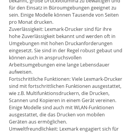
bekannt, große Druckvolumina zu bewältigen und
für den Einsatz in Büroumgebungen geeignet zu
sein. Einige Modelle können Tausende von Seiten
pro Monat drucken.
Zuverlässigkeit: Lexmark-Drucker sind für ihre
hohe Zuverlässigkeit bekannt und werden oft in
Umgebungen mit hohen Druckanforderungen
eingesetzt. Sie sind in der Regel robust gebaut und
können auch in anspruchsvollen
Arbeitsumgebungen eine lange Lebensdauer
aufweisen.
Fortschrittliche Funktionen: Viele Lexmark-Drucker
sind mit fortschrittlichen Funktionen ausgestattet,
wie z.B. Multifunktionsdruckern, die Drucken,
Scannen und Kopieren in einem Gerät vereinen.
Einige Modelle sind auch mit WLAN-Funktionen
ausgestattet, die das Drucken von mobilen
Geräten aus ermöglichen.
Umweltfreundlichkeit: Lexmark engagiert sich für