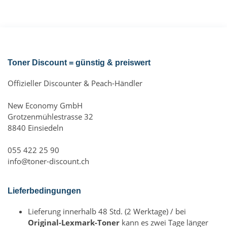
Toner Discount = günstig & preiswert
Offizieller Discounter & Peach-Händler
New Economy GmbH
Grotzenmühlestrasse 32
8840 Einsiedeln
055 422 25 90
info@toner-discount.ch
Lieferbedingungen
Lieferung innerhalb 48 Std. (2 Werktage) / bei
Original-Lexmark-Toner
kann es zwei Tage länger