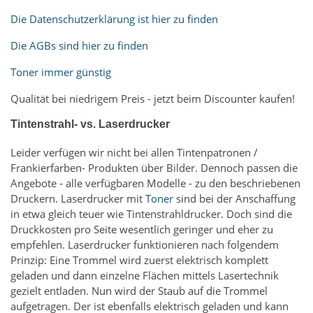
Die Datenschutzerklärung ist hier zu finden
Die AGBs sind hier zu finden
Toner immer günstig
Qualität bei niedrigem Preis - jetzt beim Discounter kaufen!
Tintenstrahl- vs. Laserdrucker
Leider verfügen wir nicht bei allen Tintenpatronen /
Frankierfarben- Produkten über Bilder. Dennoch passen die
Angebote - alle verfügbaren Modelle - zu den beschriebenen
Druckern. Laserdrucker mit
Toner
sind bei der Anschaffung
in etwa gleich teuer wie Tintenstrahldrucker. Doch sind die
Druckkosten pro Seite wesentlich geringer und eher zu
empfehlen. Laserdrucker funktionieren nach folgendem
Prinzip: Eine Trommel wird zuerst elektrisch komplett
geladen und dann einzelne Flächen mittels Lasertechnik
gezielt entladen. Nun wird der Staub auf die Trommel
aufgetragen. Der ist ebenfalls elektrisch geladen und kann