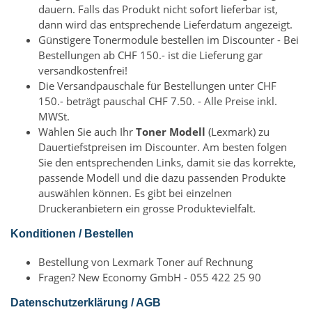
dauern. Falls das Produkt nicht sofort lieferbar ist,
dann wird das entsprechende Lieferdatum angezeigt.
Günstigere Tonermodule bestellen im Discounter - Bei
Bestellungen ab CHF 150.- ist die Lieferung gar
versandkostenfrei!
Die Versandpauschale für Bestellungen unter CHF
150.- beträgt pauschal CHF 7.50. - Alle Preise inkl.
MWSt.
Wählen Sie auch Ihr
Toner Modell
(Lexmark) zu
Dauertiefstpreisen im Discounter. Am besten folgen
Sie den entsprechenden Links, damit sie das korrekte,
passende Modell und die dazu passenden Produkte
auswählen können. Es gibt bei einzelnen
Druckeranbietern ein grosse Produktevielfalt.
Konditionen / Bestellen
Bestellung von Lexmark Toner auf Rechnung
Fragen? New Economy GmbH - 055 422 25 90
Datenschutzerklärung / AGB