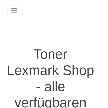
Toner
Lexmark Shop
- alle
verfügbaren