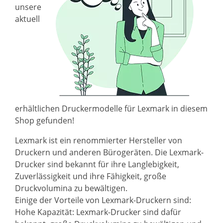
unsere
aktuell
erhältlichen Druckermodelle für Lexmark in diesem
Shop gefunden!
Lexmark ist ein renommierter Hersteller von
Druckern und anderen Bürogeräten. Die Lexmark-
Drucker sind bekannt für ihre Langlebigkeit,
Zuverlässigkeit und ihre Fähigkeit, große
Druckvolumina zu bewältigen.
Einige der Vorteile von Lexmark-Druckern sind:
Hohe Kapazität: Lexmark-Drucker sind dafür