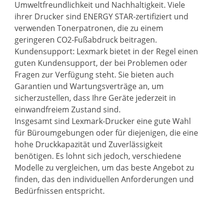
Umweltfreundlichkeit und Nachhaltigkeit. Viele
ihrer Drucker sind ENERGY STAR-zertifiziert und
verwenden Tonerpatronen, die zu einem
geringeren CO2-Fußabdruck beitragen.
Kundensupport: Lexmark bietet in der Regel einen
guten Kundensupport, der bei Problemen oder
Fragen zur Verfügung steht. Sie bieten auch
Garantien und Wartungsverträge an, um
sicherzustellen, dass Ihre Geräte jederzeit in
einwandfreiem Zustand sind.
Insgesamt sind Lexmark-Drucker eine gute Wahl
für Büroumgebungen oder für diejenigen, die eine
hohe Druckkapazität und Zuverlässigkeit
benötigen. Es lohnt sich jedoch, verschiedene
Modelle zu vergleichen, um das beste Angebot zu
finden, das den individuellen Anforderungen und
Bedürfnissen entspricht.