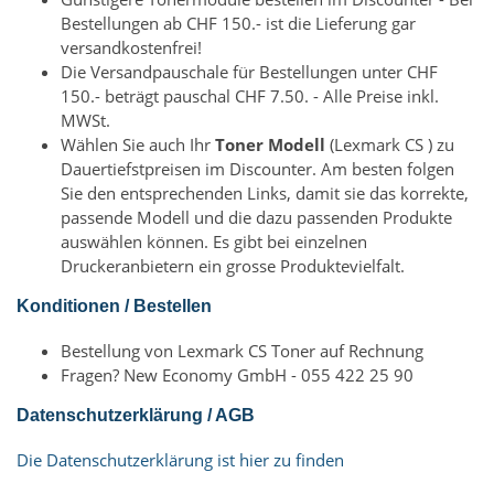
Bestellungen ab CHF 150.- ist die Lieferung gar
versandkostenfrei!
Die Versandpauschale für Bestellungen unter CHF
150.- beträgt pauschal CHF 7.50. - Alle Preise inkl.
MWSt.
Wählen Sie auch Ihr
Toner Modell
(Lexmark CS ) zu
Dauertiefstpreisen im Discounter. Am besten folgen
Sie den entsprechenden Links, damit sie das korrekte,
passende Modell und die dazu passenden Produkte
auswählen können. Es gibt bei einzelnen
Druckeranbietern ein grosse Produktevielfalt.
Konditionen / Bestellen
Bestellung von Lexmark CS Toner auf Rechnung
Fragen? New Economy GmbH - 055 422 25 90
Datenschutzerklärung / AGB
Die Datenschutzerklärung ist hier zu finden