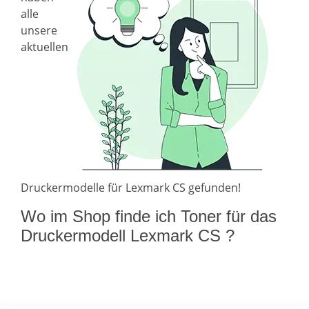
alle
unsere
aktuellen
Druckermodelle für Lexmark CS gefunden!
Wo im Shop finde ich Toner für das
Druckermodell Lexmark CS ?