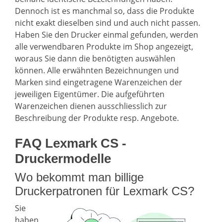
Dennoch ist es manchmal so, dass die Produkte
nicht exakt dieselben sind und auch nicht passen.
Haben Sie den Drucker einmal gefunden, werden
alle verwendbaren Produkte im Shop angezeigt,
woraus Sie dann die benötigten auswählen
können. Alle erwähnten Bezeichnungen und
Marken sind eingetragene Warenzeichen der
jeweiligen Eigentümer. Die aufgeführten
Warenzeichen dienen ausschliesslich zur
Beschreibung der Produkte resp. Angebote.
FAQ Lexmark CS -
Druckermodelle
Wo bekommt man billige
Druckerpatronen für Lexmark CS?
Sie
haben