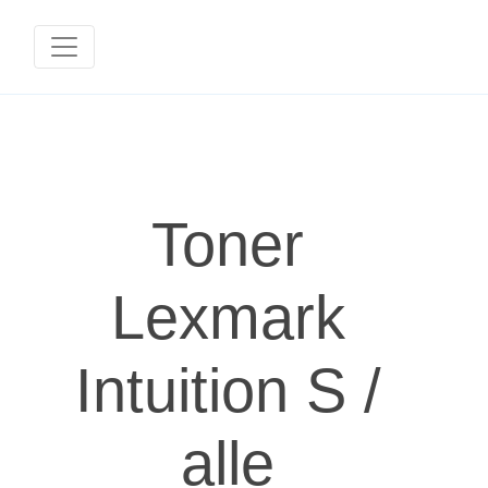
Toner
Lexmark
Intuition S /
alle