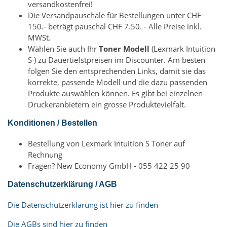
versandkostenfrei!
Die Versandpauschale für Bestellungen unter CHF
150.- beträgt pauschal CHF 7.50. - Alle Preise inkl.
MWSt.
Wählen Sie auch Ihr
Toner Modell
(Lexmark Intuition
S ) zu Dauertiefstpreisen im Discounter. Am besten
folgen Sie den entsprechenden Links, damit sie das
korrekte, passende Modell und die dazu passenden
Produkte auswählen können. Es gibt bei einzelnen
Druckeranbietern ein grosse Produktevielfalt.
Konditionen / Bestellen
Bestellung von Lexmark Intuition S Toner auf
Rechnung
Fragen? New Economy GmbH - 055 422 25 90
Datenschutzerklärung / AGB
Die Datenschutzerklärung ist hier zu finden
Die AGBs sind hier zu finden