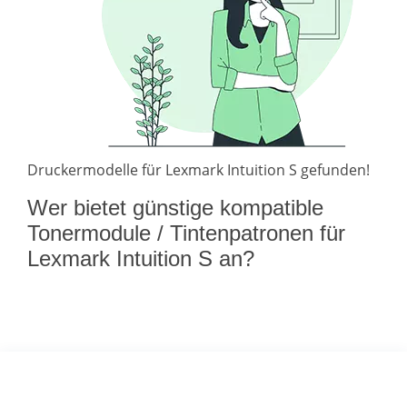
Druckermodelle für Lexmark Intuition S gefunden!
Wer bietet günstige kompatible
Tonermodule / Tintenpatronen für
Lexmark Intuition S an?