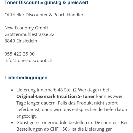
Toner Discount = günstig & preiswert
Offizieller Discounter & Peach-Händler
New Economy GmbH
Grotzenmühlestrasse 32
8840 Einsiedeln
055 422 25 90
info@toner-discount.ch
Lieferbedingungen
Lieferung innerhalb 48 Std. (2 Werktage) / bei
Original-Lexmark Intuition S-Toner
kann es zwei
Tage länger dauern. Falls das Produkt nicht sofort
lieferbar ist, dann wird das entsprechende Lieferdatum
angezeigt.
Günstigere Tonermodule bestellen im Discounter - Bei
Bestellungen ab CHF 150.- ist die Lieferung gar