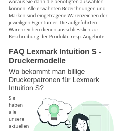
woraus Sie dann die benötigten auswählen
können. Alle erwähnten Bezeichnungen und
Marken sind eingetragene Warenzeichen der
jeweiligen Eigentümer. Die aufgeführten
Warenzeichen dienen ausschliesslich zur
Beschreibung der Produkte resp. Angebote.
FAQ Lexmark Intuition S -
Druckermodelle
Wo bekommt man billige
Druckerpatronen für Lexmark
Intuition S?
Sie
haben
alle
unsere
aktuellen