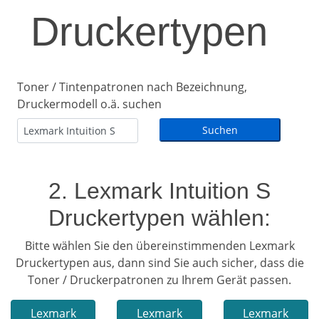
Druckertypen
Toner / Tintenpatronen nach Bezeichnung,
Druckermodell o.ä. suchen
2. Lexmark Intuition S
Druckertypen wählen:
Bitte wählen Sie den übereinstimmenden Lexmark
Druckertypen aus, dann sind Sie auch sicher, dass die
Toner / Druckerpatronen zu Ihrem Gerät passen.
Lexmark
Lexmark
Lexmark