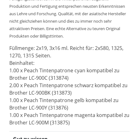
Produktion und Fertigung entsprechen neusten Erkenntnissen
aus Lehre und Forschung. Qualität, mit der asiatische Hersteller
nicht gleichziehen können und dies zu immer noch sehr
attraktiven Preisen. Eine echte Alternative zu teuren Original
Produkten oder Billigsttinten.
Füllmenge: 2x19, 3x16 ml. Reicht für: 2x580, 1325,
1270, 1315 Seiten.
Beinhaltet:
1.00 x Peach Tintenpatrone cyan kompatibel zu
Brother LC-900C (313874)
2.00 x Peach Tintenpatrone schwarz kompatibel zu
Brother LC-900BK (313873)
1.00 x Peach Tintenpatrone gelb kompatibel zu
Brother LC-900Y (313876)
1.00 x Peach Tintenpatrone magenta kompatibel zu
Brother LC-900M (313875)