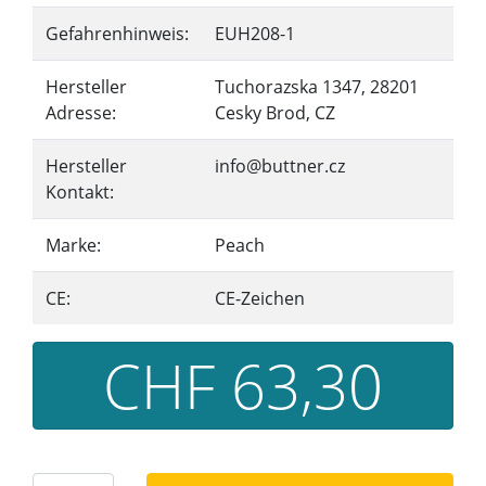
Gefahrenhinweis:
EUH208-1
Hersteller
Tuchorazska 1347, 28201
Adresse:
Cesky Brod, CZ
Hersteller
info@buttner.cz
Kontakt:
Marke:
Peach
CE:
CE-Zeichen
CHF 63,30