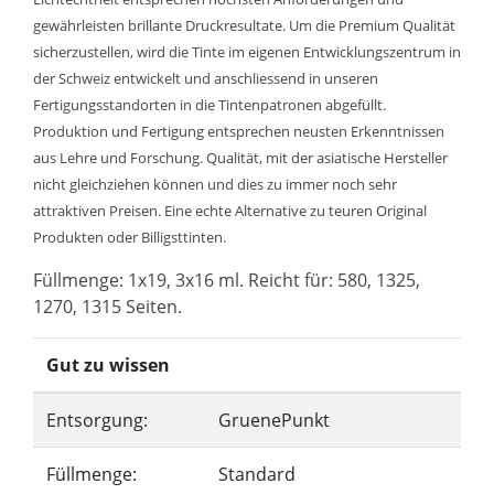
gewährleisten brillante Druckresultate. Um die Premium Qualität
sicherzustellen, wird die Tinte im eigenen Entwicklungszentrum in
der Schweiz entwickelt und anschliessend in unseren
Fertigungsstandorten in die Tintenpatronen abgefüllt.
Produktion und Fertigung entsprechen neusten Erkenntnissen
aus Lehre und Forschung. Qualität, mit der asiatische Hersteller
nicht gleichziehen können und dies zu immer noch sehr
attraktiven Preisen. Eine echte Alternative zu teuren Original
Produkten oder Billigsttinten.
Füllmenge: 1x19, 3x16 ml. Reicht für: 580, 1325,
1270, 1315 Seiten.
Gut zu wissen
Entsorgung:
GruenePunkt
Füllmenge:
Standard