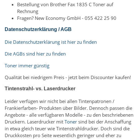
Bestellung von Brother Fax 1835 C Toner auf
Rechnung
Fragen? New Economy GmbH - 055 422 25 90
Datenschutzerklärung / AGB
Die Datenschutzerklärung ist hier zu finden
Die AGBs sind hier zu finden
Toner immer günstig
Qualität bei niedrigem Preis - jetzt beim Discounter kaufen!
Tintenstrahl- vs. Laserdrucker
Leider verfügen wir nicht bei allen Tintenpatronen /
Frankierfarben- Produkten über Bilder. Dennoch passen die
Angebote - alle verfügbaren Modelle - zu den beschriebenen
Druckern. Laserdrucker mit
Toner
sind bei der Anschaffung
in etwa gleich teuer wie Tintenstrahldrucker. Doch sind die
Druckkosten pro Seite wesentlich geringer und eher zu