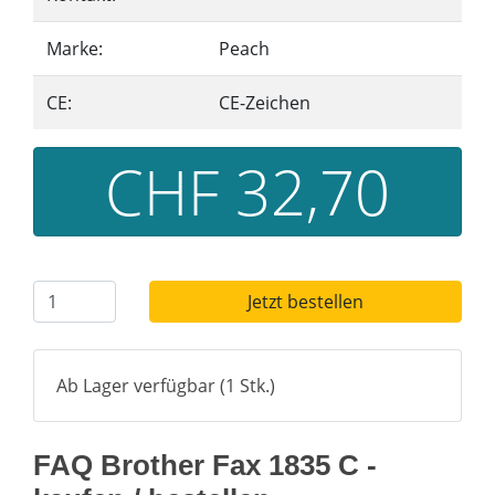
Marke:
Peach
CE:
CE-Zeichen
CHF 32,70
Jetzt bestellen
Ab Lager verfügbar (1 Stk.)
FAQ Brother Fax 1835 C -