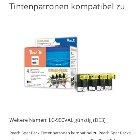
Tintenpatronen kompatibel zu
Weitere Namen: LC-900VAL günstig (DE3)
Peach Spar Pack Tintenpatronen kompatibel zu Peach Spar Packs