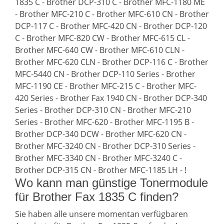
1835 C - Brother DCP-310 C - Brother MFC-1180 ME
- Brother MFC-210 C - Brother MFC-610 CN - Brother
DCP-117 C - Brother MFC-420 CN - Brother DCP-120
C - Brother MFC-820 CW - Brother MFC-615 CL -
Brother MFC-640 CW - Brother MFC-610 CLN -
Brother MFC-620 CLN - Brother DCP-116 C - Brother
MFC-5440 CN - Brother DCP-110 Series - Brother
MFC-1190 CE - Brother MFC-215 C - Brother MFC-
420 Series - Brother Fax 1940 CN - Brother DCP-340
Series - Brother DCP-310 CN - Brother MFC-210
Series - Brother MFC-620 - Brother MFC-1195 B -
Brother DCP-340 DCW - Brother MFC-620 CN -
Brother MFC-3240 CN - Brother DCP-310 Series -
Brother MFC-3340 CN - Brother MFC-3240 C -
Brother DCP-315 CN - Brother MFC-1185 LH - !
Wo kann man günstige Tonermodule
für Brother Fax 1835 C finden?
Sie haben alle unsere momentan verfügbaren