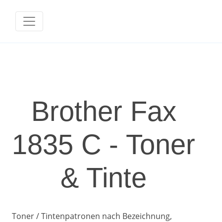
Brother Fax
1835 C - Toner
& Tinte
Toner / Tintenpatronen nach Bezeichnung,