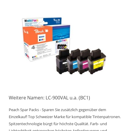
Weitere Namen: LC-900VAL u.a. (BC1)
Peach Spar Packs - Sparen Sie zusätzlich gegenüber dem
Einzelkauf! Top Schweizer Marke für kompatible Tintenpatronen.
Spitzentechnologie bürgt für höchste Qualität. Farb- und
Lichtechtheit entsprechen höchsten Anforderungen und