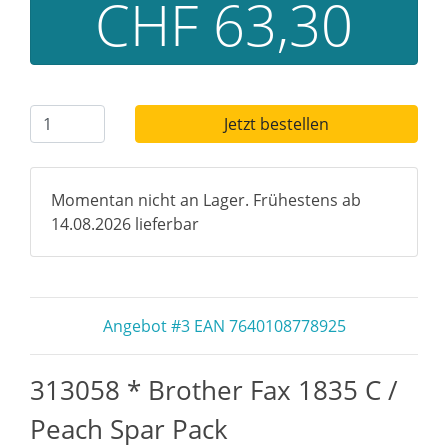
CHF 63,30
Jetzt bestellen
Momentan nicht an Lager. Frühestens ab
14.08.2026 lieferbar
Angebot #3 EAN 7640108778925
313058 * Brother Fax 1835 C /
Peach Spar Pack