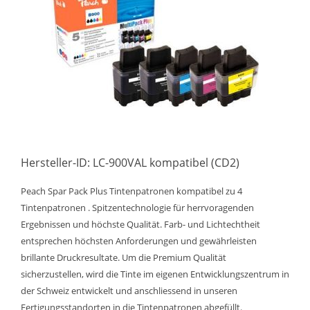
Hersteller-ID: LC-900VAL kompatibel (CD2)
Peach Spar Pack Plus Tintenpatronen kompatibel zu 4
Tintenpatronen . Spitzentechnologie für herrvoragenden
Ergebnissen und höchste Qualität. Farb- und Lichtechtheit
entsprechen höchsten Anforderungen und gewährleisten
brillante Druckresultate. Um die Premium Qualität
sicherzustellen, wird die Tinte im eigenen Entwicklungszentrum in
der Schweiz entwickelt und anschliessend in unseren
Fertigungsstandorten in die Tintenpatronen abgefüllt.