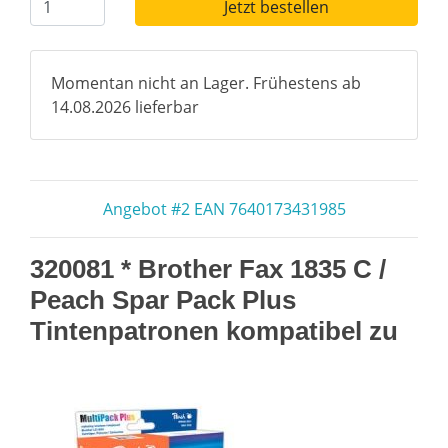
Jetzt bestellen
Momentan nicht an Lager. Frühestens ab
14.08.2026 lieferbar
Angebot #2 EAN 7640173431985
320081 * Brother Fax 1835 C /
Peach Spar Pack Plus
Tintenpatronen kompatibel zu