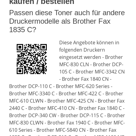
kaufen / bestellen
Passen diese Toner auch für andere
Druckermodelle als Brother Fax
1835 C?
Diese Angebote können in
folgenden Druckern
eingesetzt werden - Brother
MFC-830 CLN - Brother DCP-
105 C - Brother MFC-3342 CN
- Brother Fax 1840 CN -
Brother DCP-110 C - Brother MFC-620 Series -
Brother MFC-3340 C - Brother MFC-422 C - Brother
MFC-610 CLWN - Brother MFC-425 CN - Brother Fax
2440 C - Brother MFC-410 CN - Brother Fax 1840 C -
Brother DCP-340 CW - Brother DCP-115 C - Brother
MFC-830 CLWN - Brother Fax 1940 C - Brother MFC-
610 Series - Brother MFC-5840 CN - Brother Fax