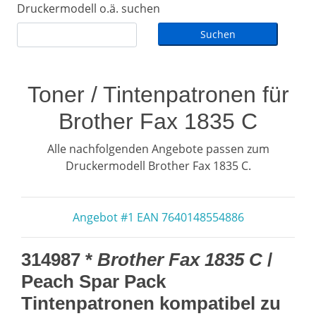
Druckermodell o.ä. suchen
Toner / Tintenpatronen für
Brother Fax 1835 C
Alle nachfolgenden Angebote passen zum
Druckermodell Brother Fax 1835 C.
Angebot #1 EAN 7640148554886
314987 *
Brother Fax 1835 C
/
Peach Spar Pack
Tintenpatronen kompatibel zu