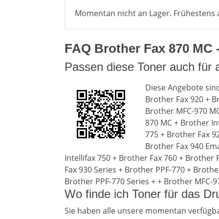
Momentan nicht an Lager. Frühestens a
FAQ Brother Fax 870 MC - 
Passen diese Toner auch für
Diese Angebote sin
Brother Fax 920 + B
Brother MFC-970 MC 
870 MC + Brother Inte
775 + Brother Fax 9
Brother Fax 940 Emai
Intellifax 750 + Brother Fax 760 + Brothe
Fax 930 Series + Brother PPF-770 + Brother
Brother PPF-770 Series + + Brother MFC-97
Wo finde ich Toner für das D
Sie haben alle unsere momentan verfügba