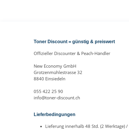
Toner Discount = günstig & preiswert
Offizieller Discounter & Peach-Händler
New Economy GmbH
Grotzenmühlestrasse 32
8840 Einsiedeln
055 422 25 90
info@toner-discount.ch
Lieferbedingungen
Lieferung innerhalb 48 Std. (2 Werktage) /