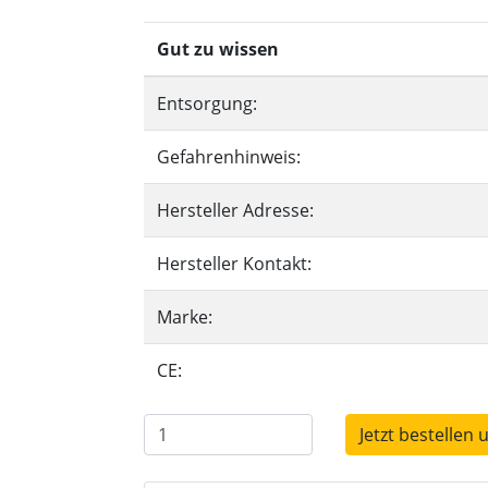
Gut zu wissen
Entsorgung:
Gefahrenhinweis:
Hersteller Adresse:
Hersteller Kontakt:
Marke:
CE:
Jetzt bestellen 