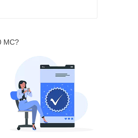
70 MC?