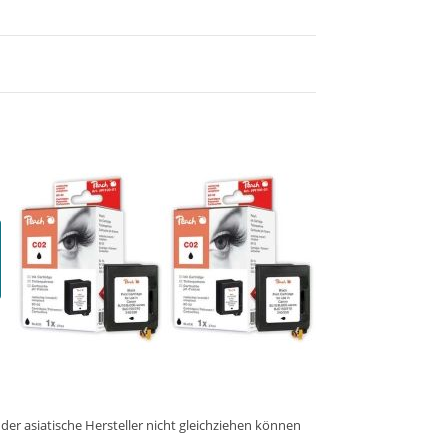
er asiatische Hersteller nicht gleichziehen können