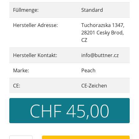
Füllmenge:
Standard
Hersteller Adresse:
Tuchorazska 1347,
28201 Cesky Brod,
CZ
Hersteller Kontakt:
info@buttner.cz
Marke:
Peach
CE:
CE-Zeichen
CHF 45,00