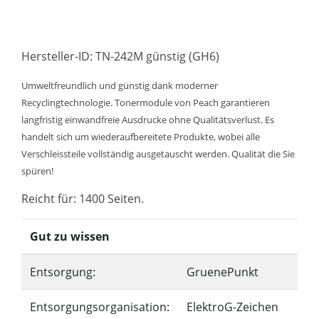
Hersteller-ID: TN-242M günstig (GH6)
Umweltfreundlich und günstig dank moderner
Recyclingtechnologie. Tonermodule von Peach garantieren
langfristig einwandfreie Ausdrucke ohne Qualitätsverlust. Es
handelt sich um wiederaufbereitete Produkte, wobei alle
Verschleissteile vollständig ausgetauscht werden. Qualität die Sie
spüren!
Reicht für: 1400 Seiten.
Gut zu wissen
Entsorgung:
GruenePunkt
Entsorgungsorganisation:
ElektroG-Zeichen