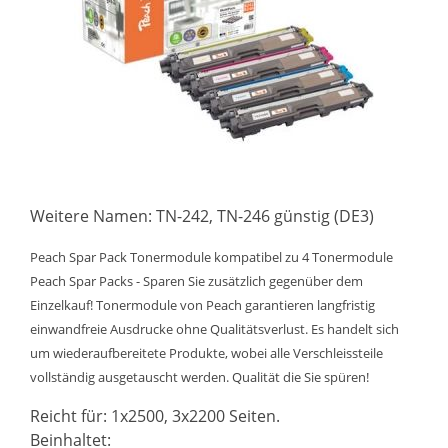
Weitere Namen: TN-242, TN-246 günstig (DE3)
Peach Spar Pack Tonermodule kompatibel zu 4 Tonermodule
Peach Spar Packs - Sparen Sie zusätzlich gegenüber dem
Einzelkauf! Tonermodule von Peach garantieren langfristig
einwandfreie Ausdrucke ohne Qualitätsverlust. Es handelt sich
um wiederaufbereitete Produkte, wobei alle Verschleissteile
vollständig ausgetauscht werden. Qualität die Sie spüren!
Reicht für: 1x2500, 3x2200 Seiten.
Beinhaltet: