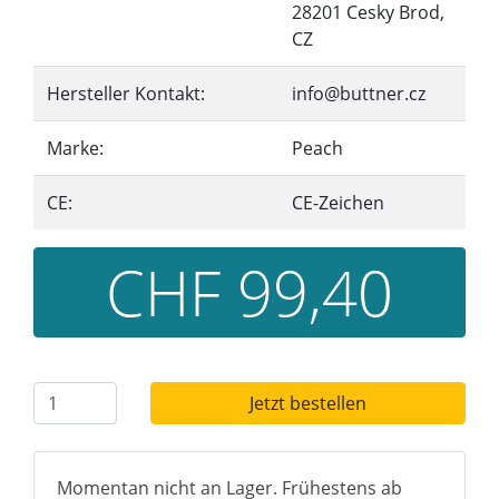
28201 Cesky Brod,
CZ
Hersteller Kontakt:
info@buttner.cz
Marke:
Peach
CE:
CE-Zeichen
CHF 99,40
Jetzt bestellen
Momentan nicht an Lager. Frühestens ab