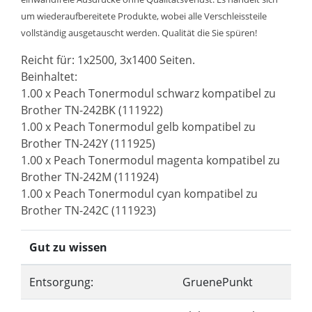
um wiederaufbereitete Produkte, wobei alle Verschleissteile
vollständig ausgetauscht werden. Qualität die Sie spüren!
Reicht für: 1x2500, 3x1400 Seiten.
Beinhaltet:
1.00 x Peach Tonermodul schwarz kompatibel zu
Brother TN-242BK (111922)
1.00 x Peach Tonermodul gelb kompatibel zu
Brother TN-242Y (111925)
1.00 x Peach Tonermodul magenta kompatibel zu
Brother TN-242M (111924)
1.00 x Peach Tonermodul cyan kompatibel zu
Brother TN-242C (111923)
Gut zu wissen
Entsorgung:
GruenePunkt