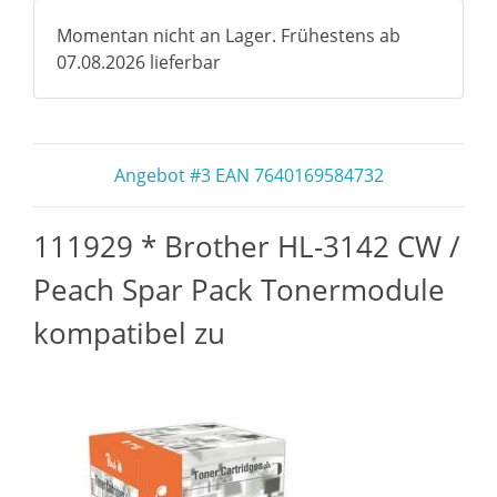
Momentan nicht an Lager. Frühestens ab
07.08.2026 lieferbar
Angebot #3 EAN 7640169584732
111929 * Brother HL-3142 CW /
Peach Spar Pack Tonermodule
kompatibel zu