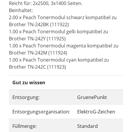
Reicht für: 2x2500, 3x1400 Seiten.
Beinhaltet:
2.00 x Peach Tonermodul schwarz kompatibel zu
Brother TN-242BK (111922)
1.00 x Peach Tonermodul gelb kompatibel zu
Brother TN-242Y (111925)
1.00 x Peach Tonermodul magenta kompatibel zu
Brother TN-242M (111924)
1.00 x Peach Tonermodul cyan kompatibel zu
Brother TN-242C (111923)
Gut zu wissen
Entsorgung:
GruenePunkt
Entsorgungsorganisation:
ElektroG-Zeichen
Füllmenge:
Standard