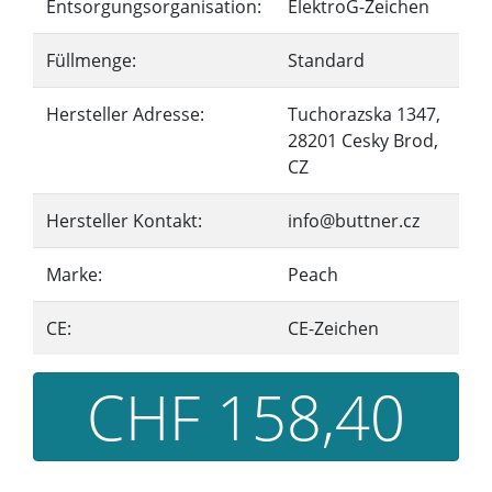
Entsorgungsorganisation:
ElektroG-Zeichen
Füllmenge:
Standard
Hersteller Adresse:
Tuchorazska 1347,
28201 Cesky Brod,
CZ
Hersteller Kontakt:
info@buttner.cz
Marke:
Peach
CE:
CE-Zeichen
CHF 158,40