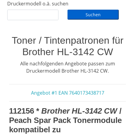
Druckermodell o.ä. suchen
Toner / Tintenpatronen für
Brother HL-3142 CW
Alle nachfolgenden Angebote passen zum
Druckermodell Brother HL-3142 CW.
Angebot #1 EAN 7640173438717
112156 *
Brother HL-3142 CW
/
Peach Spar Pack Tonermodule
kompatibel zu