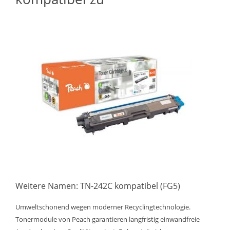
Weitere Namen: TN-242C kompatibel (FG5)
Umweltschonend wegen moderner Recyclingtechnologie.
Tonermodule von Peach garantieren langfristig einwandfreie