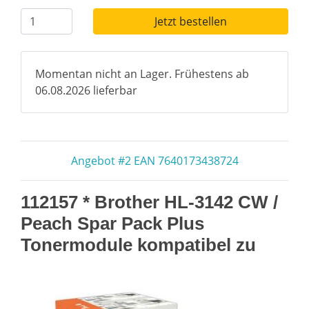
Jetzt bestellen
Momentan nicht an Lager. Frühestens ab
06.08.2026 lieferbar
Angebot #2 EAN 7640173438724
112157 * Brother HL-3142 CW /
Peach Spar Pack Plus
Tonermodule kompatibel zu