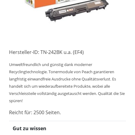
Hersteller-ID: TN-242BK u.a. (EF4)
Umweltfreundlich und günstig dank moderner
Recyclingtechnologie. Tonermodule von Peach garantieren
langfristig einwandfreie Ausdrucke ohne Qualitätsverlust. Es
handelt sich um wiederaufbereitete Produkte, wobei alle
Verschleissteile vollständig ausgetauscht werden. Qualität die Sie
spüren!
Reicht für: 2500 Seiten.
Gut zu wissen