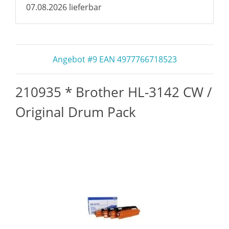
07.08.2026 lieferbar
Angebot #9 EAN 4977766718523
210935 * Brother HL-3142 CW /
Original Drum Pack