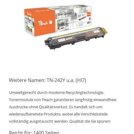
Weitere Namen: TN-242Y u.a. (HI7)
Umweltgerecht durch moderne Recyclingtechnologie.
Tonermodule von Peach garantieren langfristig einwandfreie
Ausdrucke ohne Qualitätsverlust. Es handelt sich um
wiederaufbereitete Produkte, wobei alle Verschleissteile
vollständig ausgetauscht werden. Qualität die Sie spüren!
Reicht für: 1400 Seiten.