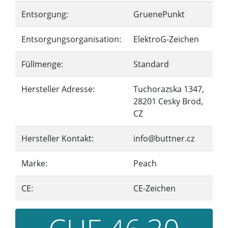
Entsorgung:
GruenePunkt
Entsorgungsorganisation:
ElektroG-Zeichen
Füllmenge:
Standard
Hersteller Adresse:
Tuchorazska 1347,
28201 Cesky Brod,
CZ
Hersteller Kontakt:
info@buttner.cz
Marke:
Peach
CE:
CE-Zeichen