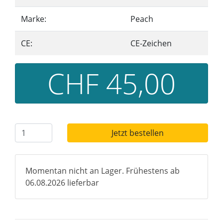
Marke:
Peach
CE:
CE-Zeichen
CHF 45,00
Jetzt bestellen
Momentan nicht an Lager. Frühestens ab
06.08.2026 lieferbar