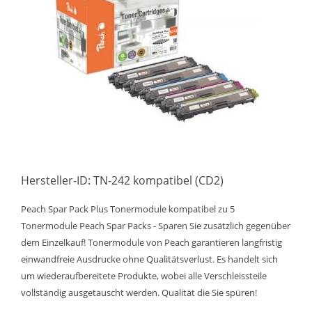
Hersteller-ID: TN-242 kompatibel (CD2)
Peach Spar Pack Plus Tonermodule kompatibel zu 5
Tonermodule Peach Spar Packs - Sparen Sie zusätzlich gegenüber
dem Einzelkauf! Tonermodule von Peach garantieren langfristig
einwandfreie Ausdrucke ohne Qualitätsverlust. Es handelt sich
um wiederaufbereitete Produkte, wobei alle Verschleissteile
vollständig ausgetauscht werden. Qualität die Sie spüren!