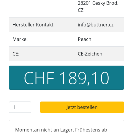
28201 Cesky Brod,
CZ
Hersteller Kontakt:
info@buttner.cz
Marke:
Peach
CE:
CE-Zeichen
CHF 189,10
Jetzt bestellen
Momentan nicht an Lager. Frühestens ab