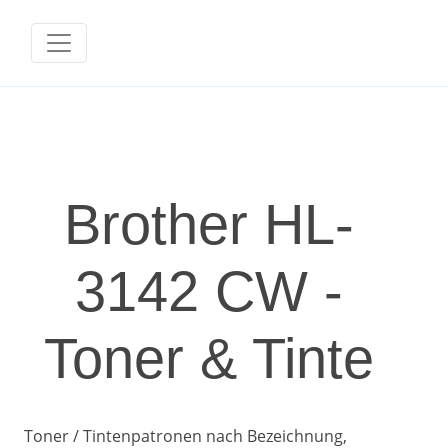
Brother HL-
3142 CW -
Toner & Tinte
Toner / Tintenpatronen nach Bezeichnung,