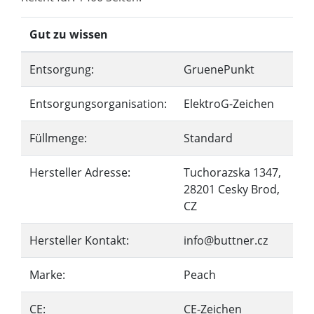
Gut zu wissen
Entsorgung:
GruenePunkt
Entsorgungsorganisation:
ElektroG-Zeichen
Füllmenge:
Standard
Hersteller Adresse:
Tuchorazska 1347,
28201 Cesky Brod,
CZ
Hersteller Kontakt:
info@buttner.cz
Marke:
Peach
CE:
CE-Zeichen