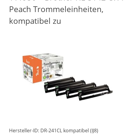
Peach Trommeleinheiten,
kompatibel zu
Hersteller-ID: DR-241CL kompatibel (IJ8)