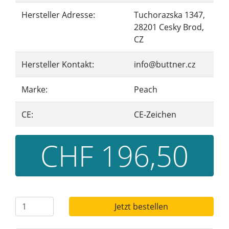
Hersteller Adresse:
Tuchorazska 1347,
28201 Cesky Brod,
CZ
Hersteller Kontakt:
info@buttner.cz
Marke:
Peach
CE:
CE-Zeichen
CHF 196,50
Jetzt bestellen