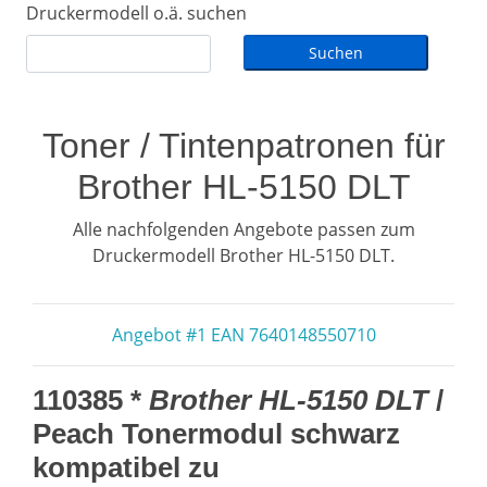
Druckermodell o.ä. suchen
Toner / Tintenpatronen für
Brother HL-5150 DLT
Alle nachfolgenden Angebote passen zum
Druckermodell Brother HL-5150 DLT.
Angebot #1 EAN 7640148550710
110385 *
Brother HL-5150 DLT
/
Peach Tonermodul schwarz
kompatibel zu