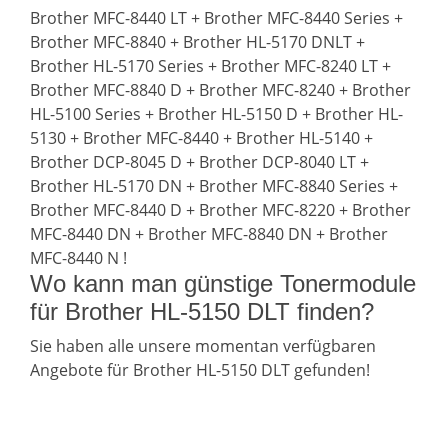
Brother MFC-8440 LT + Brother MFC-8440 Series +
Brother MFC-8840 + Brother HL-5170 DNLT +
Brother HL-5170 Series + Brother MFC-8240 LT +
Brother MFC-8840 D + Brother MFC-8240 + Brother
HL-5100 Series + Brother HL-5150 D + Brother HL-
5130 + Brother MFC-8440 + Brother HL-5140 +
Brother DCP-8045 D + Brother DCP-8040 LT +
Brother HL-5170 DN + Brother MFC-8840 Series +
Brother MFC-8440 D + Brother MFC-8220 + Brother
MFC-8440 DN + Brother MFC-8840 DN + Brother
MFC-8440 N !
Wo kann man günstige Tonermodule
für Brother HL-5150 DLT finden?
Sie haben alle unsere momentan verfügbaren
Angebote für Brother HL-5150 DLT gefunden!