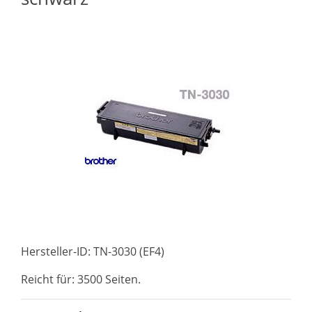
Hersteller-ID: TN-3030 (EF4)
Reicht für: 3500 Seiten.