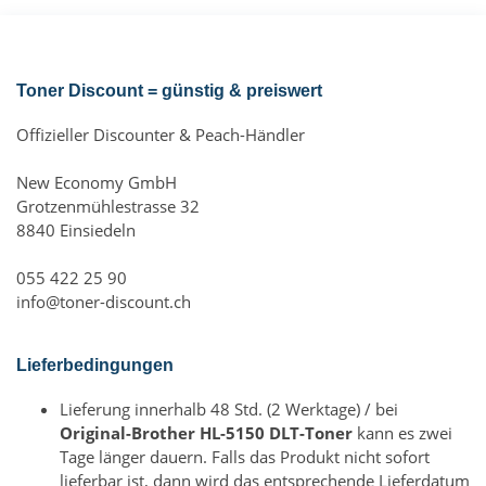
Toner Discount = günstig & preiswert
Offizieller Discounter & Peach-Händler
New Economy GmbH
Grotzenmühlestrasse 32
8840 Einsiedeln
055 422 25 90
info@toner-discount.ch
Lieferbedingungen
Lieferung innerhalb 48 Std. (2 Werktage) / bei
Original-Brother HL-5150 DLT-Toner
kann es zwei
Tage länger dauern. Falls das Produkt nicht sofort
lieferbar ist, dann wird das entsprechende Lieferdatum