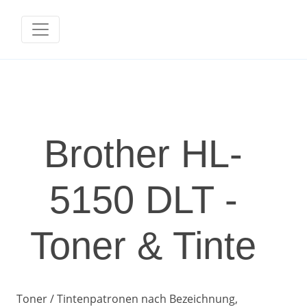
Brother HL-
5150 DLT -
Toner & Tinte
Toner / Tintenpatronen nach Bezeichnung,