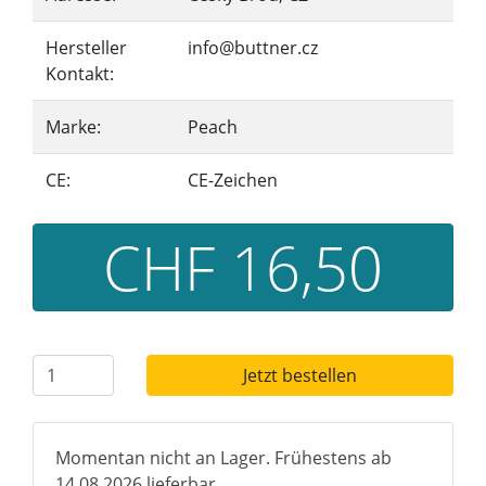
Hersteller
info@buttner.cz
Kontakt:
Marke:
Peach
CE:
CE-Zeichen
CHF 16,50
Jetzt bestellen
Momentan nicht an Lager. Frühestens ab
14.08.2026 lieferbar