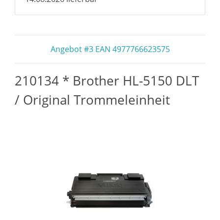
Angebot #3 EAN 4977766623575
210134 * Brother HL-5150 DLT
/ Original Trommeleinheit