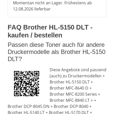
Momentan nicht an Lager. Frühestens ab
12.08.2026 lieferbar
FAQ Brother HL-5150 DLT -
kaufen / bestellen
Passen diese Toner auch für andere
Druckermodelle als Brother HL-5150
DLT?
Diese Angebote sind passend
(auch) zu Druckermodellen +
Brother HL-5150 DLT +
Brother MFC-8640 D +
Brother MFC-8200 Series +
Brother MFC-8840 LT + +
Brother DCP-8045 DN + Brother DCP-8040 +
Brother HL-5140 LT + Brother HL-5170 DLT +