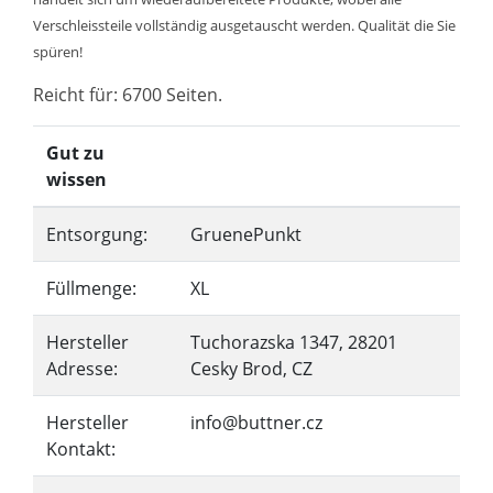
Verschleissteile vollständig ausgetauscht werden. Qualität die Sie
spüren!
Reicht für: 6700 Seiten.
Gut zu
wissen
Entsorgung:
GruenePunkt
Füllmenge:
XL
Hersteller
Tuchorazska 1347, 28201
Adresse:
Cesky Brod, CZ
Hersteller
info@buttner.cz
Kontakt: