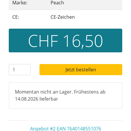
Marke:
Peach
CE:
CE-Zeichen
CHF 16,50
Jetzt bestellen
Momentan nicht an Lager. Frühestens ab
14.08.2026 lieferbar
Angebot #2 EAN 7640148551076