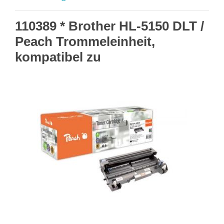
110389 * Brother HL-5150 DLT /
Peach Trommeleinheit,
kompatibel zu