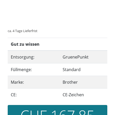
ca. 4 Tage Lieferfrist
Gut zu wissen
Entsorgung:
GruenePunkt
Füllmenge:
Standard
Marke:
Brother
CE:
CE-Zeichen