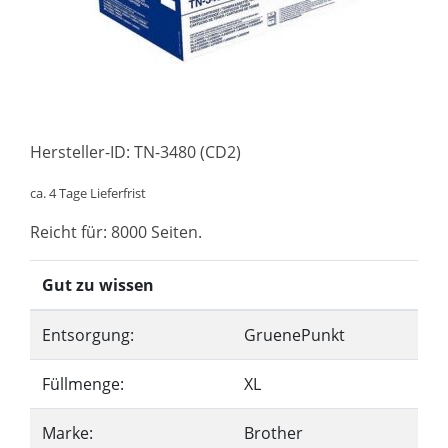
Hersteller-ID: TN-3480 (CD2)
ca. 4 Tage Lieferfrist
Reicht für: 8000 Seiten.
Gut zu wissen
Entsorgung:
GruenePunkt
Füllmenge:
XL
Marke:
Brother