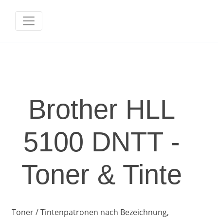
Brother HLL
5100 DNTT -
Toner & Tinte
Toner / Tintenpatronen nach Bezeichnung,