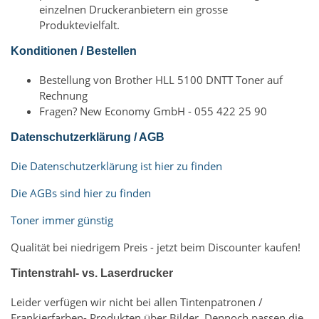
einzelnen Druckeranbietern ein grosse
Produktevielfalt.
Konditionen / Bestellen
Bestellung von Brother HLL 5100 DNTT Toner auf
Rechnung
Fragen? New Economy GmbH - 055 422 25 90
Datenschutzerklärung / AGB
Die Datenschutzerklärung ist hier zu finden
Die AGBs sind hier zu finden
Toner immer günstig
Qualität bei niedrigem Preis - jetzt beim Discounter kaufen!
Tintenstrahl- vs. Laserdrucker
Leider verfügen wir nicht bei allen Tintenpatronen /
Frankierfarben- Produkten über Bilder. Dennoch passen die