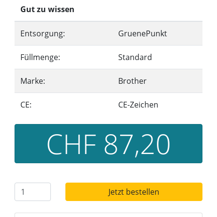
Gut zu wissen
Entsorgung:
GruenePunkt
Füllmenge:
Standard
Marke:
Brother
CE:
CE-Zeichen
CHF 87,20
Jetzt bestellen