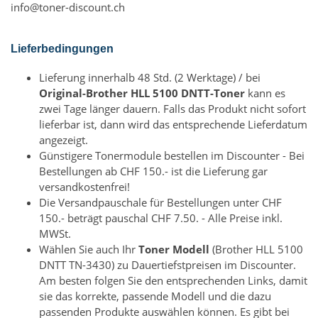
info@toner-discount.ch
Lieferbedingungen
Lieferung innerhalb 48 Std. (2 Werktage) / bei
Original-Brother HLL 5100 DNTT-Toner
kann es
zwei Tage länger dauern. Falls das Produkt nicht sofort
lieferbar ist, dann wird das entsprechende Lieferdatum
angezeigt.
Günstigere Tonermodule bestellen im Discounter - Bei
Bestellungen ab CHF 150.- ist die Lieferung gar
versandkostenfrei!
Die Versandpauschale für Bestellungen unter CHF
150.- beträgt pauschal CHF 7.50. - Alle Preise inkl.
MWSt.
Wählen Sie auch Ihr
Toner Modell
(Brother HLL 5100
DNTT TN-3430) zu Dauertiefstpreisen im Discounter.
Am besten folgen Sie den entsprechenden Links, damit
sie das korrekte, passende Modell und die dazu
passenden Produkte auswählen können. Es gibt bei