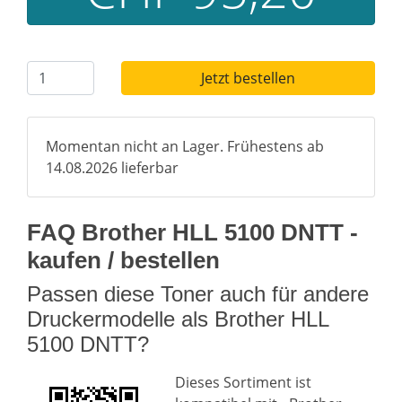
Jetzt bestellen
Momentan nicht an Lager. Frühestens ab
14.08.2026 lieferbar
FAQ Brother HLL 5100 DNTT -
kaufen / bestellen
Passen diese Toner auch für andere
Druckermodelle als Brother HLL
5100 DNTT?
Dieses Sortiment ist