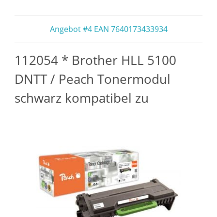
Angebot #4 EAN 7640173433934
112054 * Brother HLL 5100
DNTT / Peach Tonermodul
schwarz kompatibel zu