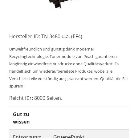
Hersteller-ID: TN-3480 u.a. (EF4)
Umweltfreundlich und günstig dank moderner
Recyclingtechnologie. Tonermodule von Peach garantieren
langfristig einwandfreie Ausdrucke ohne Qualitätsverlust. Es
handelt sich um wiederaufbereitete Produkte, wobei alle
Verschleissteile vollständig ausgetauscht werden. Qualität die Sie
spüren!
Reicht für: 8000 Seiten.
Gut zu
wissen
Entsorgung:
GruenePunkt