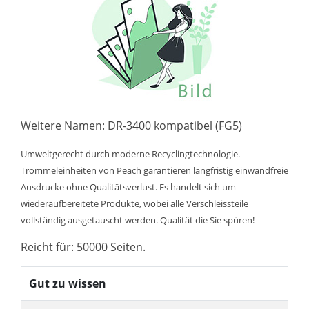
Weitere Namen: DR-3400 kompatibel (FG5)
Umweltgerecht durch moderne Recyclingtechnologie.
Trommeleinheiten von Peach garantieren langfristig einwandfreie
Ausdrucke ohne Qualitätsverlust. Es handelt sich um
wiederaufbereitete Produkte, wobei alle Verschleissteile
vollständig ausgetauscht werden. Qualität die Sie spüren!
Reicht für: 50000 Seiten.
Gut zu wissen