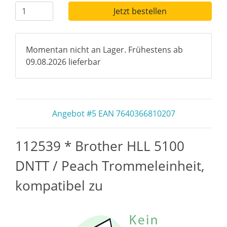
Jetzt bestellen
Momentan nicht an Lager. Frühestens ab
09.08.2026 lieferbar
Angebot #5 EAN 7640366810207
112539 * Brother HLL 5100
DNTT / Peach Trommeleinheit,
kompatibel zu