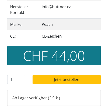
Hersteller
info@buttner.cz
Kontakt:
Marke:
Peach
CE:
CE-Zeichen
CHF 44,00
Jetzt bestellen
Ab Lager verfügbar (2 Stk.)