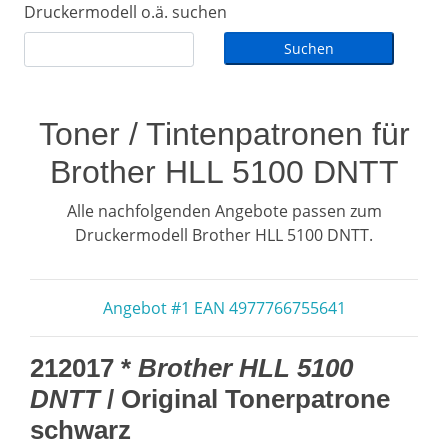
Druckermodell o.ä. suchen
Toner / Tintenpatronen für
Brother HLL 5100 DNTT
Alle nachfolgenden Angebote passen zum
Druckermodell Brother HLL 5100 DNTT.
Angebot #1 EAN 4977766755641
212017 *
Brother HLL 5100
DNTT
/ Original Tonerpatrone
schwarz