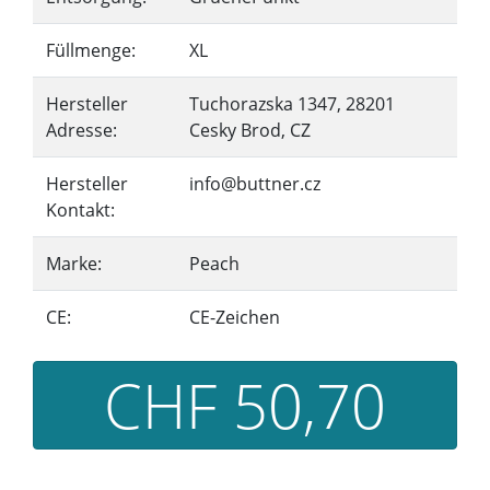
Füllmenge:
XL
Hersteller
Tuchorazska 1347, 28201
Adresse:
Cesky Brod, CZ
Hersteller
info@buttner.cz
Kontakt:
Marke:
Peach
CE:
CE-Zeichen
CHF 50,70