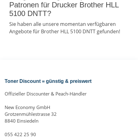
Patronen für Drucker Brother HLL
5100 DNTT?
Sie haben alle unsere momentan verfügbaren
Angebote für Brother HLL 5100 DNTT gefunden!
Toner Discount = günstig & preiswert
Offizieller Discounter & Peach-Händler
New Economy GmbH
Grotzenmühlestrasse 32
8840 Einsiedeln
055 422 25 90