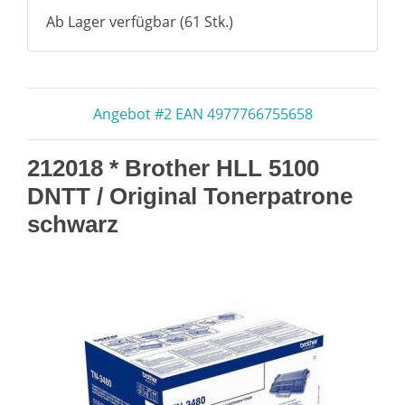
Ab Lager verfügbar (61 Stk.)
Angebot #2 EAN 4977766755658
212018 * Brother HLL 5100
DNTT / Original Tonerpatrone
schwarz