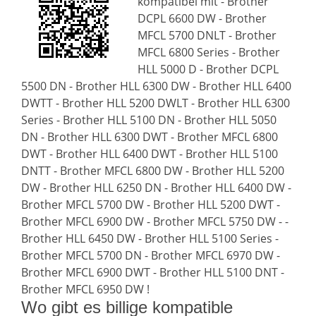
kompatibel mit - Brother
DCPL 6600 DW - Brother
MFCL 5700 DNLT - Brother
MFCL 6800 Series - Brother
HLL 5000 D - Brother DCPL
5500 DN - Brother HLL 6300 DW - Brother HLL 6400
DWTT - Brother HLL 5200 DWLT - Brother HLL 6300
Series - Brother HLL 5100 DN - Brother HLL 5050
DN - Brother HLL 6300 DWT - Brother MFCL 6800
DWT - Brother HLL 6400 DWT - Brother HLL 5100
DNTT - Brother MFCL 6800 DW - Brother HLL 5200
DW - Brother HLL 6250 DN - Brother HLL 6400 DW -
Brother MFCL 5700 DW - Brother HLL 5200 DWT -
Brother MFCL 6900 DW - Brother MFCL 5750 DW - -
Brother HLL 6450 DW - Brother HLL 5100 Series -
Brother MFCL 5700 DN - Brother MFCL 6970 DW -
Brother MFCL 6900 DWT - Brother HLL 5100 DNT -
Brother MFCL 6950 DW !
Wo gibt es billige kompatible