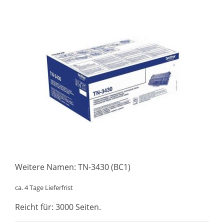
Weitere Namen: TN-3430 (BC1)
ca. 4 Tage Lieferfrist
Reicht für: 3000 Seiten.