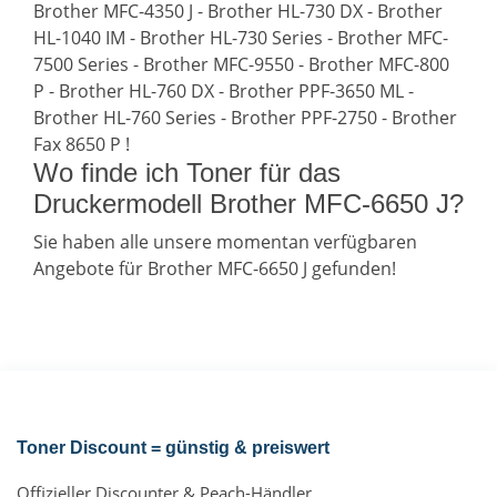
Brother MFC-4350 J - Brother HL-730 DX - Brother
HL-1040 IM - Brother HL-730 Series - Brother MFC-
7500 Series - Brother MFC-9550 - Brother MFC-800
P - Brother HL-760 DX - Brother PPF-3650 ML -
Brother HL-760 Series - Brother PPF-2750 - Brother
Fax 8650 P !
Wo finde ich Toner für das
Druckermodell Brother MFC-6650 J?
Sie haben alle unsere momentan verfügbaren
Angebote für Brother MFC-6650 J gefunden!
Toner Discount = günstig & preiswert
Offizieller Discounter & Peach-Händler