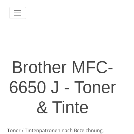
Brother MFC-
6650 J - Toner
& Tinte
Toner / Tintenpatronen nach Bezeichnung,