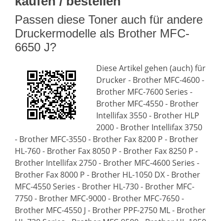
kaufen / bestellen
Passen diese Toner auch für andere
Druckermodelle als Brother MFC-
6650 J?
Diese Artikel gehen (auch) für
Drucker - Brother MFC-4600 -
Brother MFC-7600 Series -
Brother MFC-4550 - Brother
Intellifax 3550 - Brother HLP
2000 - Brother Intellifax 3750
- Brother MFC-3550 - Brother Fax 8200 P - Brother
HL-760 - Brother Fax 8050 P - Brother Fax 8250 P -
Brother Intellifax 2750 - Brother MFC-4600 Series -
Brother Fax 8000 P - Brother HL-1050 DX - Brother
MFC-4550 Series - Brother HL-730 - Brother MFC-
7750 - Brother MFC-9000 - Brother MFC-7650 -
Brother MFC-4550 J - Brother PPF-2750 ML - Brother