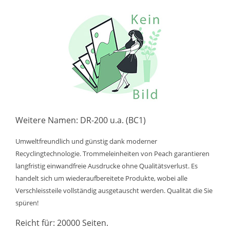
Weitere Namen: DR-200 u.a. (BC1)
Umweltfreundlich und günstig dank moderner
Recyclingtechnologie. Trommeleinheiten von Peach garantieren
langfristig einwandfreie Ausdrucke ohne Qualitätsverlust. Es
handelt sich um wiederaufbereitete Produkte, wobei alle
Verschleissteile vollständig ausgetauscht werden. Qualität die Sie
spüren!
Reicht für: 20000 Seiten.