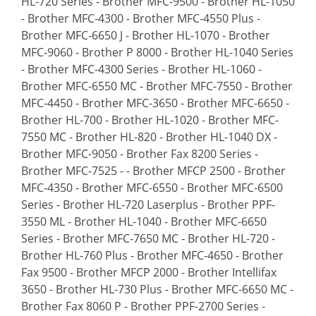
HL-720 Series - Brother MFC-9500 - Brother HL-1050
- Brother MFC-4300 - Brother MFC-4550 Plus -
Brother MFC-6650 J - Brother HL-1070 - Brother
MFC-9060 - Brother P 8000 - Brother HL-1040 Series
- Brother MFC-4300 Series - Brother HL-1060 -
Brother MFC-6550 MC - Brother MFC-7550 - Brother
MFC-4450 - Brother MFC-3650 - Brother MFC-6650 -
Brother HL-700 - Brother HL-1020 - Brother MFC-
7550 MC - Brother HL-820 - Brother HL-1040 DX -
Brother MFC-9050 - Brother Fax 8200 Series -
Brother MFC-7525 - - Brother MFCP 2500 - Brother
MFC-4350 - Brother MFC-6550 - Brother MFC-6500
Series - Brother HL-720 Laserplus - Brother PPF-
3550 ML - Brother HL-1040 - Brother MFC-6650
Series - Brother MFC-7650 MC - Brother HL-720 -
Brother HL-760 Plus - Brother MFC-4650 - Brother
Fax 9500 - Brother MFCP 2000 - Brother Intellifax
3650 - Brother HL-730 Plus - Brother MFC-6650 MC -
Brother Fax 8060 P - Brother PPF-2700 Series -