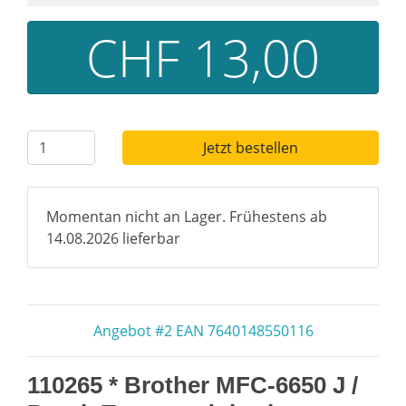
CHF 13,00
Jetzt bestellen
Momentan nicht an Lager. Frühestens ab
14.08.2026 lieferbar
Angebot #2 EAN 7640148550116
110265 * Brother MFC-6650 J /