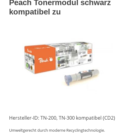
Peach Tonermodul schwarz
kompatibel zu
Hersteller-ID: TN-200, TN-300 kompatibel (CD2)
Umweltgerecht durch moderne Recyclingtechnologie.