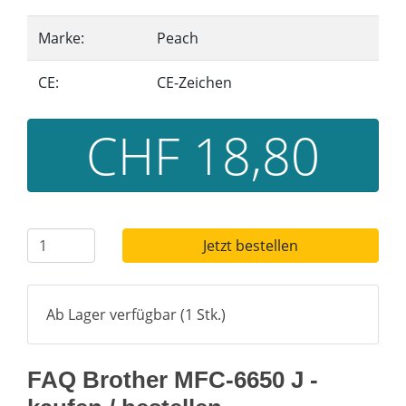
Marke:
Peach
CE:
CE-Zeichen
CHF 18,80
Jetzt bestellen
Ab Lager verfügbar (1 Stk.)
FAQ Brother MFC-6650 J -