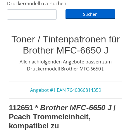
Druckermodell o.ä. suchen
Toner / Tintenpatronen für
Brother MFC-6650 J
Alle nachfolgenden Angebote passen zum
Druckermodell Brother MFC-6650 J.
Angebot #1 EAN 7640366814359
112651 *
Brother MFC-6650 J
/
Peach Trommeleinheit,
kompatibel zu