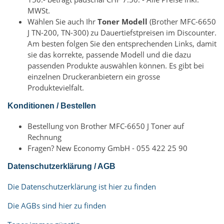
MWSt.
Wählen Sie auch Ihr
Toner Modell
(Brother MFC-6650
J TN-200, TN-300) zu Dauertiefstpreisen im Discounter.
Am besten folgen Sie den entsprechenden Links, damit
sie das korrekte, passende Modell und die dazu
passenden Produkte auswählen können. Es gibt bei
einzelnen Druckeranbietern ein grosse
Produktevielfalt.
Konditionen / Bestellen
Bestellung von Brother MFC-6650 J Toner auf
Rechnung
Fragen? New Economy GmbH - 055 422 25 90
Datenschutzerklärung / AGB
Die Datenschutzerklärung ist hier zu finden
Die AGBs sind hier zu finden