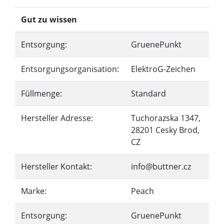
Gut zu wissen
Entsorgung:
GruenePunkt
Entsorgungsorganisation:
ElektroG-Zeichen
Füllmenge:
Standard
Hersteller Adresse:
Tuchorazska 1347,
28201 Cesky Brod,
CZ
Hersteller Kontakt:
info@buttner.cz
Marke:
Peach
Entsorgung:
GruenePunkt