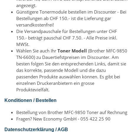
angezeigt.
Günstigere Tonermodule bestellen im Discounter - Bei
Bestellungen ab CHF 150.- ist die Lieferung gar
versandkostenfrei!
Die Versandpauschale für Bestellungen unter CHF
150.- beträgt pauschal CHF 7.50. - Alle Preise inkl.
MWSt.
Wählen Sie auch Ihr
Toner Modell
(Brother MFC-9850
TN-6600) zu Dauertiefstpreisen im Discounter. Am
besten folgen Sie den entsprechenden Links, damit sie
das korrekte, passende Modell und die dazu
passenden Produkte auswählen können. Es gibt bei
einzelnen Druckeranbietern ein grosse
Produktevielfalt.
Konditionen / Bestellen
Bestellung von Brother MFC-9850 Toner auf Rechnung
Fragen? New Economy GmbH - 055 422 25 90
Datenschutzerklärung / AGB