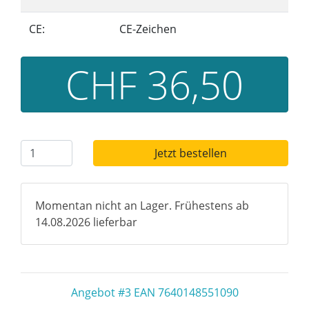
CE:
CE-Zeichen
CHF 36,50
Jetzt bestellen
Momentan nicht an Lager. Frühestens ab
14.08.2026 lieferbar
Angebot #3 EAN 7640148551090