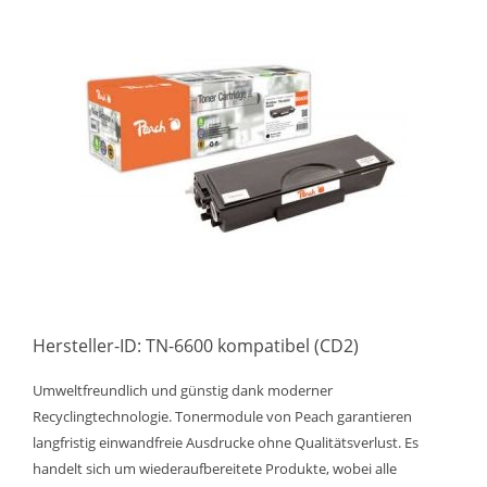
Hersteller-ID: TN-6600 kompatibel (CD2)
Umweltfreundlich und günstig dank moderner
Recyclingtechnologie. Tonermodule von Peach garantieren
langfristig einwandfreie Ausdrucke ohne Qualitätsverlust. Es
handelt sich um wiederaufbereitete Produkte, wobei alle