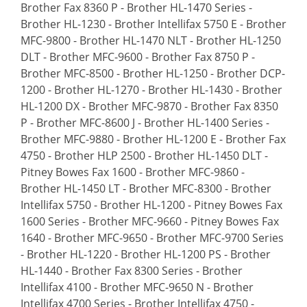
Brother Fax 8360 P - Brother HL-1470 Series -
Brother HL-1230 - Brother Intellifax 5750 E - Brother
MFC-9800 - Brother HL-1470 NLT - Brother HL-1250
DLT - Brother MFC-9600 - Brother Fax 8750 P -
Brother MFC-8500 - Brother HL-1250 - Brother DCP-
1200 - Brother HL-1270 - Brother HL-1430 - Brother
HL-1200 DX - Brother MFC-9870 - Brother Fax 8350
P - Brother MFC-8600 J - Brother HL-1400 Series -
Brother MFC-9880 - Brother HL-1200 E - Brother Fax
4750 - Brother HLP 2500 - Brother HL-1450 DLT -
Pitney Bowes Fax 1600 - Brother MFC-9860 -
Brother HL-1450 LT - Brother MFC-8300 - Brother
Intellifax 5750 - Brother HL-1200 - Pitney Bowes Fax
1600 Series - Brother MFC-9660 - Pitney Bowes Fax
1640 - Brother MFC-9650 - Brother MFC-9700 Series
- Brother HL-1220 - Brother HL-1200 PS - Brother
HL-1440 - Brother Fax 8300 Series - Brother
Intellifax 4100 - Brother MFC-9650 N - Brother
Intellifax 4700 Series - Brother Intellifax 4750 -