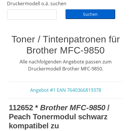
Druckermodell o.ä. suchen
Toner / Tintenpatronen für
Brother MFC-9850
Alle nachfolgenden Angebote passen zum
Druckermodell Brother MFC-9850.
Angebot #1 EAN 7640366819378
112652 *
Brother MFC-9850
/
Peach Tonermodul schwarz
kompatibel zu