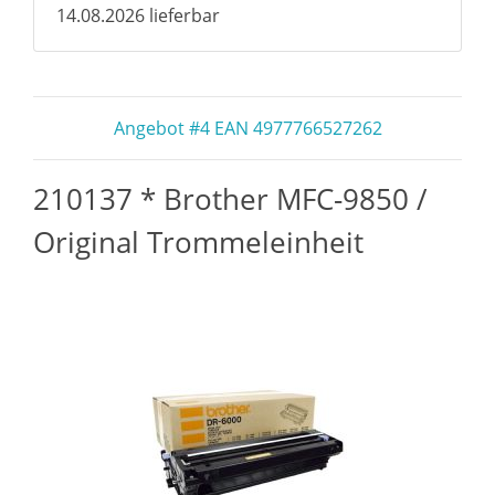
14.08.2026 lieferbar
Angebot #4 EAN 4977766527262
210137 * Brother MFC-9850 /
Original Trommeleinheit