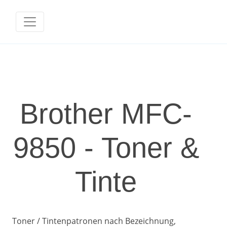
Brother MFC-
9850 - Toner &
Tinte
Toner / Tintenpatronen nach Bezeichnung,