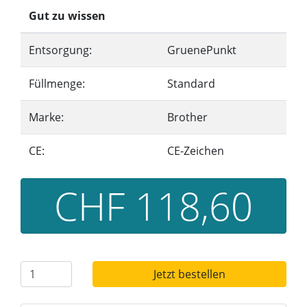
Gut zu wissen
Entsorgung:
GruenePunkt
Füllmenge:
Standard
Marke:
Brother
CE:
CE-Zeichen
CHF 118,60
Jetzt bestellen