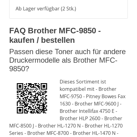
Ab Lager verfügbar (2 Stk.)
FAQ Brother MFC-9850 -
kaufen / bestellen
Passen diese Toner auch für andere
Druckermodelle als Brother MFC-
9850?
Dieses Sortiment ist
kompatibel mit - Brother
MFC-9750 - Pitney Bowes Fax
1630 - Brother MFC-9600 J -
Brother Intellifax 4750 E -
Brother HLP 2600 - Brother
MFC-8500 J - Brother HL-1270 N - Brother HL-1270
Series - Brother MFC-8700 - Brother HL-1470 N -