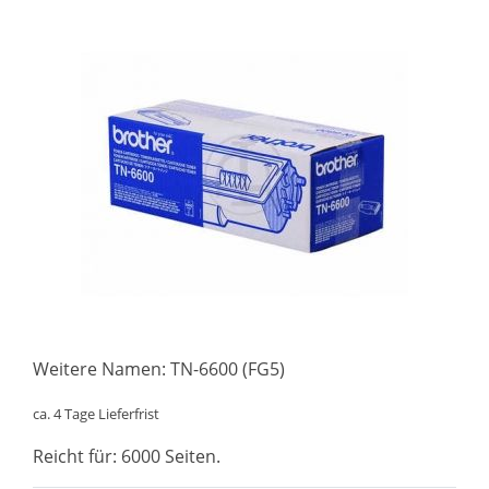
Weitere Namen: TN-6600 (FG5)
ca. 4 Tage Lieferfrist
Reicht für: 6000 Seiten.