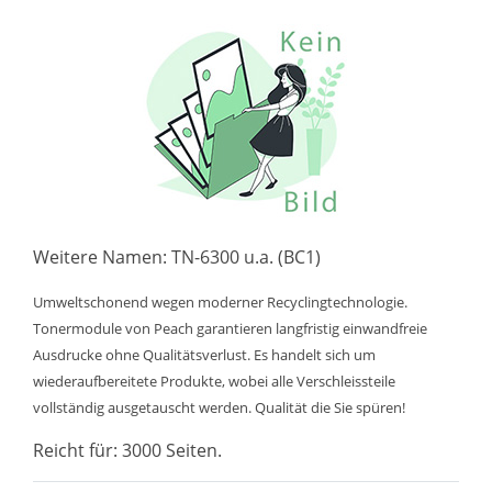
Weitere Namen: TN-6300 u.a. (BC1)
Umweltschonend wegen moderner Recyclingtechnologie.
Tonermodule von Peach garantieren langfristig einwandfreie
Ausdrucke ohne Qualitätsverlust. Es handelt sich um
wiederaufbereitete Produkte, wobei alle Verschleissteile
vollständig ausgetauscht werden. Qualität die Sie spüren!
Reicht für: 3000 Seiten.