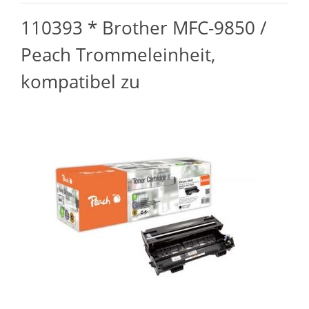
110393 * Brother MFC-9850 /
Peach Trommeleinheit,
kompatibel zu