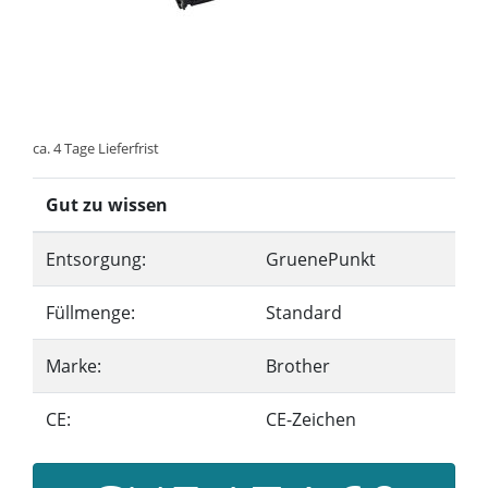
ca. 4 Tage Lieferfrist
Gut zu wissen
Entsorgung:
GruenePunkt
Füllmenge:
Standard
Marke:
Brother
CE:
CE-Zeichen