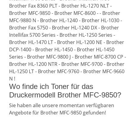
Brother Fax 8360 PLT - Brother HL-1270 NLT -
Brother MFC-9850 - Brother MFC-8600 - - Brother
MFC-9880 N - Brother HL-1240 - Brother HL-1030 -
Brother Fax 5750 - Brother HL-1240 DX - Brother
Intellifax 5700 Series - Brother HL-1250 Series -
Brother HL-1470 LT - Brother HL-1200 NE - Brother
DCP-1400 - Brother HL-1450 - Brother HL-1450
Series - Brother MFC-9800 J - Brother MFC-8700 CP -
Brother HL-1200 NTR - Brother MFC-9700 - Brother
HL-1250 LT - Brother MFC-9760 - Brother MFC-9660
N !
Wo finde ich Toner für das
Druckermodell Brother MFC-9850?
Sie haben alle unsere momentan verfügbaren
Angebote für Brother MFC-9850 gefunden!