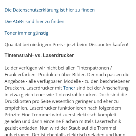
Die Datenschutzerklärung ist hier zu finden
Die AGBs sind hier zu finden
Toner immer günstig
Qualität bei niedrigem Preis - jetzt beim Discounter kaufen!
Tintenstrahl- vs. Laserdrucker
Leider verfügen wir nicht bei allen Tintenpatronen /
Frankierfarben- Produkten über Bilder. Dennoch passen die
Angebote - alle verfügbaren Modelle - zu den beschriebenen
Druckern. Laserdrucker mit
Toner
sind bei der Anschaffung
in etwa gleich teuer wie Tintenstrahldrucker. Doch sind die
Druckkosten pro Seite wesentlich geringer und eher zu
empfehlen. Laserdrucker funktionieren nach folgendem
Prinzip: Eine Trommel wird zuerst elektrisch komplett
geladen und dann einzelne Flächen mittels Lasertechnik
gezielt entladen. Nun wird der Staub auf die Trommel
aufgetragen. Der ist ebenfalls elektrisch geladen und kann