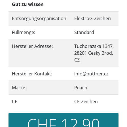
Gut zu wissen
Entsorgungsorganisation:
ElektroG-Zeichen
Füllmenge:
Standard
Hersteller Adresse:
Tuchorazska 1347,
28201 Cesky Brod,
CZ
Hersteller Kontakt:
info@buttner.cz
Marke:
Peach
CE:
CE-Zeichen
CHF 12,90