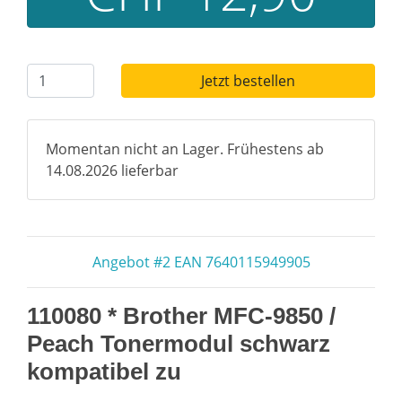
Jetzt bestellen
Momentan nicht an Lager. Frühestens ab
14.08.2026 lieferbar
Angebot #2 EAN 7640115949905
110080 * Brother MFC-9850 /
Peach Tonermodul schwarz
kompatibel zu