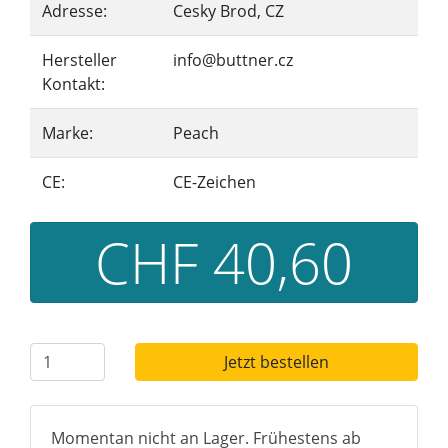
Adresse:
Cesky Brod, CZ
Hersteller
info@buttner.cz
Kontakt:
Marke:
Peach
CE:
CE-Zeichen
CHF 40,60
Jetzt bestellen
Momentan nicht an Lager. Frühestens ab