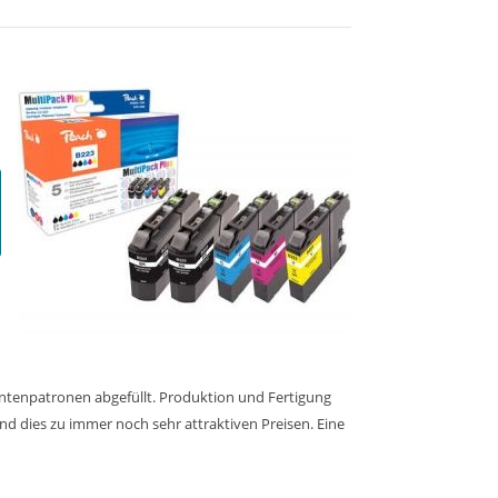
intenpatronen abgefüllt. Produktion und Fertigung
nd dies zu immer noch sehr attraktiven Preisen. Eine