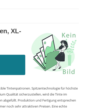
en, XL-
ible Tintenpatronen. Spitzentechnologie für höchste
m Qualität sicherzustellen, wird die Tinte im
en abgefüllt. Produktion und Fertigung entsprechen
mer noch sehr attraktiven Preisen. Eine echte