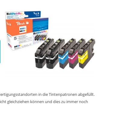
Fertigungsstandorten in die Tintenpatronen abgefüllt.
nicht gleichziehen können und dies zu immer noch