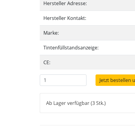
Hersteller Adresse:
Hersteller Kontakt:
Marke:
Tintenfüllstandsanzeige:
CE:
Jetzt bestellen 
Ab Lager verfügbar (3 Stk.)