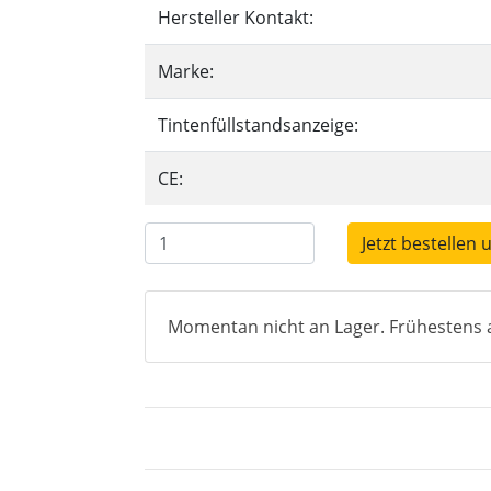
Hersteller Kontakt:
Marke:
Tintenfüllstandsanzeige:
CE:
Jetzt bestellen 
Momentan nicht an Lager. Frühestens a