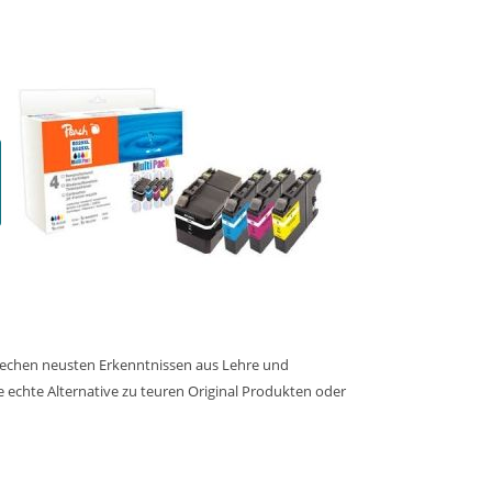
prechen neusten Erkenntnissen aus Lehre und
ne echte Alternative zu teuren Original Produkten oder