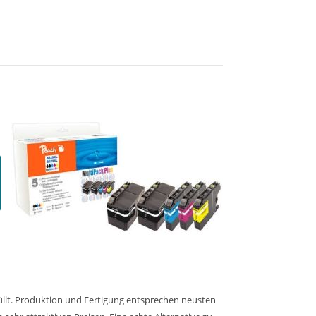
üllt. Produktion und Fertigung entsprechen neusten