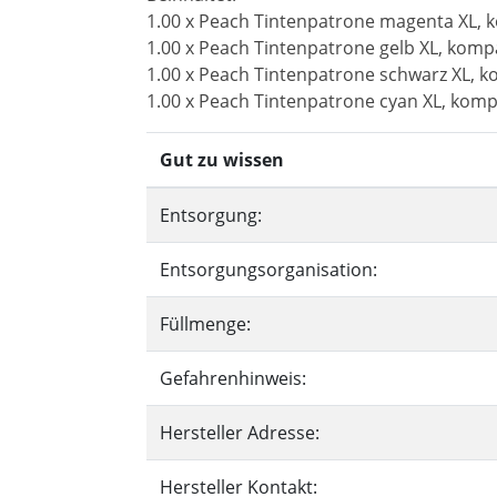
1.00 x Peach Tintenpatrone magenta XL, k
1.00 x Peach Tintenpatrone gelb XL, kompa
1.00 x Peach Tintenpatrone schwarz XL, k
1.00 x Peach Tintenpatrone cyan XL, komp
Gut zu wissen
Entsorgung:
Entsorgungsorganisation:
Füllmenge:
Gefahrenhinweis:
Hersteller Adresse:
Hersteller Kontakt: