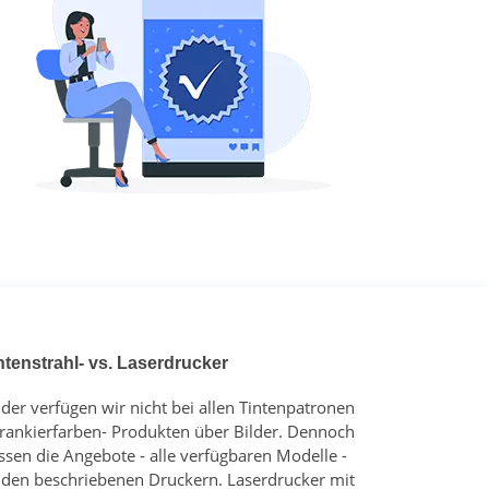
ntenstrahl- vs. Laserdrucker
ider verfügen wir nicht bei allen Tintenpatronen
Frankierfarben- Produkten über Bilder. Dennoch
ssen die Angebote - alle verfügbaren Modelle -
 den beschriebenen Druckern. Laserdrucker mit