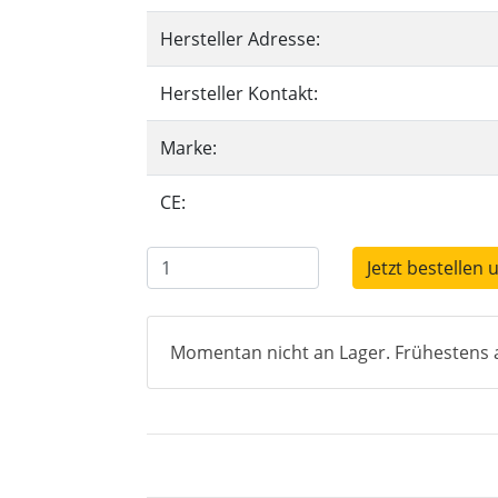
Hersteller Adresse:
Hersteller Kontakt:
Marke:
CE:
Jetzt bestellen 
Momentan nicht an Lager. Frühestens a