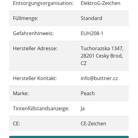
Entsorgungsorganisation:
ElektroG-Zeichen
Füllmenge:
Standard
Gefahrenhinweis:
EUH208-1
Hersteller Adresse:
Tuchorazska 1347,
28201 Cesky Brod,
CZ
Hersteller Kontakt:
info@buttner.cz
Marke:
Peach
Tintenfüllstandsanzeige:
Ja
CE:
CE-Zeichen