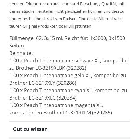
neusten Erkenntnissen aus Lehre und Forschung. Qualität, mit
der asiatische Hersteller nicht gleichziehen können und dies zu
immer noch sehr attraktiven Preisen. Eine echte Alternative zu
teuren Original Produkten oder Billigsttinten.
Füllmenge: 62, 3x15 ml. Reicht für: 1x3000, 3x1500
Seiten.
Beinhaltet:
1.00 x Peach Tintenpatrone schwarz XL, kompatibel
zu Brother LC-3219XLBK (320282)
1.00 x Peach Tintenpatrone gelb XL, kompatibel zu
Brother LC-3219XLY (320286)
1.00 x Peach Tintenpatrone cyan XL, kompatibel zu
Brother LC-3219XLC (320284)
1.00 x Peach Tintenpatrone magenta XL,
kompatibel zu Brother LC-3219XLM (320285)
Gut zu wissen