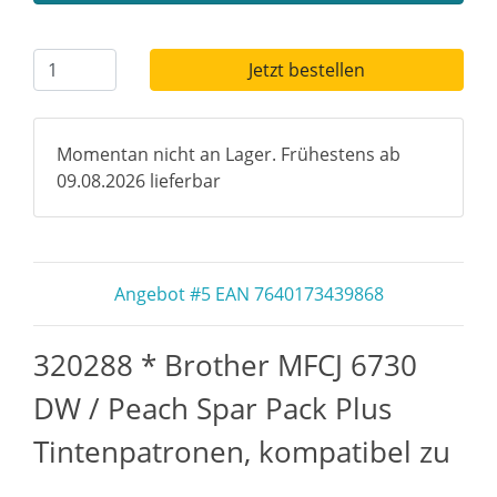
Jetzt bestellen
Momentan nicht an Lager. Frühestens ab
09.08.2026 lieferbar
Angebot #5 EAN 7640173439868
320288 * Brother MFCJ 6730
DW / Peach Spar Pack Plus
Tintenpatronen, kompatibel zu