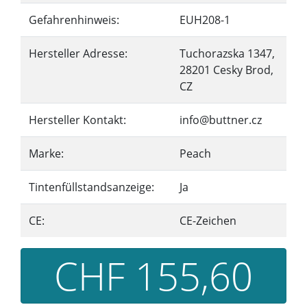
Gefahrenhinweis:
EUH208-1
Hersteller Adresse:
Tuchorazska 1347,
28201 Cesky Brod,
CZ
Hersteller Kontakt:
info@buttner.cz
Marke:
Peach
Tintenfüllstandsanzeige:
Ja
CE:
CE-Zeichen
CHF 155,60