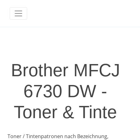
Brother MFCJ
6730 DW -
Toner & Tinte
Toner / Tintenpatronen nach Bezeichnung,