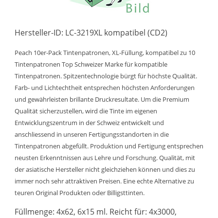
Hersteller-ID: LC-3219XL kompatibel (CD2)
Peach 10er-Pack Tintenpatronen, XL-Füllung, kompatibel zu 10
Tintenpatronen Top Schweizer Marke für kompatible
Tintenpatronen. Spitzentechnologie bürgt für höchste Qualität.
Farb- und Lichtechtheit entsprechen höchsten Anforderungen
und gewährleisten brillante Druckresultate. Um die Premium
Qualität sicherzustellen, wird die Tinte im eigenen
Entwicklungszentrum in der Schweiz entwickelt und
anschliessend in unseren Fertigungsstandorten in die
Tintenpatronen abgefüllt. Produktion und Fertigung entsprechen
neusten Erkenntnissen aus Lehre und Forschung. Qualität, mit
der asiatische Hersteller nicht gleichziehen können und dies zu
immer noch sehr attraktiven Preisen. Eine echte Alternative zu
teuren Original Produkten oder Billigsttinten.
Füllmenge: 4x62, 6x15 ml. Reicht für: 4x3000,