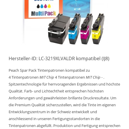
Hersteller-ID: LC-3219XLVALDR kompatibel (IJ8)
Peach Spar Pack Tintenpatronen kompatibel zu
4 Tintenpatronen
MIT Chip
4 Tintenpatronen
MIT Chip
- .
Spitzentechnologie für herrvoragenden Ergebnissen und höchste
Qualität. Farb- und Lichtechtheit entsprechen höchsten
Anforderungen und gewährleisten brillante Druckresultate. Um
die Premium Qualität sicherzustellen, wird die Tinte im eigenen
Entwicklungszentrum in der Schweiz entwickelt und
anschliessend in unseren Fertigungsstandorten in die
Tintenpatronen abgefüllt. Produktion und Fertigung entsprechen