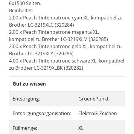
6x1500 Seiten.
Beinhaltet:
2.00 x Peach Tintenpatrone cyan XL, kompatibel zu
Brother LC-3219XLC (320284)
2.00 x Peach Tintenpatrone magenta XL,
kompatibel zu Brother LC-3219XLM (320285)
2.00 x Peach Tintenpatrone gelb XL, kompatibel zu
Brother LC-3219XLY (320286)
4.00 x Peach Tintenpatrone schwarz XL, kompatibel
zu Brother LC-3219XLBK (320282)
Gut zu wissen
Entsorgung:
GruenePunkt
Entsorgungsorganisation:
ElektroG-Zeichen
Füllmenge:
XL