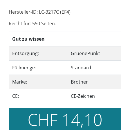
Hersteller-ID: LC-3217C (EF4)
Reicht für: 550 Seiten.
Gut zu wissen
Entsorgung:
GruenePunkt
Füllmenge:
Standard
Marke:
Brother
CE:
CE-Zeichen
CHF 14,10