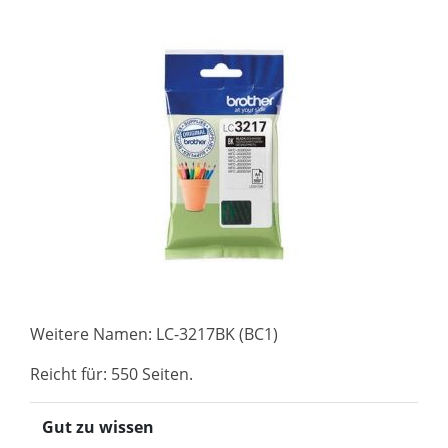
Weitere Namen: LC-3217BK (BC1)
Reicht für: 550 Seiten.
Gut zu wissen