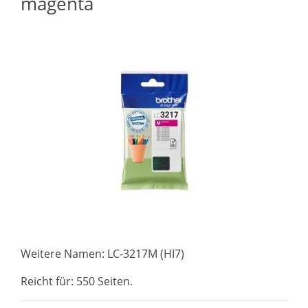
magenta
Weitere Namen: LC-3217M (HI7)
Reicht für: 550 Seiten.