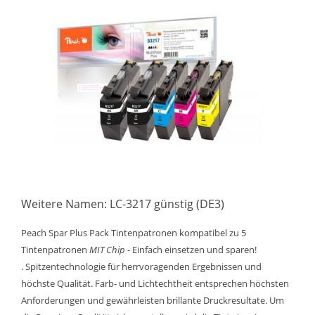
Weitere Namen: LC-3217 günstig (DE3)
Peach Spar Plus Pack Tintenpatronen kompatibel zu 5
Tintenpatronen
MIT Chip
- Einfach einsetzen und sparen!
. Spitzentechnologie für herrvoragenden Ergebnissen und
höchste Qualität. Farb- und Lichtechtheit entsprechen höchsten
Anforderungen und gewährleisten brillante Druckresultate. Um