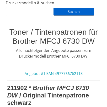
Druckermodell o.ä. suchen
Toner / Tintenpatronen für
Brother MFCJ 6730 DW
Alle nachfolgenden Angebote passen zum
Druckermodell Brother MFCJ 6730 DW.
Angebot #1 EAN 4977766762113
211902 *
Brother MFCJ 6730
DW
/ Original Tintenpatrone
schwarz