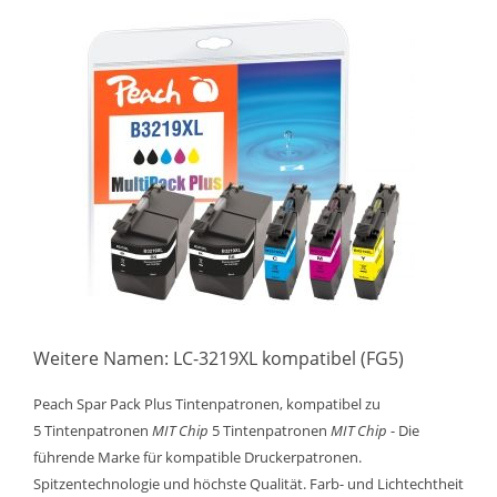
Weitere Namen: LC-3219XL kompatibel (FG5)
Peach Spar Pack Plus Tintenpatronen, kompatibel zu
5 Tintenpatronen
MIT Chip
5 Tintenpatronen
MIT Chip
- Die
führende Marke für kompatible Druckerpatronen.
Spitzentechnologie und höchste Qualität. Farb- und Lichtechtheit