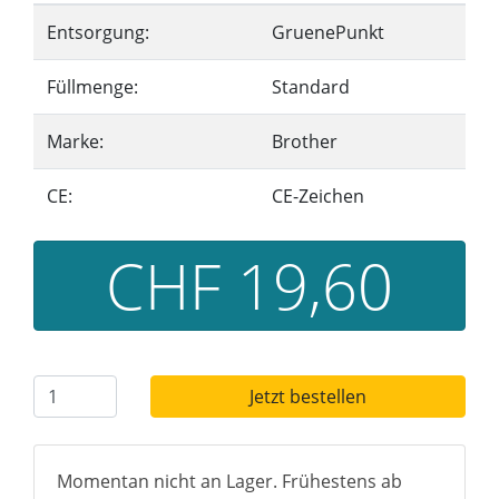
Entsorgung:
GruenePunkt
Füllmenge:
Standard
Marke:
Brother
CE:
CE-Zeichen
CHF 19,60
Jetzt bestellen
Momentan nicht an Lager. Frühestens ab