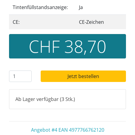
Tintenfüllstandsanzeige:
Ja
CE:
CE-Zeichen
CHF 38,70
Jetzt bestellen
Ab Lager verfügbar (3 Stk.)
Angebot #4 EAN 4977766762120