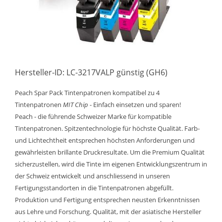
Hersteller-ID: LC-3217VALP günstig (GH6)
Peach Spar Pack Tintenpatronen kompatibel zu 4
Tintenpatronen
MIT Chip
- Einfach einsetzen und sparen!
Peach - die führende Schweizer Marke für kompatible
Tintenpatronen. Spitzentechnologie für höchste Qualität. Farb-
und Lichtechtheit entsprechen höchsten Anforderungen und
gewährleisten brillante Druckresultate. Um die Premium Qualität
sicherzustellen, wird die Tinte im eigenen Entwicklungszentrum in
der Schweiz entwickelt und anschliessend in unseren
Fertigungsstandorten in die Tintenpatronen abgefüllt.
Produktion und Fertigung entsprechen neusten Erkenntnissen
aus Lehre und Forschung. Qualität, mit der asiatische Hersteller