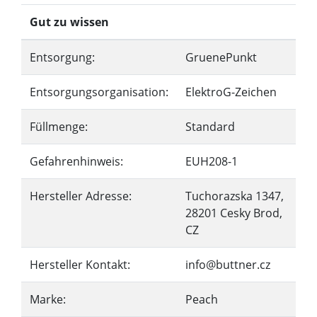
Gut zu wissen
Entsorgung:
GruenePunkt
Entsorgungsorganisation:
ElektroG-Zeichen
Füllmenge:
Standard
Gefahrenhinweis:
EUH208-1
Hersteller Adresse:
Tuchorazska 1347,
28201 Cesky Brod,
CZ
Hersteller Kontakt:
info@buttner.cz
Marke:
Peach