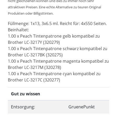
nicht gleichziehen können und dies zu immer noch sehr
attraktiven Preisen. Eine echte Alternative zu teuren Original
Produkten oder Billigsttinten.
Füllmenge: 1x13, 3x6.5 ml. Reicht für: 4x550 Seiten.
Beinhaltet:
1.00 x Peach Tintenpatrone gelb kompatibel zu
Brother LC-3217Y (320279)
1.00 x Peach Tintenpatrone schwarz kompatibel zu
Brother LC-3217BK (320275)
1.00 x Peach Tintenpatrone magenta kompatibel zu
Brother LC-3217M (320278)
1.00 x Peach Tintenpatrone cyan kompatibel zu
Brother LC-3217C (320277)
Gut zu wissen
Entsorgung:
GruenePunkt