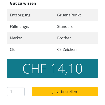
Gut zu wissen
Entsorgung:
GruenePunkt
Füllmenge:
Standard
Marke:
Brother
CE:
CE-Zeichen
CHF 14,10
Jetzt bestellen