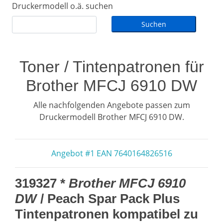
Druckermodell o.ä. suchen
Toner / Tintenpatronen für
Brother MFCJ 6910 DW
Alle nachfolgenden Angebote passen zum
Druckermodell Brother MFCJ 6910 DW.
Angebot #1 EAN 7640164826516
319327 *
Brother MFCJ 6910
DW
/ Peach Spar Pack Plus
Tintenpatronen kompatibel zu