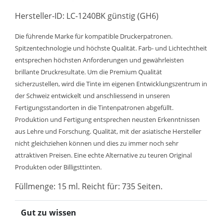
Hersteller-ID: LC-1240BK günstig (GH6)
Die führende Marke für kompatible Druckerpatronen.
Spitzentechnologie und höchste Qualität. Farb- und Lichtechtheit
entsprechen höchsten Anforderungen und gewährleisten
brillante Druckresultate. Um die Premium Qualität
sicherzustellen, wird die Tinte im eigenen Entwicklungszentrum in
der Schweiz entwickelt und anschliessend in unseren
Fertigungsstandorten in die Tintenpatronen abgefüllt.
Produktion und Fertigung entsprechen neusten Erkenntnissen
aus Lehre und Forschung. Qualität, mit der asiatische Hersteller
nicht gleichziehen können und dies zu immer noch sehr
attraktiven Preisen. Eine echte Alternative zu teuren Original
Produkten oder Billigsttinten.
Füllmenge: 15 ml. Reicht für: 735 Seiten.
Gut zu wissen