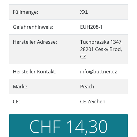
Füllmenge:
XXL
Gefahrenhinweis:
EUH208-1
Hersteller Adresse:
Tuchorazska 1347,
28201 Cesky Brod,
CZ
Hersteller Kontakt:
info@buttner.cz
Marke:
Peach
CE:
CE-Zeichen
CHF 14,30