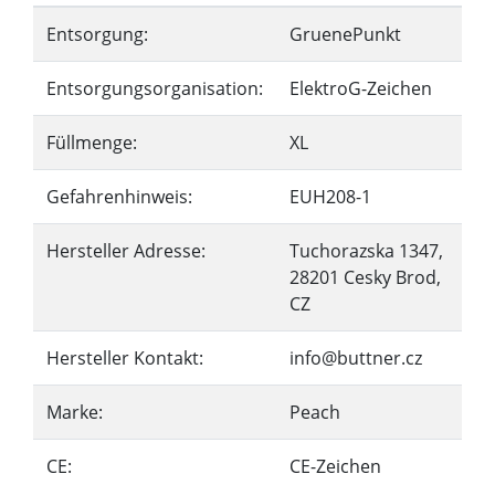
Entsorgung:
GruenePunkt
Entsorgungsorganisation:
ElektroG-Zeichen
Füllmenge:
XL
Gefahrenhinweis:
EUH208-1
Hersteller Adresse:
Tuchorazska 1347,
28201 Cesky Brod,
CZ
Hersteller Kontakt:
info@buttner.cz
Marke:
Peach
CE:
CE-Zeichen