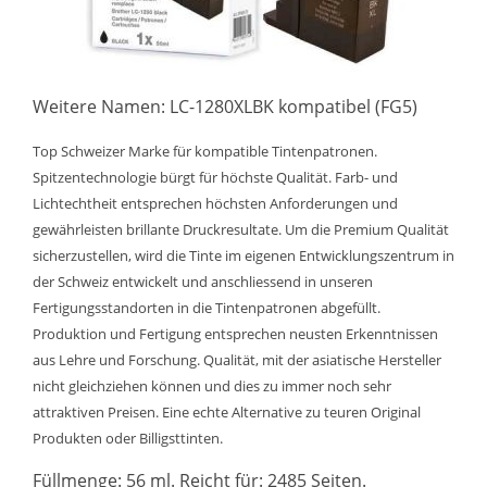
Weitere Namen: LC-1280XLBK kompatibel (FG5)
Top Schweizer Marke für kompatible Tintenpatronen.
Spitzentechnologie bürgt für höchste Qualität. Farb- und
Lichtechtheit entsprechen höchsten Anforderungen und
gewährleisten brillante Druckresultate. Um die Premium Qualität
sicherzustellen, wird die Tinte im eigenen Entwicklungszentrum in
der Schweiz entwickelt und anschliessend in unseren
Fertigungsstandorten in die Tintenpatronen abgefüllt.
Produktion und Fertigung entsprechen neusten Erkenntnissen
aus Lehre und Forschung. Qualität, mit der asiatische Hersteller
nicht gleichziehen können und dies zu immer noch sehr
attraktiven Preisen. Eine echte Alternative zu teuren Original
Produkten oder Billigsttinten.
Füllmenge: 56 ml. Reicht für: 2485 Seiten.