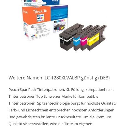
Weitere Namen: LC-1280XLVALBP günstig (DE3)
Peach Spar Pack Tintenpatronen, XL-Füllung, kompatibel zu 4
Tintenpatronen Top Schweizer Marke für kompatible
Tintenpatronen. Spitzentechnologie bürgt für höchste Qualität.
Farb- und Lichtechtheit entsprechen höchsten Anforderungen
und gewährleisten brillante Druckresultate. Um die Premium
Qualität sicherzustellen, wird die Tinte im eigenen