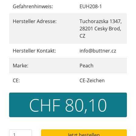
Gefahrenhinweis:
EUH208-1
Hersteller Adresse:
Tuchorazska 1347,
28201 Cesky Brod,
CZ
Hersteller Kontakt:
info@buttner.cz
Marke:
Peach
CE:
CE-Zeichen
CHF 80,10
Jetzt bestellen