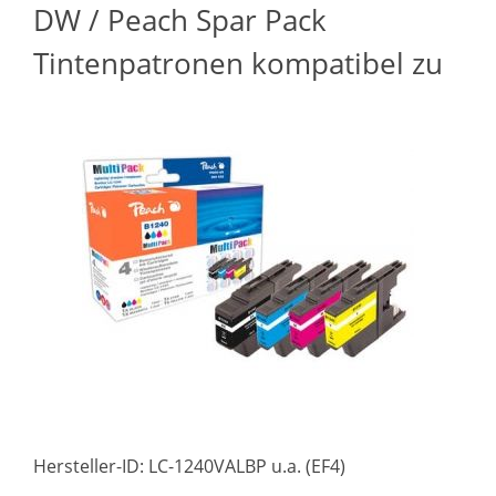
DW / Peach Spar Pack
Tintenpatronen kompatibel zu
Hersteller-ID: LC-1240VALBP u.a. (EF4)