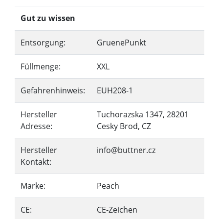
Gut zu wissen
Entsorgung:
GruenePunkt
Füllmenge:
XXL
Gefahrenhinweis:
EUH208-1
Hersteller
Tuchorazska 1347, 28201
Adresse:
Cesky Brod, CZ
Hersteller
info@buttner.cz
Kontakt:
Marke:
Peach
CE:
CE-Zeichen