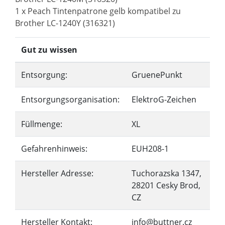
1 x Peach Tintenpatrone gelb kompatibel zu
Brother LC-1240Y (316321)
Gut zu wissen
Entsorgung:
GruenePunkt
Entsorgungsorganisation:
ElektroG-Zeichen
Füllmenge:
XL
Gefahrenhinweis:
EUH208-1
Hersteller Adresse:
Tuchorazska 1347,
28201 Cesky Brod,
CZ
Hersteller Kontakt:
info@buttner.cz