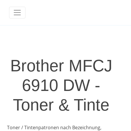
Brother MFCJ
6910 DW -
Toner & Tinte
Toner / Tintenpatronen nach Bezeichnung,