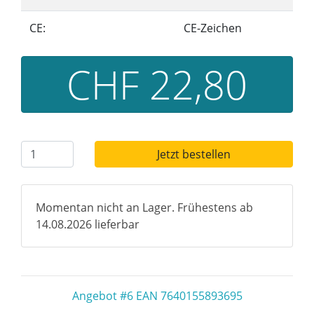
CE:
CE-Zeichen
CHF 22,80
Jetzt bestellen
Momentan nicht an Lager. Frühestens ab
14.08.2026 lieferbar
Angebot #6 EAN 7640155893695