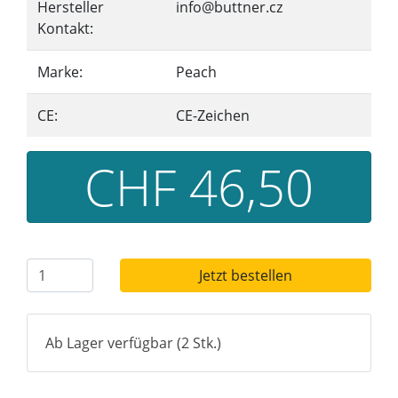
Hersteller
info@buttner.cz
Kontakt:
Marke:
Peach
CE:
CE-Zeichen
CHF 46,50
Jetzt bestellen
Ab Lager verfügbar (2 Stk.)