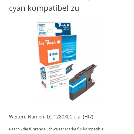
cyan kompatibel zu
Weitere Namen: LC-1280XLC u.a. (HI7)
Peach - die führende Schweizer Marke für kompatible