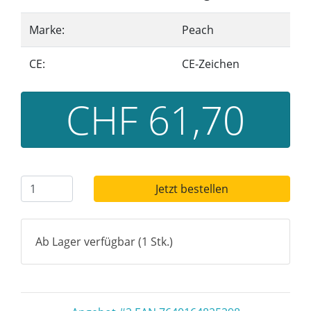
Marke:
Peach
CE:
CE-Zeichen
CHF 61,70
Jetzt bestellen
Ab Lager verfügbar (1 Stk.)