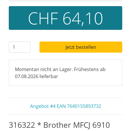
CHF 64,10
Jetzt bestellen
Momentan nicht an Lager. Frühestens ab
07.08.2026 lieferbar
Angebot #4 EAN 7640155893732
316322 * Brother MFCJ 6910