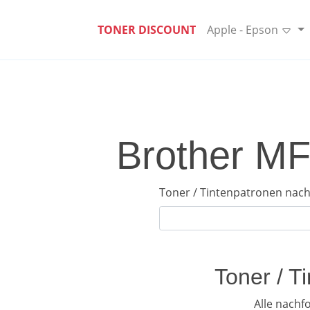
TONER DISCOUNT
Apple - Epson
Brother MF
Toner / Tintenpatronen nach
Toner / 
Alle nach