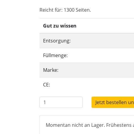
Reicht für: 1300 Seiten.
Gut zu wissen
Entsorgung:
Füllmenge:
Marke:
CE:
Jetzt bestellen u
Momentan nicht an Lager. Frühestens a