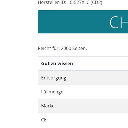
Hersteller-ID: LC-527XLC (CD2)
CH
Reicht für: 2000 Seiten.
Gut zu wissen
Entsorgung:
Füllmenge:
Marke:
CE: