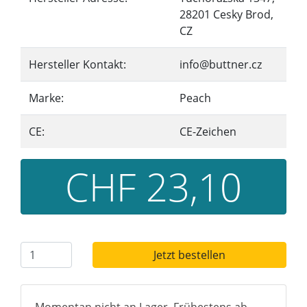
28201 Cesky Brod,
CZ
Hersteller Kontakt:
info@buttner.cz
Marke:
Peach
CE:
CE-Zeichen
CHF 23,10
Jetzt bestellen