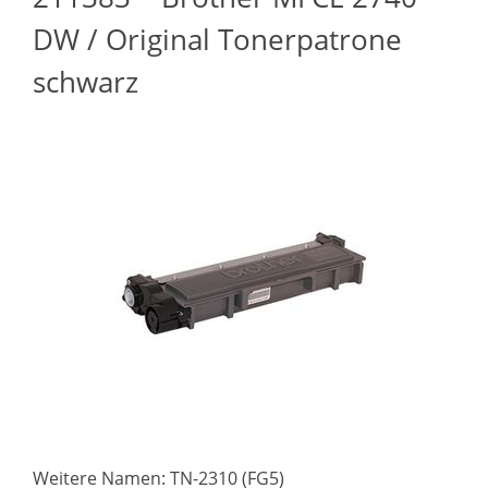
DW / Original Tonerpatrone
schwarz
Weitere Namen: TN-2310 (FG5)