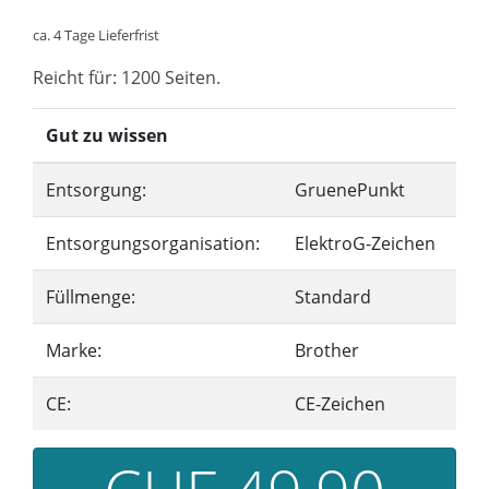
ca. 4 Tage Lieferfrist
Reicht für: 1200 Seiten.
Gut zu wissen
Entsorgung:
GruenePunkt
Entsorgungsorganisation:
ElektroG-Zeichen
Füllmenge:
Standard
Marke:
Brother
CE:
CE-Zeichen