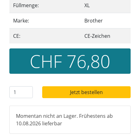
Füllmenge:
XL
Marke:
Brother
CE:
CE-Zeichen
CHF 76,80
Jetzt bestellen
Momentan nicht an Lager. Frühestens ab
10.08.2026 lieferbar