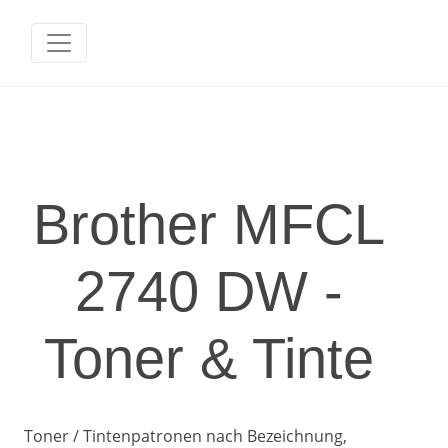
Brother MFCL
2740 DW -
Toner & Tinte
Toner / Tintenpatronen nach Bezeichnung,