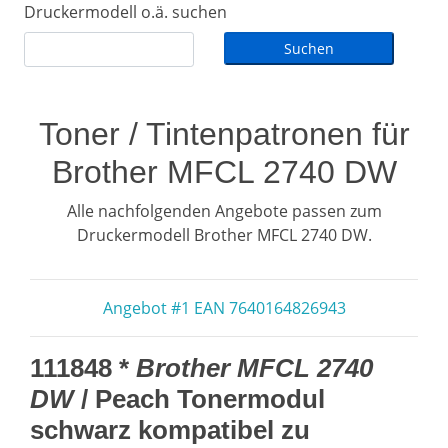
Druckermodell o.ä. suchen
Toner / Tintenpatronen für
Brother MFCL 2740 DW
Alle nachfolgenden Angebote passen zum
Druckermodell Brother MFCL 2740 DW.
Angebot #1 EAN 7640164826943
111848 *
Brother MFCL 2740
DW
/ Peach Tonermodul
schwarz kompatibel zu