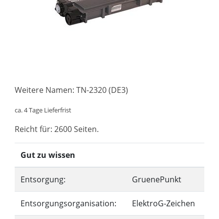
Weitere Namen: TN-2320 (DE3)
ca. 4 Tage Lieferfrist
Reicht für: 2600 Seiten.
Gut zu wissen
Entsorgung:
GruenePunkt
Entsorgungsorganisation:
ElektroG-Zeichen