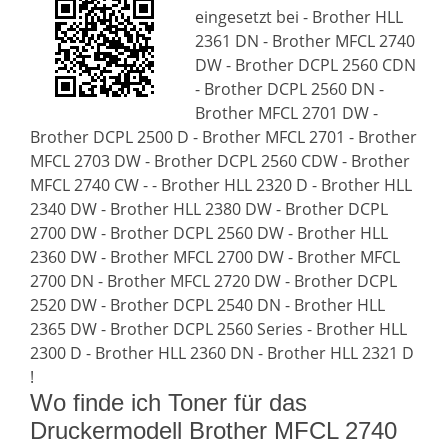
eingesetzt bei - Brother HLL
2361 DN - Brother MFCL 2740
DW - Brother DCPL 2560 CDN
- Brother DCPL 2560 DN -
Brother MFCL 2701 DW -
Brother DCPL 2500 D - Brother MFCL 2701 - Brother
MFCL 2703 DW - Brother DCPL 2560 CDW - Brother
MFCL 2740 CW - - Brother HLL 2320 D - Brother HLL
2340 DW - Brother HLL 2380 DW - Brother DCPL
2700 DW - Brother DCPL 2560 DW - Brother HLL
2360 DW - Brother MFCL 2700 DW - Brother MFCL
2700 DN - Brother MFCL 2720 DW - Brother DCPL
2520 DW - Brother DCPL 2540 DN - Brother HLL
2365 DW - Brother DCPL 2560 Series - Brother HLL
2300 D - Brother HLL 2360 DN - Brother HLL 2321 D
!
Wo finde ich Toner für das
Druckermodell Brother MFCL 2740