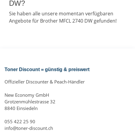
DW?
Sie haben alle unsere momentan verfügbaren
Angebote für Brother MFCL 2740 DW gefunden!
Toner Discount = günstig & preiswert
Offizieller Discounter & Peach-Händler
New Economy GmbH
Grotzenmühlestrasse 32
8840 Einsiedeln
055 422 25 90
info@toner-discount.ch