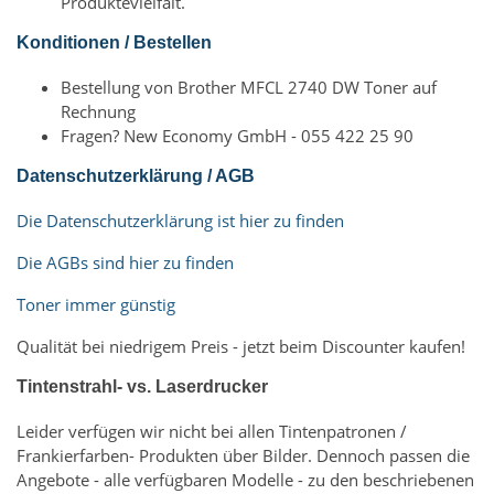
Produktevielfalt.
Konditionen / Bestellen
Bestellung von Brother MFCL 2740 DW Toner auf
Rechnung
Fragen? New Economy GmbH - 055 422 25 90
Datenschutzerklärung / AGB
Die Datenschutzerklärung ist hier zu finden
Die AGBs sind hier zu finden
Toner immer günstig
Qualität bei niedrigem Preis - jetzt beim Discounter kaufen!
Tintenstrahl- vs. Laserdrucker
Leider verfügen wir nicht bei allen Tintenpatronen /
Frankierfarben- Produkten über Bilder. Dennoch passen die
Angebote - alle verfügbaren Modelle - zu den beschriebenen