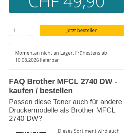
CHF 49,90
Jetzt bestellen
Momentan nicht an Lager. Frühestens ab
10.08.2026 lieferbar
FAQ Brother MFCL 2740 DW -
kaufen / bestellen
Passen diese Toner auch für andere
Druckermodelle als Brother MFCL
2740 DW?
Dieses Sortiment wird auch