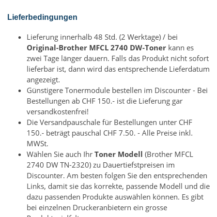
Lieferbedingungen
Lieferung innerhalb 48 Std. (2 Werktage) / bei
Original-Brother MFCL 2740 DW-Toner
kann es
zwei Tage länger dauern. Falls das Produkt nicht sofort
lieferbar ist, dann wird das entsprechende Lieferdatum
angezeigt.
Günstigere Tonermodule bestellen im Discounter - Bei
Bestellungen ab CHF 150.- ist die Lieferung gar
versandkostenfrei!
Die Versandpauschale für Bestellungen unter CHF
150.- beträgt pauschal CHF 7.50. - Alle Preise inkl.
MWSt.
Wählen Sie auch Ihr
Toner Modell
(Brother MFCL
2740 DW TN-2320) zu Dauertiefstpreisen im
Discounter. Am besten folgen Sie den entsprechenden
Links, damit sie das korrekte, passende Modell und die
dazu passenden Produkte auswählen können. Es gibt
bei einzelnen Druckeranbietern ein grosse