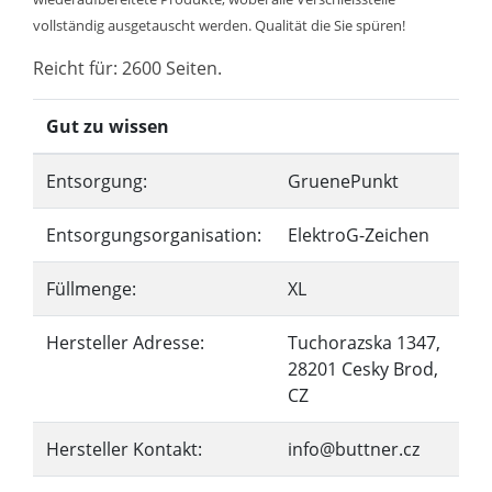
vollständig ausgetauscht werden. Qualität die Sie spüren!
Reicht für: 2600 Seiten.
Gut zu wissen
Entsorgung:
GruenePunkt
Entsorgungsorganisation:
ElektroG-Zeichen
Füllmenge:
XL
Hersteller Adresse:
Tuchorazska 1347,
28201 Cesky Brod,
CZ
Hersteller Kontakt:
info@buttner.cz