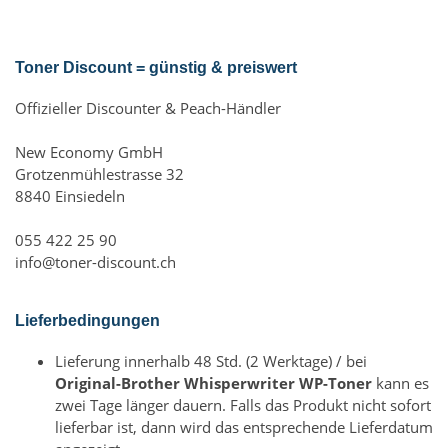
Toner Discount = günstig & preiswert
Offizieller Discounter & Peach-Händler
New Economy GmbH
Grotzenmühlestrasse 32
8840 Einsiedeln
055 422 25 90
info@toner-discount.ch
Lieferbedingungen
Lieferung innerhalb 48 Std. (2 Werktage) / bei
Original-Brother Whisperwriter WP-Toner
kann es
zwei Tage länger dauern. Falls das Produkt nicht sofort
lieferbar ist, dann wird das entsprechende Lieferdatum