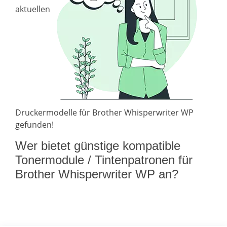
aktuellen
Druckermodelle für Brother Whisperwriter WP
gefunden!
Wer bietet günstige kompatible
Tonermodule / Tintenpatronen für
Brother Whisperwriter WP an?