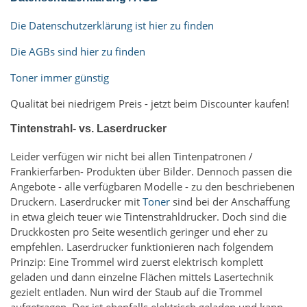
Die Datenschutzerklärung ist hier zu finden
Die AGBs sind hier zu finden
Toner immer günstig
Qualität bei niedrigem Preis - jetzt beim Discounter kaufen!
Tintenstrahl- vs. Laserdrucker
Leider verfügen wir nicht bei allen Tintenpatronen /
Frankierfarben- Produkten über Bilder. Dennoch passen die
Angebote - alle verfügbaren Modelle - zu den beschriebenen
Druckern. Laserdrucker mit
Toner
sind bei der Anschaffung
in etwa gleich teuer wie Tintenstrahldrucker. Doch sind die
Druckkosten pro Seite wesentlich geringer und eher zu
empfehlen. Laserdrucker funktionieren nach folgendem
Prinzip: Eine Trommel wird zuerst elektrisch komplett
geladen und dann einzelne Flächen mittels Lasertechnik
gezielt entladen. Nun wird der Staub auf die Trommel