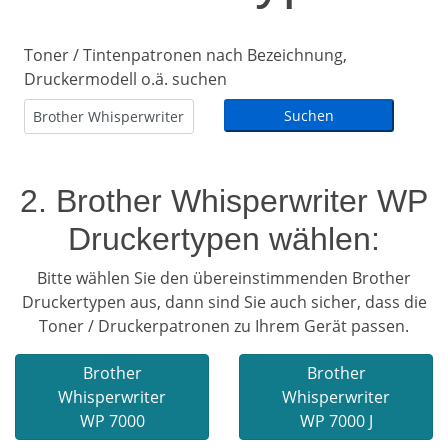
Toner / Tintenpatronen nach Bezeichnung,
Druckermodell o.ä. suchen
2. Brother Whisperwriter WP
Druckertypen wählen:
Bitte wählen Sie den übereinstimmenden Brother
Druckertypen aus, dann sind Sie auch sicher, dass die
Toner / Druckerpatronen zu Ihrem Gerät passen.
Brother
Brother
Whisperwriter
Whisperwriter
WP 7000
WP 7000 J