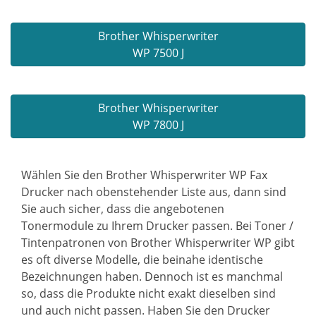
Brother Whisperwriter
WP 7500 J
Brother Whisperwriter
WP 7800 J
Wählen Sie den Brother Whisperwriter WP Fax
Drucker nach obenstehender Liste aus, dann sind
Sie auch sicher, dass die angebotenen
Tonermodule zu Ihrem Drucker passen. Bei Toner /
Tintenpatronen von Brother Whisperwriter WP gibt
es oft diverse Modelle, die beinahe identische
Bezeichnungen haben. Dennoch ist es manchmal
so, dass die Produkte nicht exakt dieselben sind
und auch nicht passen. Haben Sie den Drucker