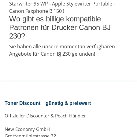
Starwriter 95 WP - Apple Stylewriter Portable -
Canon Faxphone B 150 !
Wo gibt es billige kompatible
Patronen für Drucker Canon BJ
230?
Sie haben alle unsere momentan verfügbaren
Angebote für Canon BJ 230 gefunden!
Toner Discount = günstig & preiswert
Offizieller Discounter & Peach-Händler
New Economy GmbH
Grotzenmühlestrasse 32