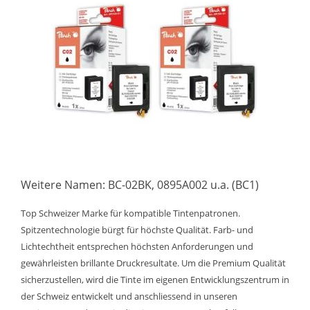
Weitere Namen: BC-02BK, 0895A002 u.a. (BC1)
Top Schweizer Marke für kompatible Tintenpatronen.
Spitzentechnologie bürgt für höchste Qualität. Farb- und
Lichtechtheit entsprechen höchsten Anforderungen und
gewährleisten brillante Druckresultate. Um die Premium Qualität
sicherzustellen, wird die Tinte im eigenen Entwicklungszentrum in
der Schweiz entwickelt und anschliessend in unseren