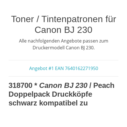
Toner / Tintenpatronen für
Canon BJ 230
Alle nachfolgenden Angebote passen zum
Druckermodell Canon BJ 230.
Angebot #1 EAN 7640162271950
318700 *
Canon BJ 230
/ Peach
Doppelpack Druckköpfe
schwarz kompatibel zu