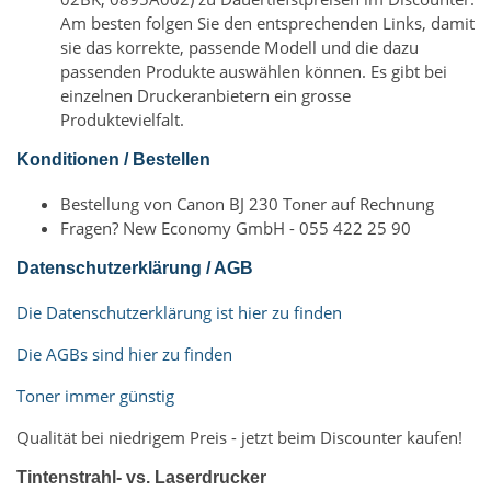
Am besten folgen Sie den entsprechenden Links, damit
sie das korrekte, passende Modell und die dazu
passenden Produkte auswählen können. Es gibt bei
einzelnen Druckeranbietern ein grosse
Produktevielfalt.
Konditionen / Bestellen
Bestellung von Canon BJ 230 Toner auf Rechnung
Fragen? New Economy GmbH - 055 422 25 90
Datenschutzerklärung / AGB
Die Datenschutzerklärung ist hier zu finden
Die AGBs sind hier zu finden
Toner immer günstig
Qualität bei niedrigem Preis - jetzt beim Discounter kaufen!
Tintenstrahl- vs. Laserdrucker