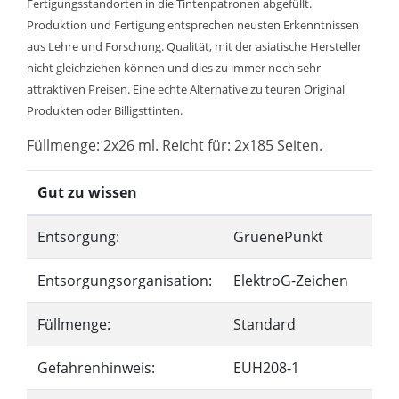
Fertigungsstandorten in die Tintenpatronen abgefüllt.
Produktion und Fertigung entsprechen neusten Erkenntnissen
aus Lehre und Forschung. Qualität, mit der asiatische Hersteller
nicht gleichziehen können und dies zu immer noch sehr
attraktiven Preisen. Eine echte Alternative zu teuren Original
Produkten oder Billigsttinten.
Füllmenge: 2x26 ml. Reicht für: 2x185 Seiten.
Gut zu wissen
Entsorgung:
GruenePunkt
Entsorgungsorganisation:
ElektroG-Zeichen
Füllmenge:
Standard
Gefahrenhinweis:
EUH208-1