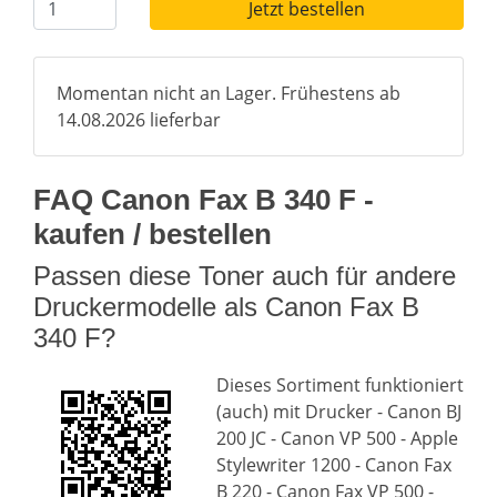
Jetzt bestellen
Momentan nicht an Lager. Frühestens ab
14.08.2026 lieferbar
FAQ Canon Fax B 340 F -
kaufen / bestellen
Passen diese Toner auch für andere
Druckermodelle als Canon Fax B
340 F?
Dieses Sortiment funktioniert
(auch) mit Drucker - Canon BJ
200 JC - Canon VP 500 - Apple
Stylewriter 1200 - Canon Fax
B 220 - Canon Fax VP 500 -