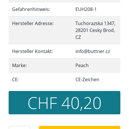
Gefahrenhinweis:
EUH208-1
Hersteller Adresse:
Tuchorazska 1347,
28201 Cesky Brod,
CZ
Hersteller Kontakt:
info@buttner.cz
Marke:
Peach
CE:
CE-Zeichen
CHF 40,20