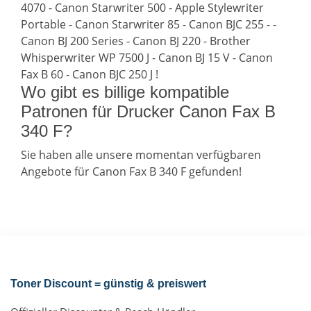
4070 - Canon Starwriter 500 - Apple Stylewriter
Portable - Canon Starwriter 85 - Canon BJC 255 - -
Canon BJ 200 Series - Canon BJ 220 - Brother
Whisperwriter WP 7500 J - Canon BJ 15 V - Canon
Fax B 60 - Canon BJC 250 J !
Wo gibt es billige kompatible
Patronen für Drucker Canon Fax B
340 F?
Sie haben alle unsere momentan verfügbaren
Angebote für Canon Fax B 340 F gefunden!
Toner Discount = günstig & preiswert