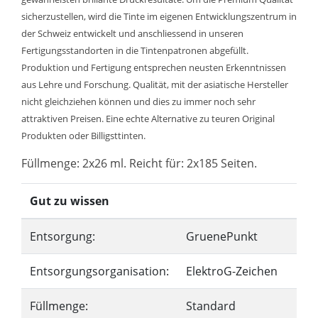
sicherzustellen, wird die Tinte im eigenen Entwicklungszentrum in
der Schweiz entwickelt und anschliessend in unseren
Fertigungsstandorten in die Tintenpatronen abgefüllt.
Produktion und Fertigung entsprechen neusten Erkenntnissen
aus Lehre und Forschung. Qualität, mit der asiatische Hersteller
nicht gleichziehen können und dies zu immer noch sehr
attraktiven Preisen. Eine echte Alternative zu teuren Original
Produkten oder Billigsttinten.
Füllmenge: 2x26 ml. Reicht für: 2x185 Seiten.
Gut zu wissen
Entsorgung:
GruenePunkt
Entsorgungsorganisation:
ElektroG-Zeichen
Füllmenge:
Standard