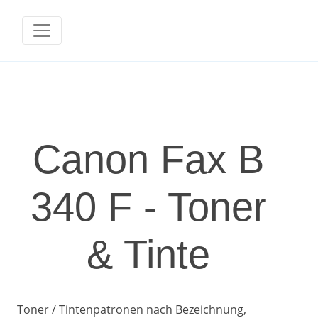
Canon Fax B
340 F - Toner
& Tinte
Toner / Tintenpatronen nach Bezeichnung,