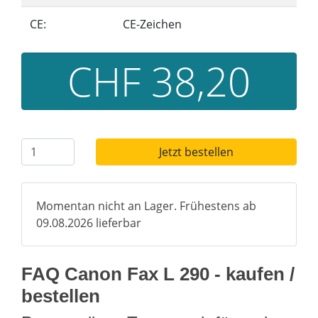
CE:
CE-Zeichen
CHF 38,20
Jetzt bestellen
Momentan nicht an Lager. Frühestens ab
09.08.2026 lieferbar
FAQ Canon Fax L 290 - kaufen /
bestellen