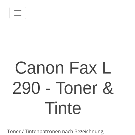
Canon Fax L
290 - Toner &
Tinte
Toner / Tintenpatronen nach Bezeichnung,