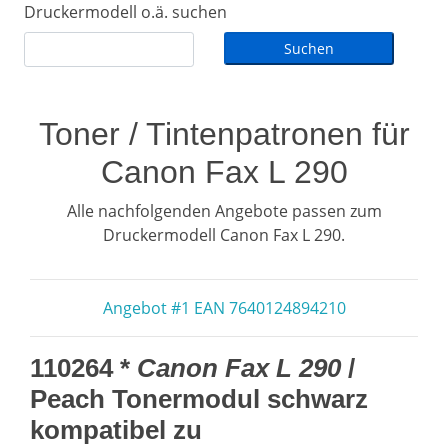
Druckermodell o.ä. suchen
Toner / Tintenpatronen für
Canon Fax L 290
Alle nachfolgenden Angebote passen zum
Druckermodell Canon Fax L 290.
Angebot #1 EAN 7640124894210
110264 *
Canon Fax L 290
/
Peach Tonermodul schwarz
kompatibel zu