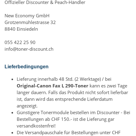
Offizieller Discounter & Peach-Händler
New Economy GmbH
Grotzenmühlestrasse 32
8840 Einsiedeln
055 422 25 90
info@toner-discount.ch
Lieferbedingungen
Lieferung innerhalb 48 Std. (2 Werktage) / bei
Original-Canon Fax L 290-Toner
kann es zwei Tage
länger dauern. Falls das Produkt nicht sofort lieferbar
ist, dann wird das entsprechende Lieferdatum
angezeigt.
Günstigere Tonermodule bestellen im Discounter - Bei
Bestellungen ab CHF 150.- ist die Lieferung gar
versandkostenfrei!
Die Versandpauschale für Bestellungen unter CHF