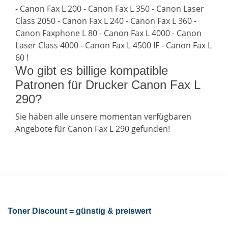
- Canon Fax L 200 - Canon Fax L 350 - Canon Laser
Class 2050 - Canon Fax L 240 - Canon Fax L 360 -
Canon Faxphone L 80 - Canon Fax L 4000 - Canon
Laser Class 4000 - Canon Fax L 4500 IF - Canon Fax L
60 !
Wo gibt es billige kompatible
Patronen für Drucker Canon Fax L
290?
Sie haben alle unsere momentan verfügbaren
Angebote für Canon Fax L 290 gefunden!
Toner Discount = günstig & preiswert