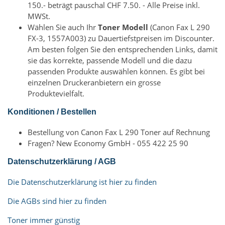
150.- beträgt pauschal CHF 7.50. - Alle Preise inkl.
MWSt.
Wählen Sie auch Ihr
Toner Modell
(Canon Fax L 290
FX-3, 1557A003) zu Dauertiefstpreisen im Discounter.
Am besten folgen Sie den entsprechenden Links, damit
sie das korrekte, passende Modell und die dazu
passenden Produkte auswählen können. Es gibt bei
einzelnen Druckeranbietern ein grosse
Produktevielfalt.
Konditionen / Bestellen
Bestellung von Canon Fax L 290 Toner auf Rechnung
Fragen? New Economy GmbH - 055 422 25 90
Datenschutzerklärung / AGB
Die Datenschutzerklärung ist hier zu finden
Die AGBs sind hier zu finden
Toner immer günstig