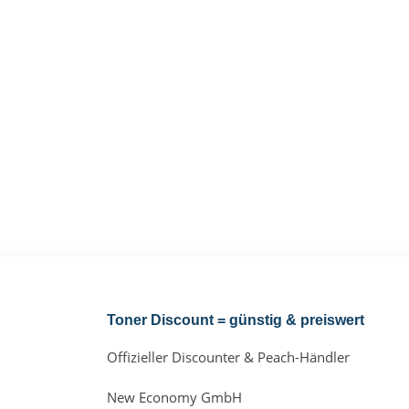
Toner Discount = günstig & preiswert
Offizieller Discounter & Peach-Händler
New Economy GmbH