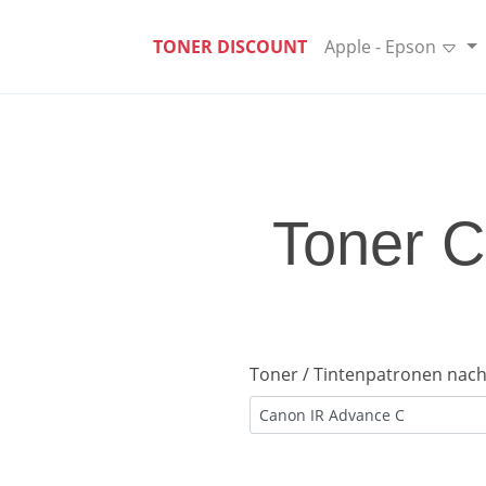
TONER DISCOUNT
Apple - Epson
Toner C
Toner / Tintenpatronen nach