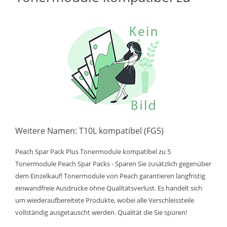
Weitere Namen: T10L kompatibel (FG5)
Peach Spar Pack Plus Tonermodule kompatibel zu 5
Tonermodule Peach Spar Packs - Sparen Sie zusätzlich gegenüber
dem Einzelkauf! Tonermodule von Peach garantieren langfristig
einwandfreie Ausdrucke ohne Qualitätsverlust. Es handelt sich
um wiederaufbereitete Produkte, wobei alle Verschleissteile
vollständig ausgetauscht werden. Qualität die Sie spüren!