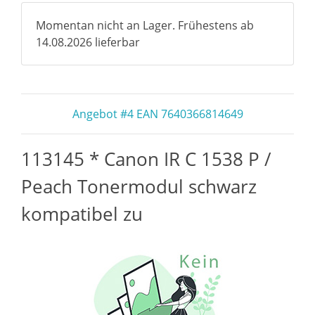
Momentan nicht an Lager. Frühestens ab
14.08.2026 lieferbar
Angebot #4 EAN 7640366814649
113145 * Canon IR C 1538 P /
Peach Tonermodul schwarz
kompatibel zu