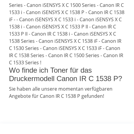
Series - Canon iSENSYS X C 1500 Series - Canon IR C
1533 i - Canon iSENSYS X C 1538 P - Canon IR C 1538
iF - - Canon iSENSYS X C 1533 i - Canon iSENSYS X C
1538 i - Canon iSENSYS X C 1533 P II - Canon IR C
1533 P II - Canon IR C 1538 i - Canon iSENSYS X C
1538 Series - Canon iSENSYS X C 1538 iF - Canon IR
C 1530 Series - Canon iSENSYS X C 1533 iF - Canon
IR C 1538 Series - Canon IR C 1500 Series - Canon IR
C 1533 Series !
Wo finde ich Toner für das
Druckermodell Canon IR C 1538 P?
Sie haben alle unsere momentan verfügbaren
Angebote für Canon IR C 1538 P gefunden!