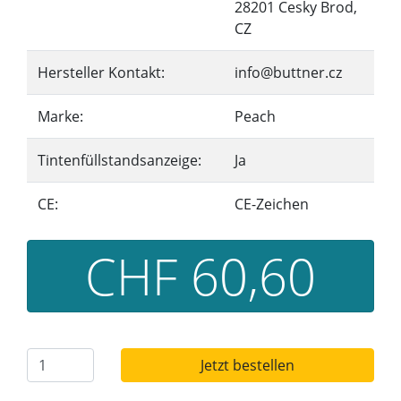
28201 Cesky Brod,
CZ
Hersteller Kontakt:
info@buttner.cz
Marke:
Peach
Tintenfüllstandsanzeige:
Ja
CE:
CE-Zeichen
CHF 60,60
Jetzt bestellen