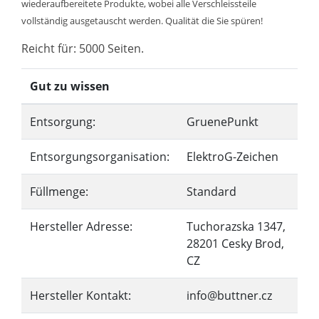
wiederaufbereitete Produkte, wobei alle Verschleissteile
vollständig ausgetauscht werden. Qualität die Sie spüren!
Reicht für: 5000 Seiten.
Gut zu wissen
Entsorgung:
GruenePunkt
Entsorgungsorganisation:
ElektroG-Zeichen
Füllmenge:
Standard
Hersteller Adresse:
Tuchorazska 1347,
28201 Cesky Brod,
CZ
Hersteller Kontakt:
info@buttner.cz