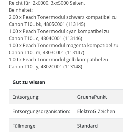
Reicht für: 2x6000, 3xx5000 Seiten.
Beinhaltet:
2.00 x Peach Tonermodul schwarz kompatibel zu
Canon T10L bk, 4805C001 (113145)
1.00 x Peach Tonermodul cyan kompatibel zu
Canon T10L c, 4804C001 (113146)
1.00 x Peach Tonermodul magenta kompatibel zu
Canon T10L m, 4803C001 (113147)
1.00 x Peach Tonermodul gelb kompatibel zu
Canon T10L y, 4802C001 (113148)
Gut zu wissen
Entsorgung:
GruenePunkt
Entsorgungsorganisation:
ElektroG-Zeichen
Füllmenge:
Standard