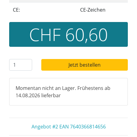
CE:
CE-Zeichen
CHF 60,60
Jetzt bestellen
Momentan nicht an Lager. Frühestens ab
14.08.2026 lieferbar
Angebot #2 EAN 7640366814656