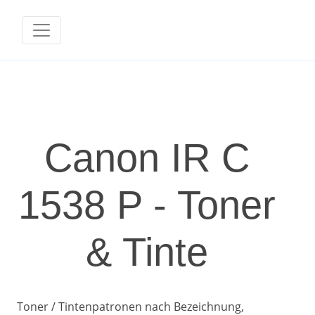
Canon IR C
1538 P - Toner
& Tinte
Toner / Tintenpatronen nach Bezeichnung,