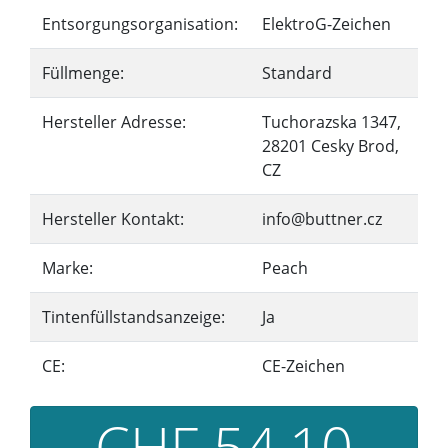
Entsorgungsorganisation:
ElektroG-Zeichen
Füllmenge:
Standard
Hersteller Adresse:
Tuchorazska 1347,
28201 Cesky Brod,
CZ
Hersteller Kontakt:
info@buttner.cz
Marke:
Peach
Tintenfüllstandsanzeige:
Ja
CE:
CE-Zeichen
CHF 54,10