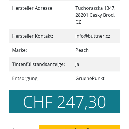
Hersteller Adresse:
Tuchorazska 1347,
28201 Cesky Brod,
CZ
Hersteller Kontakt:
info@buttner.cz
Marke:
Peach
Tintenfüllstandsanzeige:
Ja
Entsorgung:
GruenePunkt
CHF 247,30