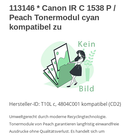
113146 * Canon IR C 1538 P /
Peach Tonermodul cyan
kompatibel zu
Hersteller-ID: T10L c, 4804C001 kompatibel (CD2)
Umweltgerecht durch moderne Recyclingtechnologie.
Tonermodule von Peach garantieren langfristig einwandfreie
Ausdrucke ohne Qualitätsverlust. Es handelt sich um