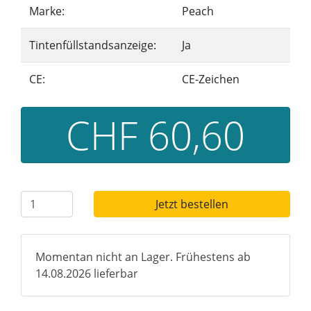
Marke:
Peach
Tintenfüllstandsanzeige:
Ja
CE:
CE-Zeichen
CHF 60,60
Jetzt bestellen
Momentan nicht an Lager. Frühestens ab
14.08.2026 lieferbar