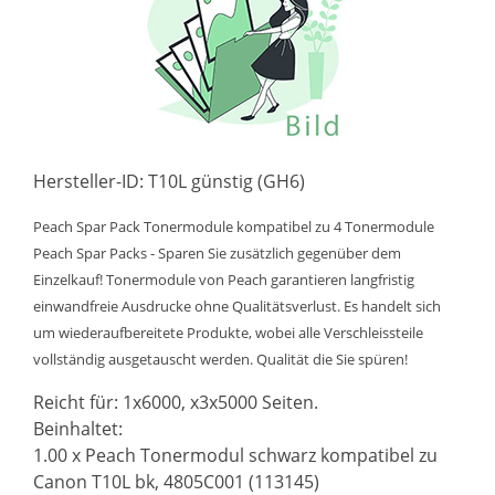
Hersteller-ID: T10L günstig (GH6)
Peach Spar Pack Tonermodule kompatibel zu 4 Tonermodule
Peach Spar Packs - Sparen Sie zusätzlich gegenüber dem
Einzelkauf! Tonermodule von Peach garantieren langfristig
einwandfreie Ausdrucke ohne Qualitätsverlust. Es handelt sich
um wiederaufbereitete Produkte, wobei alle Verschleissteile
vollständig ausgetauscht werden. Qualität die Sie spüren!
Reicht für: 1x6000, x3x5000 Seiten.
Beinhaltet:
1.00 x Peach Tonermodul schwarz kompatibel zu
Canon T10L bk, 4805C001 (113145)