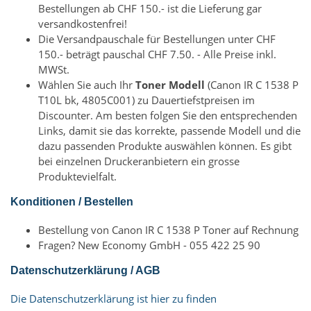
Bestellungen ab CHF 150.- ist die Lieferung gar
versandkostenfrei!
Die Versandpauschale für Bestellungen unter CHF
150.- beträgt pauschal CHF 7.50. - Alle Preise inkl.
MWSt.
Wählen Sie auch Ihr
Toner Modell
(Canon IR C 1538 P
T10L bk, 4805C001) zu Dauertiefstpreisen im
Discounter. Am besten folgen Sie den entsprechenden
Links, damit sie das korrekte, passende Modell und die
dazu passenden Produkte auswählen können. Es gibt
bei einzelnen Druckeranbietern ein grosse
Produktevielfalt.
Konditionen / Bestellen
Bestellung von Canon IR C 1538 P Toner auf Rechnung
Fragen? New Economy GmbH - 055 422 25 90
Datenschutzerklärung / AGB
Die Datenschutzerklärung ist hier zu finden