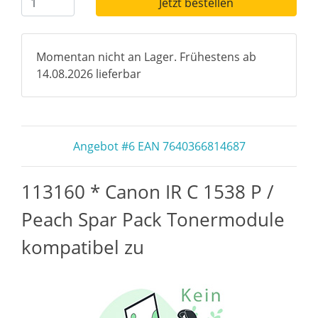
Jetzt bestellen
Momentan nicht an Lager. Frühestens ab
14.08.2026 lieferbar
Angebot #6 EAN 7640366814687
113160 * Canon IR C 1538 P /
Peach Spar Pack Tonermodule
kompatibel zu