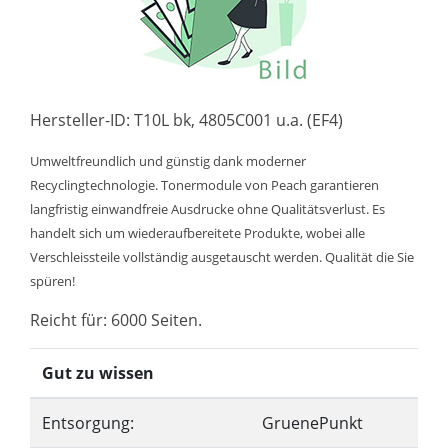
Hersteller-ID: T10L bk, 4805C001 u.a. (EF4)
Umweltfreundlich und günstig dank moderner
Recyclingtechnologie. Tonermodule von Peach garantieren
langfristig einwandfreie Ausdrucke ohne Qualitätsverlust. Es
handelt sich um wiederaufbereitete Produkte, wobei alle
Verschleissteile vollständig ausgetauscht werden. Qualität die Sie
spüren!
Reicht für: 6000 Seiten.
Gut zu wissen
Entsorgung:
GruenePunkt