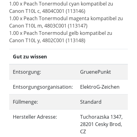
1.00 x Peach Tonermodul cyan kompatibel zu
Canon T10L c, 4804C001 (113146)
1.00 x Peach Tonermodul magenta kompatibel zu
Canon T10L m, 4803C001 (113147)
1.00 x Peach Tonermodul gelb kompatibel zu
Canon T10L y, 4802C001 (113148)
Gut zu wissen
Entsorgung:
GruenePunkt
Entsorgungsorganisation:
ElektroG-Zeichen
Füllmenge:
Standard
Hersteller Adresse:
Tuchorazska 1347,
28201 Cesky Brod,
CZ