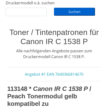
Druckermodell o.ä. suchen
Toner / Tintenpatronen für
Canon IR C 1538 P
Alle nachfolgenden Angebote passen zum
Druckermodell Canon IR C 1538 P.
Angebot #1 EAN 7640366814670
113148 *
Canon IR C 1538 P
/
Peach Tonermodul gelb
kompatibel zu