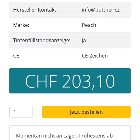
Hersteller Kontakt:
info@buttner.cz
Marke:
Peach
Tintenfüllstandsanzeige:
Ja
CE:
CE-Zeichen
CHF 203,10
Jetzt bestellen
Momentan nicht an Lager. Frühestens ab