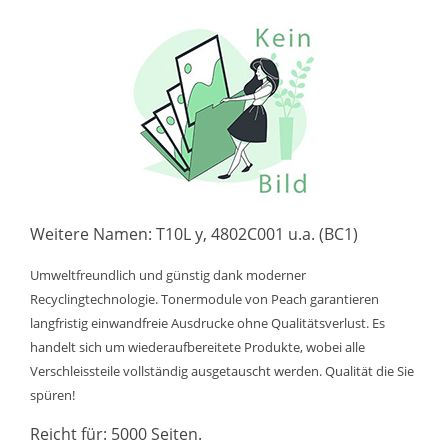
Weitere Namen: T10L y, 4802C001 u.a. (BC1)
Umweltfreundlich und günstig dank moderner
Recyclingtechnologie. Tonermodule von Peach garantieren
langfristig einwandfreie Ausdrucke ohne Qualitätsverlust. Es
handelt sich um wiederaufbereitete Produkte, wobei alle
Verschleissteile vollständig ausgetauscht werden. Qualität die Sie
spüren!
Reicht für: 5000 Seiten.