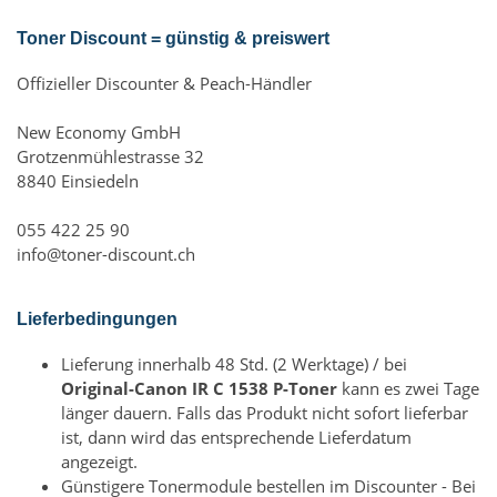
Toner Discount = günstig & preiswert
Offizieller Discounter & Peach-Händler
New Economy GmbH
Grotzenmühlestrasse 32
8840 Einsiedeln
055 422 25 90
info@toner-discount.ch
Lieferbedingungen
Lieferung innerhalb 48 Std. (2 Werktage) / bei
Original-Canon IR C 1538 P-Toner
kann es zwei Tage
länger dauern. Falls das Produkt nicht sofort lieferbar
ist, dann wird das entsprechende Lieferdatum
angezeigt.
Günstigere Tonermodule bestellen im Discounter - Bei