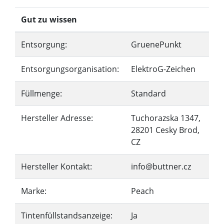
Gut zu wissen
Entsorgung:
GruenePunkt
Entsorgungsorganisation:
ElektroG-Zeichen
Füllmenge:
Standard
Hersteller Adresse:
Tuchorazska 1347,
28201 Cesky Brod,
CZ
Hersteller Kontakt:
info@buttner.cz
Marke:
Peach
Tintenfüllstandsanzeige:
Ja