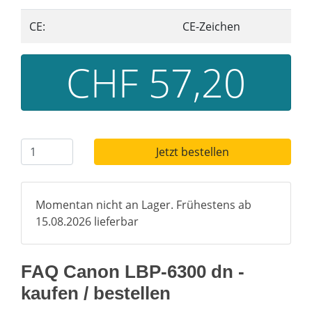
CE:
CE-Zeichen
CHF 57,20
Jetzt bestellen
Momentan nicht an Lager. Frühestens ab
15.08.2026 lieferbar
FAQ Canon LBP-6300 dn -
kaufen / bestellen