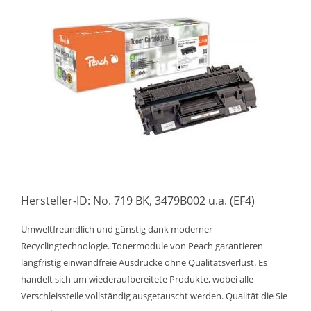
Hersteller-ID: No. 719 BK, 3479B002 u.a. (EF4)
Umweltfreundlich und günstig dank moderner
Recyclingtechnologie. Tonermodule von Peach garantieren
langfristig einwandfreie Ausdrucke ohne Qualitätsverlust. Es
handelt sich um wiederaufbereitete Produkte, wobei alle
Verschleissteile vollständig ausgetauscht werden. Qualität die Sie