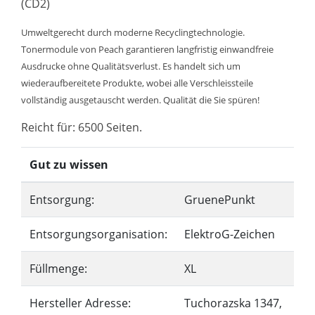
(CD2)
Umweltgerecht durch moderne Recyclingtechnologie.
Tonermodule von Peach garantieren langfristig einwandfreie
Ausdrucke ohne Qualitätsverlust. Es handelt sich um
wiederaufbereitete Produkte, wobei alle Verschleissteile
vollständig ausgetauscht werden. Qualität die Sie spüren!
Reicht für: 6500 Seiten.
Gut zu wissen
Entsorgung:
GruenePunkt
Entsorgungsorganisation:
ElektroG-Zeichen
Füllmenge:
XL
Hersteller Adresse:
Tuchorazska 1347,