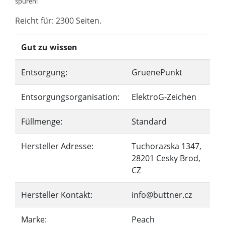
spüren!
Reicht für: 2300 Seiten.
Gut zu wissen
Entsorgung:
GruenePunkt
Entsorgungsorganisation:
ElektroG-Zeichen
Füllmenge:
Standard
Hersteller Adresse:
Tuchorazska 1347,
28201 Cesky Brod,
CZ
Hersteller Kontakt:
info@buttner.cz
Marke:
Peach