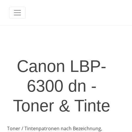
Canon LBP-
6300 dn -
Toner & Tinte
Toner / Tintenpatronen nach Bezeichnung,