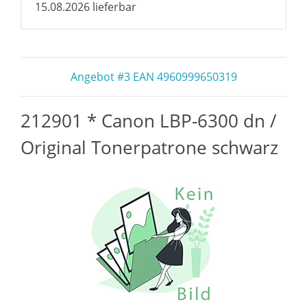
15.08.2026 lieferbar
Angebot #3 EAN 4960999650319
212901 * Canon LBP-6300 dn /
Original Tonerpatrone schwarz