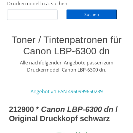
Druckermodell o.ä. suchen
Toner / Tintenpatronen für
Canon LBP-6300 dn
Alle nachfolgenden Angebote passen zum
Druckermodell Canon LBP-6300 dn.
Angebot #1 EAN 4960999650289
212900 *
Canon LBP-6300 dn
/
Original Druckkopf schwarz