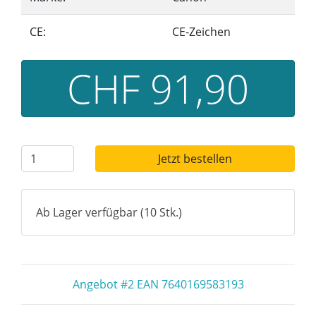
CE:
CE-Zeichen
CHF 91,90
Jetzt bestellen
Ab Lager verfügbar (10 Stk.)
Angebot #2 EAN 7640169583193