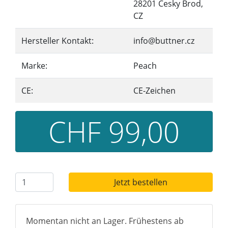
28201 Cesky Brod,
CZ
Hersteller Kontakt:
info@buttner.cz
Marke:
Peach
CE:
CE-Zeichen
CHF 99,00
Jetzt bestellen
Momentan nicht an Lager. Frühestens ab