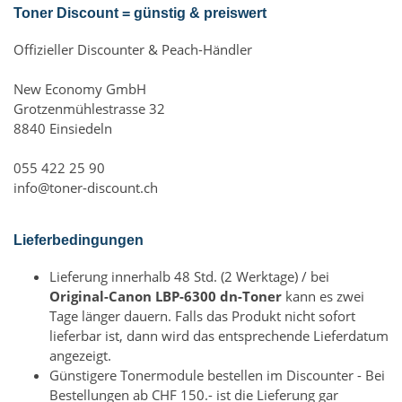
Toner Discount = günstig & preiswert
Offizieller Discounter & Peach-Händler
New Economy GmbH
Grotzenmühlestrasse 32
8840 Einsiedeln
055 422 25 90
info@toner-discount.ch
Lieferbedingungen
Lieferung innerhalb 48 Std. (2 Werktage) / bei
Original-Canon LBP-6300 dn-Toner
kann es zwei
Tage länger dauern. Falls das Produkt nicht sofort
lieferbar ist, dann wird das entsprechende Lieferdatum
angezeigt.
Günstigere Tonermodule bestellen im Discounter - Bei
Bestellungen ab CHF 150.- ist die Lieferung gar