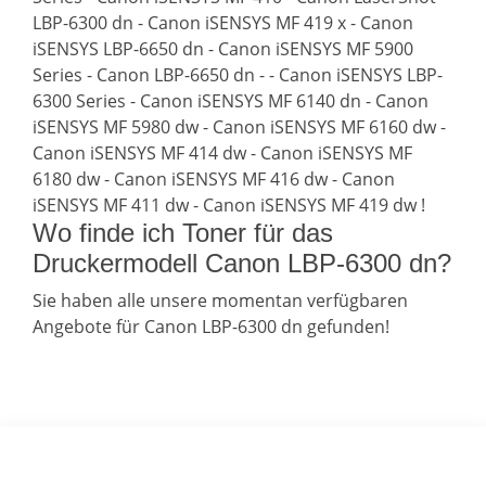
LBP-6300 dn - Canon iSENSYS MF 419 x - Canon
iSENSYS LBP-6650 dn - Canon iSENSYS MF 5900
Series - Canon LBP-6650 dn - - Canon iSENSYS LBP-
6300 Series - Canon iSENSYS MF 6140 dn - Canon
iSENSYS MF 5980 dw - Canon iSENSYS MF 6160 dw -
Canon iSENSYS MF 414 dw - Canon iSENSYS MF
6180 dw - Canon iSENSYS MF 416 dw - Canon
iSENSYS MF 411 dw - Canon iSENSYS MF 419 dw !
Wo finde ich Toner für das
Druckermodell Canon LBP-6300 dn?
Sie haben alle unsere momentan verfügbaren
Angebote für Canon LBP-6300 dn gefunden!