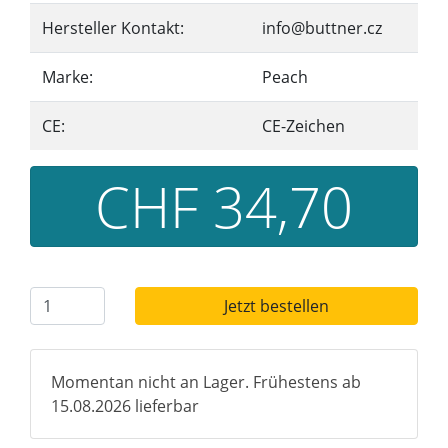
Hersteller Kontakt:
info@buttner.cz
Marke:
Peach
CE:
CE-Zeichen
CHF 34,70
Jetzt bestellen
Momentan nicht an Lager. Frühestens ab
15.08.2026 lieferbar