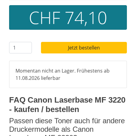
CHF 74,10
Jetzt bestellen
Momentan nicht an Lager. Frühestens ab
11.08.2026 lieferbar
FAQ Canon Laserbase MF 3220
- kaufen / bestellen
Passen diese Toner auch für andere
Druckermodelle als Canon