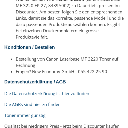
MF 3220 EP-27, 8489A002) zu Dauertiefstpreisen im
Discounter. Am besten folgen Sie den entsprechenden
Links, damit sie das korrekte, passende Modell und die
dazu passenden Produkte auswählen können. Es gibt
bei einzelnen Druckeranbietern ein grosse
Produktevielfalt.
Konditionen / Bestellen
Bestellung von Canon Laserbase MF 3220 Toner auf
Rechnung
Fragen? New Economy GmbH - 055 422 25 90
Datenschutzerklärung / AGB
Die Datenschutzerklärung ist hier zu finden
Die AGBs sind hier zu finden
Toner immer günstig
Qualität bei niedrigem Preis - jetzt beim Discounter kaufen!