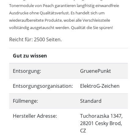
Tonermodule von Peach garantieren langfristig einwandfreie
Ausdrucke ohne Qualitätsverlust. Es handelt sich um
wiederaufbereitete Produkte, wobei alle Verschleissteile
vollständig ausgetauscht werden. Qualität die Sie spüren!
Reicht für: 2500 Seiten.
Gut zu wissen
Entsorgung:
GruenePunkt
Entsorgungsorganisation:
ElektroG-Zeichen
Füllmenge:
Standard
Hersteller Adresse:
Tuchorazska 1347,
28201 Cesky Brod,
CZ