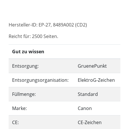
Hersteller-ID: EP-27, 8489A002 (CD2)
Reicht für: 2500 Seiten.
Gut zu wissen
Entsorgung:
GruenePunkt
Entsorgungsorganisation:
ElektroG-Zeichen
Füllmenge:
Standard
Marke:
Canon
CE:
CE-Zeichen