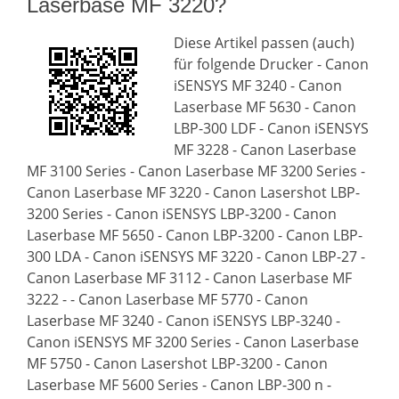
Laserbase MF 3220?
Diese Artikel passen (auch)
für folgende Drucker - Canon
iSENSYS MF 3240 - Canon
Laserbase MF 5630 - Canon
LBP-300 LDF - Canon iSENSYS
MF 3228 - Canon Laserbase
MF 3100 Series - Canon Laserbase MF 3200 Series -
Canon Laserbase MF 3220 - Canon Lasershot LBP-
3200 Series - Canon iSENSYS LBP-3200 - Canon
Laserbase MF 5650 - Canon LBP-3200 - Canon LBP-
300 LDA - Canon iSENSYS MF 3220 - Canon LBP-27 -
Canon Laserbase MF 3112 - Canon Laserbase MF
3222 - - Canon Laserbase MF 5770 - Canon
Laserbase MF 3240 - Canon iSENSYS LBP-3240 -
Canon iSENSYS MF 3200 Series - Canon Laserbase
MF 5750 - Canon Lasershot LBP-3200 - Canon
Laserbase MF 5600 Series - Canon LBP-300 n -