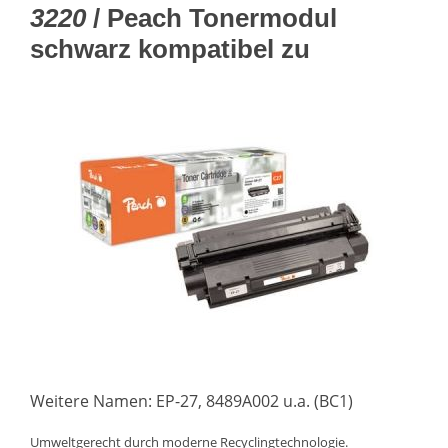
3220
/ Peach Tonermodul
schwarz kompatibel zu
Weitere Namen: EP-27, 8489A002 u.a. (BC1)
Umweltgerecht durch moderne Recyclingtechnologie.