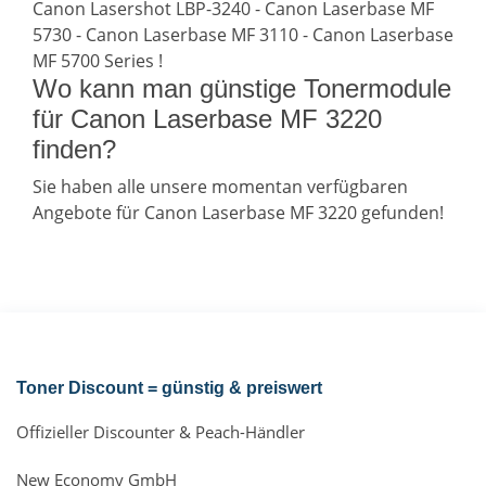
Canon Lasershot LBP-3240 - Canon Laserbase MF
5730 - Canon Laserbase MF 3110 - Canon Laserbase
MF 5700 Series !
Wo kann man günstige Tonermodule
für Canon Laserbase MF 3220
finden?
Sie haben alle unsere momentan verfügbaren
Angebote für Canon Laserbase MF 3220 gefunden!
Toner Discount = günstig & preiswert
Offizieller Discounter & Peach-Händler
New Economy GmbH