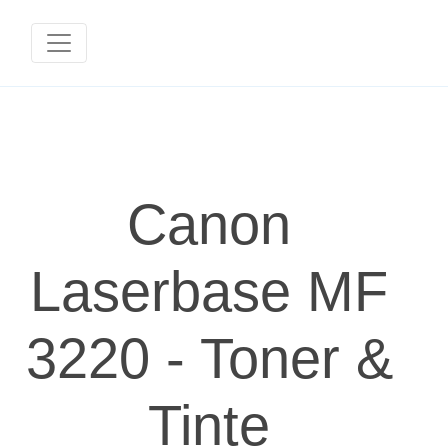
Canon
Laserbase MF
3220 - Toner &
Tinte