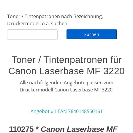
Toner / Tintenpatronen nach Bezeichnung,
Druckermodell o.ä. suchen
Toner / Tintenpatronen für
Canon Laserbase MF 3220
Alle nachfolgenden Angebote passen zum
Druckermodell Canon Laserbase MF 3220.
Angebot #1 EAN 7640148550161
110275 *
Canon Laserbase MF