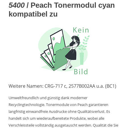
5400
/ Peach Tonermodul cyan
kompatibel zu
Weitere Namen: CRG-717 c, 2577B002AA u.a. (BC1)
Umweltfreundlich und günstig dank moderner
Recyclingtechnologie. Tonermodule von Peach garantieren
langfristig einwandfreie Ausdrucke ohne Qualitätsverlust. Es
handelt sich um wiederaufbereitete Produkte, wobei alle
Verschleissteile vollständig ausgetauscht werden. Qualität die Sie