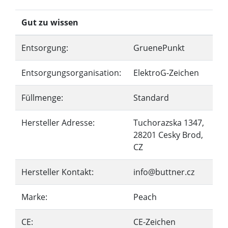
Gut zu wissen
Entsorgung:
GruenePunkt
Entsorgungsorganisation:
ElektroG-Zeichen
Füllmenge:
Standard
Hersteller Adresse:
Tuchorazska 1347,
28201 Cesky Brod,
CZ
Hersteller Kontakt:
info@buttner.cz
Marke:
Peach
CE:
CE-Zeichen