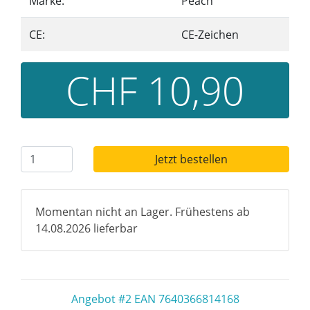
Marke:
Peach
CE:
CE-Zeichen
CHF 10,90
Jetzt bestellen
Momentan nicht an Lager. Frühestens ab
14.08.2026 lieferbar
Angebot #2 EAN 7640366814168