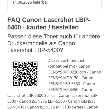
14.08.2026 lieferbar
FAQ Canon Lasershot LBP-
5400 - kaufen / bestellen
Passen diese Toner auch für andere
Druckermodelle als Canon
Lasershot LBP-5400?
Dieses Sortiment ist
kompatibel mit - Canon
iSENSYS MF 9220 cdn - Canon
iSENSYS MF 9170 - Canon
iSENSYS LBP-5360 - Canon
iSENSYS MF 8450 - Canon
Lasershot LBP-5300 Series - Canon Lasershot LBP-
5300 - Canon iSENSYS LBP-5300 - Canon iSENSYS
LBP-5400 - Canon iSENSYS MF 9100 Series - Canon