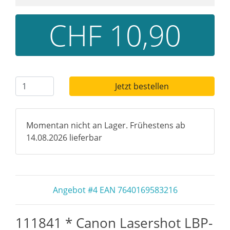
CHF 10,90
Jetzt bestellen
Momentan nicht an Lager. Frühestens ab
14.08.2026 lieferbar
Angebot #4 EAN 7640169583216
111841 * Canon Lasershot LBP-