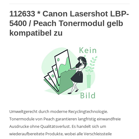
112633 * Canon Lasershot LBP-
5400 / Peach Tonermodul gelb
kompatibel zu
Umweltgerecht durch moderne Recyclingtechnologie.
Tonermodule von Peach garantieren langfristig einwandfreie
Ausdrucke ohne Qualitätsverlust. Es handelt sich um
wiederaufbereitete Produkte, wobei alle Verschleissteile