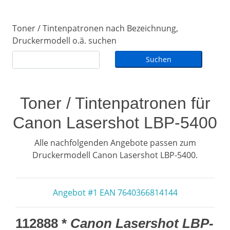
Toner / Tintenpatronen nach Bezeichnung,
Druckermodell o.ä. suchen
Toner / Tintenpatronen für
Canon Lasershot LBP-5400
Alle nachfolgenden Angebote passen zum
Druckermodell Canon Lasershot LBP-5400.
Angebot #1 EAN 7640366814144
112888 *
Canon Lasershot LBP-