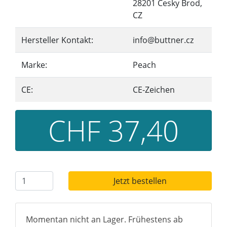
28201 Cesky Brod,
CZ
Hersteller Kontakt:
info@buttner.cz
Marke:
Peach
CE:
CE-Zeichen
CHF 37,40
Jetzt bestellen
Momentan nicht an Lager. Frühestens ab