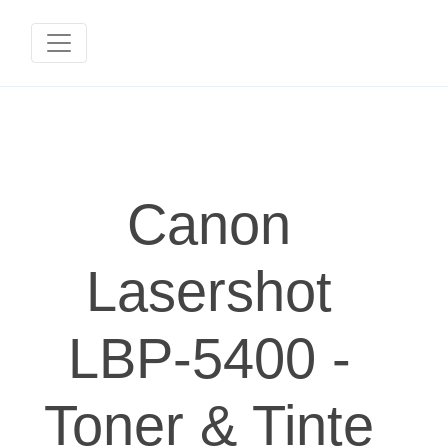
Canon
Lasershot
LBP-5400 -
Toner & Tinte