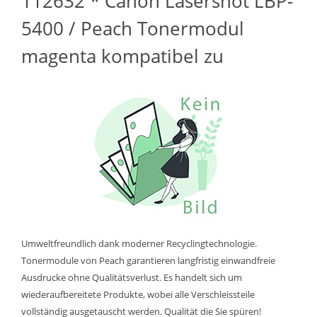
112632 * Canon Lasershot LBP-
5400 / Peach Tonermodul
magenta kompatibel zu
Umweltfreundlich dank moderner Recyclingtechnologie.
Tonermodule von Peach garantieren langfristig einwandfreie
Ausdrucke ohne Qualitätsverlust. Es handelt sich um
wiederaufbereitete Produkte, wobei alle Verschleissteile
vollständig ausgetauscht werden. Qualität die Sie spüren!