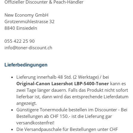
Offizieller Discounter & Peach-Händler
New Economy GmbH
Grotzenmühlestrasse 32
8840 Einsiedeln
055 422 25 90
info@toner-discount.ch
Lieferbedingungen
Lieferung innerhalb 48 Std. (2 Werktage) / bei
Original-Canon Lasershot LBP-5400-Toner
kann es
zwei Tage länger dauern. Falls das Produkt nicht sofort
lieferbar ist, dann wird das entsprechende Lieferdatum
angezeigt.
Günstigere Tonermodule bestellen im Discounter - Bei
Bestellungen ab CHF 150.- ist die Lieferung gar
versandkostenfrei!
Die Versandpauschale für Bestellungen unter CHF