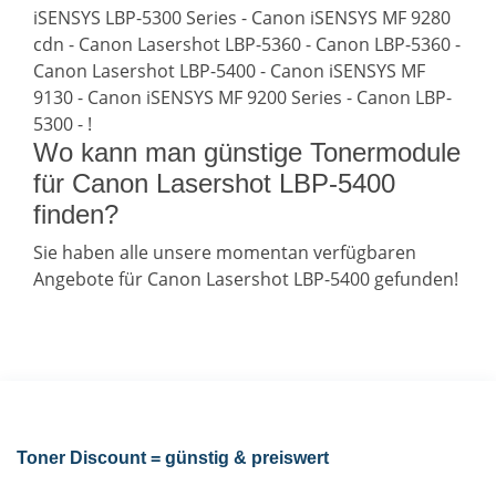
iSENSYS LBP-5300 Series - Canon iSENSYS MF 9280
cdn - Canon Lasershot LBP-5360 - Canon LBP-5360 -
Canon Lasershot LBP-5400 - Canon iSENSYS MF
9130 - Canon iSENSYS MF 9200 Series - Canon LBP-
5300 - !
Wo kann man günstige Tonermodule
für Canon Lasershot LBP-5400
finden?
Sie haben alle unsere momentan verfügbaren
Angebote für Canon Lasershot LBP-5400 gefunden!
Toner Discount = günstig & preiswert