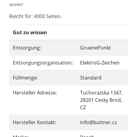
spüren!
Reicht für: 4000 Seiten.
Gut zu wissen
Entsorgung:
GruenePunkt
Entsorgungsorganisation:
ElektroG-Zeichen
Füllmenge:
Standard
Hersteller Adresse:
Tuchorazska 1347,
28201 Cesky Brod,
CZ
Hersteller Kontakt:
info@buttner.cz