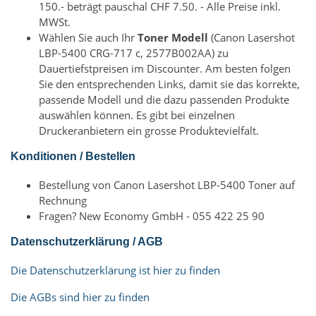
150.- beträgt pauschal CHF 7.50. - Alle Preise inkl.
MWSt.
Wählen Sie auch Ihr
Toner Modell
(Canon Lasershot
LBP-5400 CRG-717 c, 2577B002AA) zu
Dauertiefstpreisen im Discounter. Am besten folgen
Sie den entsprechenden Links, damit sie das korrekte,
passende Modell und die dazu passenden Produkte
auswählen können. Es gibt bei einzelnen
Druckeranbietern ein grosse Produktevielfalt.
Konditionen / Bestellen
Bestellung von Canon Lasershot LBP-5400 Toner auf
Rechnung
Fragen? New Economy GmbH - 055 422 25 90
Datenschutzerklärung / AGB
Die Datenschutzerklärung ist hier zu finden
Die AGBs sind hier zu finden