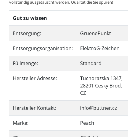
vollständig ausgetauscht werden. Qualität die Sie spüren!
Gut zu wissen
Entsorgung:
GruenePunkt
Entsorgungsorganisation:
ElektroG-Zeichen
Füllmenge:
Standard
Hersteller Adresse:
Tuchorazska 1347,
28201 Cesky Brod,
CZ
Hersteller Kontakt:
info@buttner.cz
Marke:
Peach