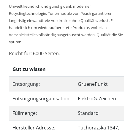
Umweltfreundlich und günstig dank moderner
Recyclingtechnologie. Tonermodule von Peach garantieren
langfristig einwandfreie Ausdrucke ohne Qualitätsverlust. Es
handelt sich um wiederaufbereitete Produkte, wobei alle
Verschleissteile vollständig ausgetauscht werden. Qualität die Sie
spüren!
Reicht für: 6000 Seiten.
Gut zu wissen
Entsorgung:
GruenePunkt
Entsorgungsorganisation:
ElektroG-Zeichen
Füllmenge:
Standard
Hersteller Adresse:
Tuchorazska 1347,