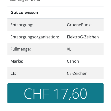
Gut zu wissen
Entsorgung:
GruenePunkt
Entsorgungsorganisation:
ElektroG-Zeichen
Füllmenge:
XL
Marke:
Canon
CE:
CE-Zeichen
CHF 17,60