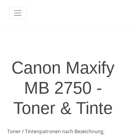
Canon Maxify
MB 2750 -
Toner & Tinte
Toner / Tintenpatronen nach Bezeichnung,