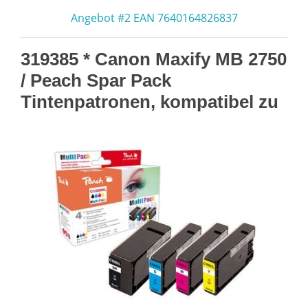
Angebot #2 EAN 7640164826837
319385 * Canon Maxify MB 2750
/ Peach Spar Pack
Tintenpatronen, kompatibel zu