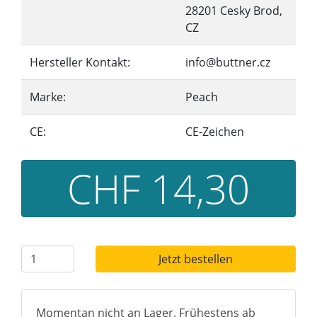
28201 Cesky Brod,
CZ
Hersteller Kontakt:
info@buttner.cz
Marke:
Peach
CE:
CE-Zeichen
CHF 14,30
Jetzt bestellen
Momentan nicht an Lager. Frühestens ab