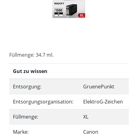
Füllmenge: 34.7 ml.
Gut zu wissen
Entsorgung:
GruenePunkt
Entsorgungsorganisation:
ElektroG-Zeichen
Füllmenge:
XL
Marke:
Canon