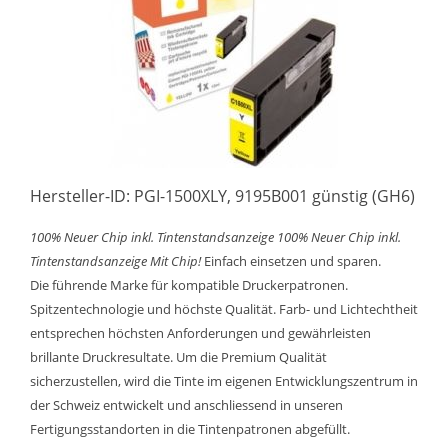
Hersteller-ID: PGI-1500XLY, 9195B001 günstig (GH6)
100% Neuer Chip inkl. Tintenstandsanzeige
100% Neuer Chip inkl.
Tintenstandsanzeige
Mit Chip!
Einfach einsetzen und sparen.
Die führende Marke für kompatible Druckerpatronen.
Spitzentechnologie und höchste Qualität. Farb- und Lichtechtheit
entsprechen höchsten Anforderungen und gewährleisten
brillante Druckresultate. Um die Premium Qualität
sicherzustellen, wird die Tinte im eigenen Entwicklungszentrum in
der Schweiz entwickelt und anschliessend in unseren
Fertigungsstandorten in die Tintenpatronen abgefüllt.