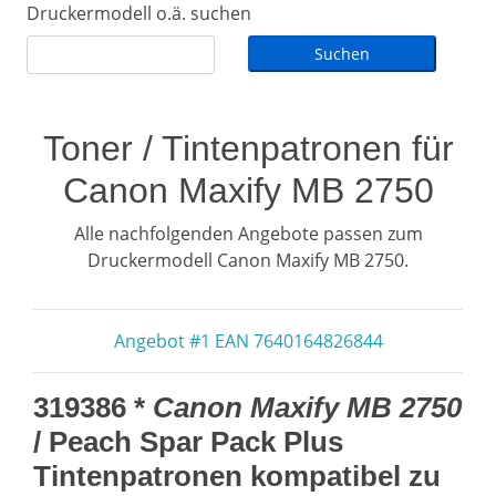
Druckermodell o.ä. suchen
Toner / Tintenpatronen für
Canon Maxify MB 2750
Alle nachfolgenden Angebote passen zum
Druckermodell Canon Maxify MB 2750.
Angebot #1 EAN 7640164826844
319386 *
Canon Maxify MB 2750
/ Peach Spar Pack Plus
Tintenpatronen kompatibel zu