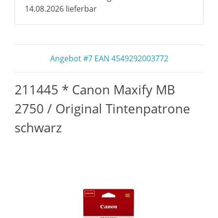
14.08.2026 lieferbar
Angebot #7 EAN 4549292003772
211445 * Canon Maxify MB
2750 / Original Tintenpatrone
schwarz