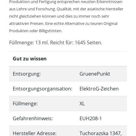
Produktion und Fertigung entsprechen neusten Erkenntnissen
aus Lehre und Forschung. Qualität, mit der asiatische Hersteller
nicht gleichziehen können und dies zu immer noch sehr
attraktiven Preisen. Eine echte Alternative zu teuren Original
Produkten oder Billigsttinten.
Füllmenge: 13 ml. Reicht für: 1645 Seiten.
Gut zu wissen
Entsorgung:
GruenePunkt
Entsorgungsorganisation:
ElektroG-Zeichen
Füllmenge:
XL
Gefahrenhinweis:
EUH208-1
Hersteller Adresse:
Tuchorazska 1347,