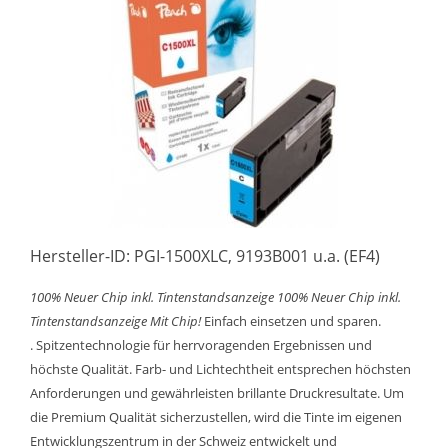
Hersteller-ID: PGI-1500XLC, 9193B001 u.a. (EF4)
100% Neuer Chip inkl. Tintenstandsanzeige
100% Neuer Chip inkl.
Tintenstandsanzeige
Mit Chip!
Einfach einsetzen und sparen.
. Spitzentechnologie für herrvoragenden Ergebnissen und
höchste Qualität. Farb- und Lichtechtheit entsprechen höchsten
Anforderungen und gewährleisten brillante Druckresultate. Um
die Premium Qualität sicherzustellen, wird die Tinte im eigenen
Entwicklungszentrum in der Schweiz entwickelt und