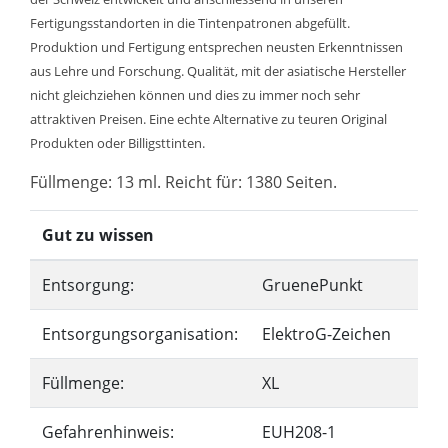
Fertigungsstandorten in die Tintenpatronen abgefüllt.
Produktion und Fertigung entsprechen neusten Erkenntnissen
aus Lehre und Forschung. Qualität, mit der asiatische Hersteller
nicht gleichziehen können und dies zu immer noch sehr
attraktiven Preisen. Eine echte Alternative zu teuren Original
Produkten oder Billigsttinten.
Füllmenge: 13 ml. Reicht für: 1380 Seiten.
Gut zu wissen
Entsorgung:
GruenePunkt
Entsorgungsorganisation:
ElektroG-Zeichen
Füllmenge:
XL
Gefahrenhinweis:
EUH208-1