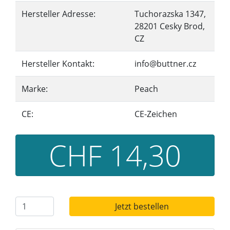
Hersteller Adresse:
Tuchorazska 1347,
28201 Cesky Brod,
CZ
Hersteller Kontakt:
info@buttner.cz
Marke:
Peach
CE:
CE-Zeichen
CHF 14,30
Jetzt bestellen