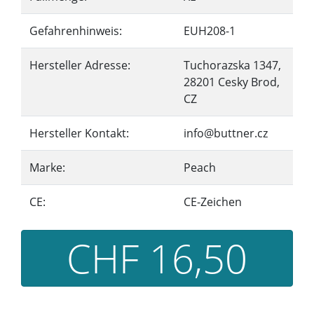
Gefahrenhinweis:
EUH208-1
Hersteller Adresse:
Tuchorazska 1347,
28201 Cesky Brod,
CZ
Hersteller Kontakt:
info@buttner.cz
Marke:
Peach
CE:
CE-Zeichen
CHF 16,50