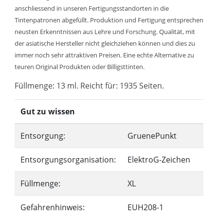
anschliessend in unseren Fertigungsstandorten in die
Tintenpatronen abgefüllt. Produktion und Fertigung entsprechen
neusten Erkenntnissen aus Lehre und Forschung. Qualität, mit
der asiatische Hersteller nicht gleichziehen können und dies zu
immer noch sehr attraktiven Preisen. Eine echte Alternative zu
teuren Original Produkten oder Billigsttinten.
Füllmenge: 13 ml. Reicht für: 1935 Seiten.
Gut zu wissen
Entsorgung:
GruenePunkt
Entsorgungsorganisation:
ElektroG-Zeichen
Füllmenge:
XL
Gefahrenhinweis:
EUH208-1