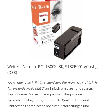
Weitere Namen: PGI-1500XLBK, 9182B001 günstig
(DE3)
100% Neuer Chip inkl. Tintenstandsanzeige
100% Neuer Chip inkl.
Tintenstandsanzeige
Mit Chip!
Einfach einsetzen und sparen.
Top Schweizer Marke für kompatible Tintenpatronen.
Spitzentechnologie bürgt für höchste Qualität. Farb- und
Lichtechtheit entsprechen höchsten Anforderungen und