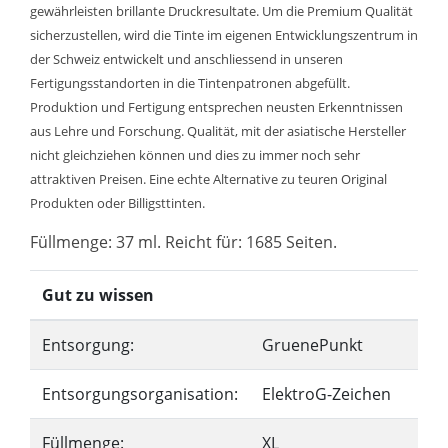
gewährleisten brillante Druckresultate. Um die Premium Qualität
sicherzustellen, wird die Tinte im eigenen Entwicklungszentrum in
der Schweiz entwickelt und anschliessend in unseren
Fertigungsstandorten in die Tintenpatronen abgefüllt.
Produktion und Fertigung entsprechen neusten Erkenntnissen
aus Lehre und Forschung. Qualität, mit der asiatische Hersteller
nicht gleichziehen können und dies zu immer noch sehr
attraktiven Preisen. Eine echte Alternative zu teuren Original
Produkten oder Billigsttinten.
Füllmenge: 37 ml. Reicht für: 1685 Seiten.
Gut zu wissen
Entsorgung:
GruenePunkt
Entsorgungsorganisation:
ElektroG-Zeichen
Füllmenge:
XL