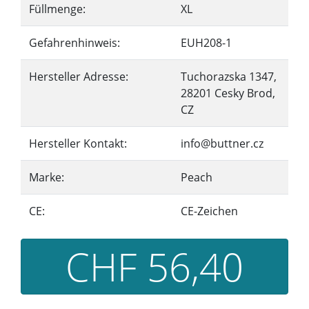
Füllmenge:
XL
Gefahrenhinweis:
EUH208-1
Hersteller Adresse:
Tuchorazska 1347,
28201 Cesky Brod,
CZ
Hersteller Kontakt:
info@buttner.cz
Marke:
Peach
CE:
CE-Zeichen
CHF 56,40