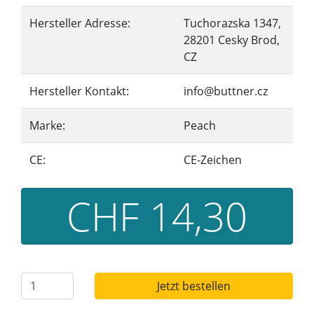
Hersteller Adresse:
Tuchorazska 1347,
28201 Cesky Brod,
CZ
Hersteller Kontakt:
info@buttner.cz
Marke:
Peach
CE:
CE-Zeichen
CHF 14,30
Jetzt bestellen