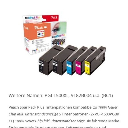
Weitere Namen: PGI-1500XL, 9182B004 u.a. (BC1)
Peach Spar Pack Plus Tintenpatronen kompatibel zu
100% Neuer
Chip inkl. Tintenstandsanzeige
5 Tintenpatronen (2xPGI-1500PGBK
XL)
100% Neuer Chip inkl. Tintenstandsanzeige
Die führende Marke
für kompatible Druckerpatronen. Spitzentechnologie und