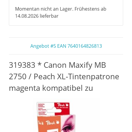
Momentan nicht an Lager. Frühestens ab
14.08.2026 lieferbar
Angebot #5 EAN 7640164826813
319383 * Canon Maxify MB
2750 / Peach XL-Tintenpatrone
magenta kompatibel zu