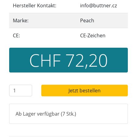
Hersteller Kontakt:
info@buttner.cz
Marke:
Peach
CE:
CE-Zeichen
CHF 72,20
Jetzt bestellen
Ab Lager verfügbar (7 Stk.)