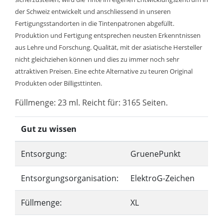
der Schweiz entwickelt und anschliessend in unseren
Fertigungsstandorten in die Tintenpatronen abgefüllt.
Produktion und Fertigung entsprechen neusten Erkenntnissen
aus Lehre und Forschung. Qualität, mit der asiatische Hersteller
nicht gleichziehen können und dies zu immer noch sehr
attraktiven Preisen. Eine echte Alternative zu teuren Original
Produkten oder Billigsttinten.
Füllmenge: 23 ml. Reicht für: 3165 Seiten.
Gut zu wissen
Entsorgung:
GruenePunkt
Entsorgungsorganisation:
ElektroG-Zeichen
Füllmenge:
XL