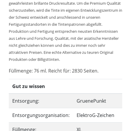
gewährleisten brillante Druckresultate. Um die Premium Qualität
sicherzustellen, wird die Tinte im eigenen Entwicklungszentrum in
der Schweiz entwickelt und anschliessend in unseren
Fertigungsstandorten in die Tintenpatronen abgefüllt.
Produktion und Fertigung entsprechen neusten Erkenntnissen
aus Lehre und Forschung. Qualität, mit der asiatische Hersteller
nicht gleichziehen können und dies zu immer noch sehr
attraktiven Preisen. Eine echte Alternative zu teuren Original
Produkten oder Billigsttinten.
Füllmenge: 76 ml. Reicht für: 2830 Seiten.
Gut zu wissen
Entsorgung:
GruenePunkt
Entsorgungsorganisation:
ElektroG-Zeichen
Füllmenge:
XL