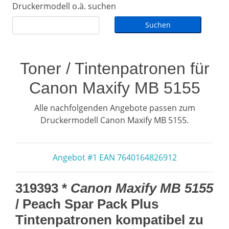
Druckermodell o.ä. suchen
Toner / Tintenpatronen für
Canon Maxify MB 5155
Alle nachfolgenden Angebote passen zum
Druckermodell Canon Maxify MB 5155.
Angebot #1 EAN 7640164826912
319393 *
Canon Maxify MB 5155
/ Peach Spar Pack Plus
Tintenpatronen kompatibel zu