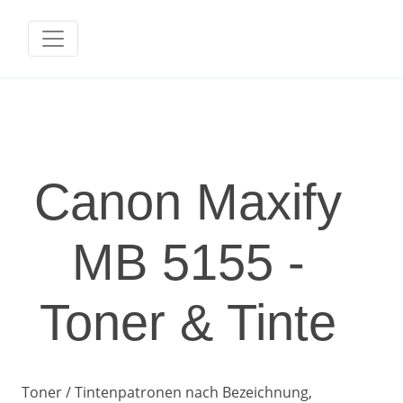
Canon Maxify
MB 5155 -
Toner & Tinte
Toner / Tintenpatronen nach Bezeichnung,