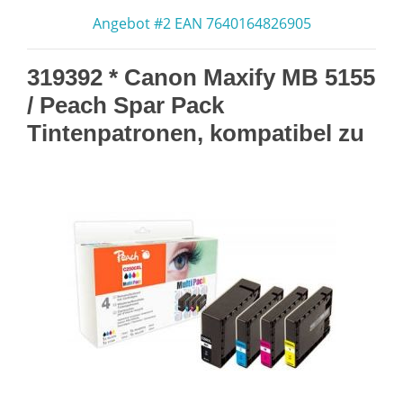
Angebot #2 EAN 7640164826905
319392 * Canon Maxify MB 5155
/ Peach Spar Pack
Tintenpatronen, kompatibel zu