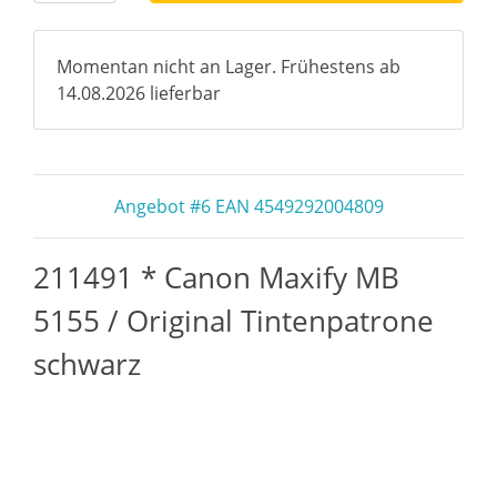
Momentan nicht an Lager. Frühestens ab
14.08.2026 lieferbar
Angebot #6 EAN 4549292004809
211491 * Canon Maxify MB
5155 / Original Tintenpatrone
schwarz