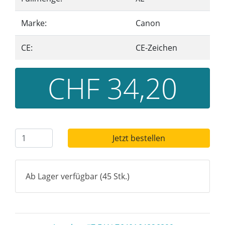
Marke:
Canon
CE:
CE-Zeichen
CHF 34,20
Jetzt bestellen
Ab Lager verfügbar (45 Stk.)