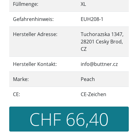
Füllmenge:
XL
Gefahrenhinweis:
EUH208-1
Hersteller Adresse:
Tuchorazska 1347,
28201 Cesky Brod,
CZ
Hersteller Kontakt:
info@buttner.cz
Marke:
Peach
CE:
CE-Zeichen
CHF 66,40