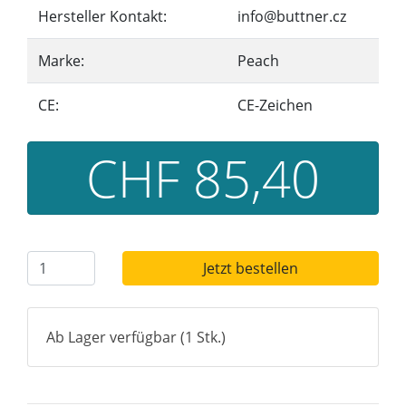
Hersteller Kontakt:
info@buttner.cz
Marke:
Peach
CE:
CE-Zeichen
CHF 85,40
Jetzt bestellen
Ab Lager verfügbar (1 Stk.)