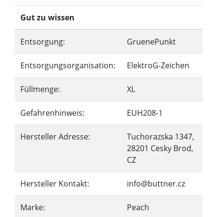
Gut zu wissen
Entsorgung:
GruenePunkt
Entsorgungsorganisation:
ElektroG-Zeichen
Füllmenge:
XL
Gefahrenhinweis:
EUH208-1
Hersteller Adresse:
Tuchorazska 1347,
28201 Cesky Brod,
CZ
Hersteller Kontakt:
info@buttner.cz
Marke:
Peach