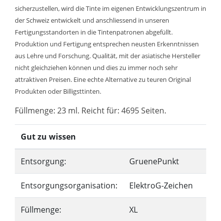
sicherzustellen, wird die Tinte im eigenen Entwicklungszentrum in
der Schweiz entwickelt und anschliessend in unseren
Fertigungsstandorten in die Tintenpatronen abgefüllt.
Produktion und Fertigung entsprechen neusten Erkenntnissen
aus Lehre und Forschung. Qualität, mit der asiatische Hersteller
nicht gleichziehen können und dies zu immer noch sehr
attraktiven Preisen. Eine echte Alternative zu teuren Original
Produkten oder Billigsttinten.
Füllmenge: 23 ml. Reicht für: 4695 Seiten.
Gut zu wissen
Entsorgung:
GruenePunkt
Entsorgungsorganisation:
ElektroG-Zeichen
Füllmenge:
XL