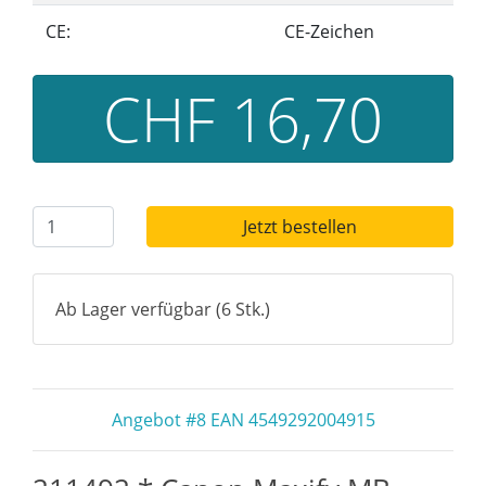
CE:
CE-Zeichen
CHF 16,70
Jetzt bestellen
Ab Lager verfügbar (6 Stk.)
Angebot #8 EAN 4549292004915