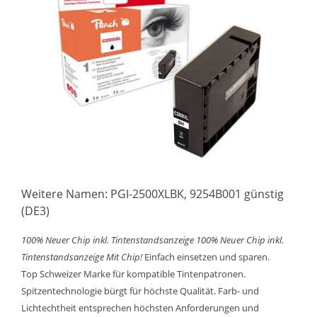
Weitere Namen: PGI-2500XLBK, 9254B001 günstig
(DE3)
100% Neuer Chip inkl. Tintenstandsanzeige
100% Neuer Chip inkl.
Tintenstandsanzeige
Mit Chip!
Einfach einsetzen und sparen.
Top Schweizer Marke für kompatible Tintenpatronen.
Spitzentechnologie bürgt für höchste Qualität. Farb- und
Lichtechtheit entsprechen höchsten Anforderungen und