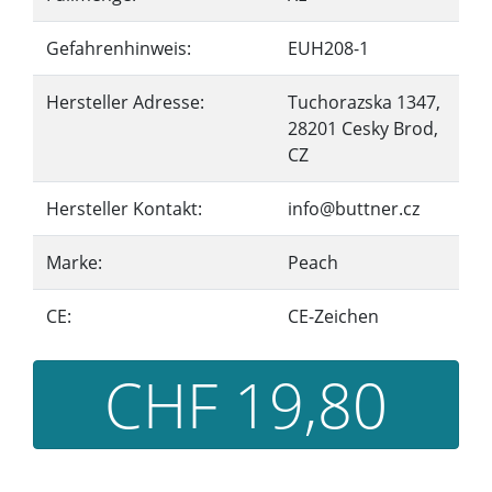
Gefahrenhinweis:
EUH208-1
Hersteller Adresse:
Tuchorazska 1347,
28201 Cesky Brod,
CZ
Hersteller Kontakt:
info@buttner.cz
Marke:
Peach
CE:
CE-Zeichen
CHF 19,80