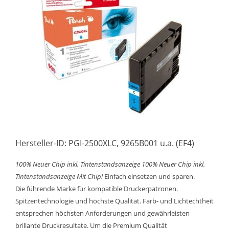
Hersteller-ID: PGI-2500XLC, 9265B001 u.a. (EF4)
100% Neuer Chip inkl. Tintenstandsanzeige
100% Neuer Chip inkl.
Tintenstandsanzeige
Mit Chip!
Einfach einsetzen und sparen.
Die führende Marke für kompatible Druckerpatronen.
Spitzentechnologie und höchste Qualität. Farb- und Lichtechtheit
entsprechen höchsten Anforderungen und gewährleisten
brillante Druckresultate. Um die Premium Qualität