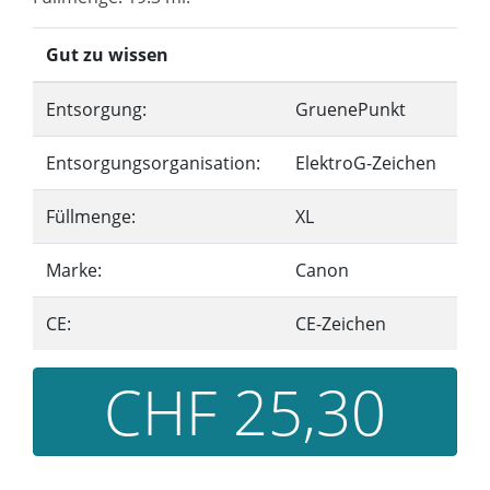
Gut zu wissen
Entsorgung:
GruenePunkt
Entsorgungsorganisation:
ElektroG-Zeichen
Füllmenge:
XL
Marke:
Canon
CE:
CE-Zeichen
CHF 25,30