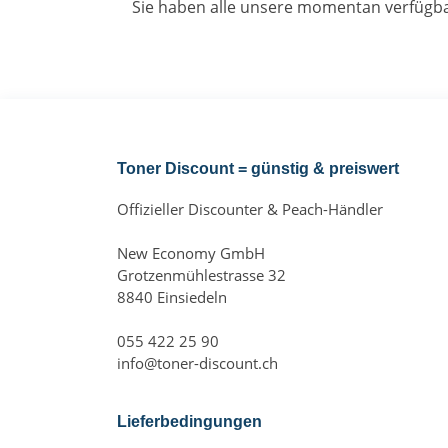
Sie haben alle unsere momentan verfügba
Toner Discount = günstig & preiswert
Offizieller Discounter & Peach-Händler
New Economy GmbH
Grotzenmühlestrasse 32
8840 Einsiedeln
055 422 25 90
info@toner-discount.ch
Lieferbedingungen