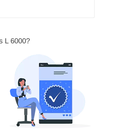
s L 6000?