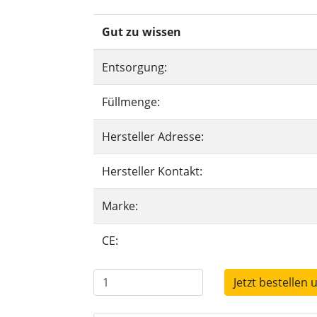
Gut zu wissen
Entsorgung:
Füllmenge:
Hersteller Adresse:
Hersteller Kontakt:
Marke:
CE:
Jetzt bestellen 