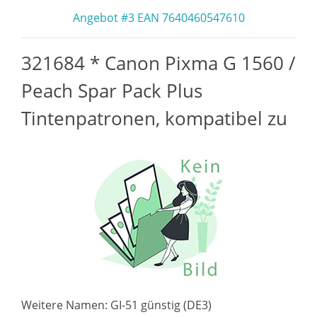
Angebot #3 EAN 7640460547610
321684 * Canon Pixma G 1560 /
Peach Spar Pack Plus
Tintenpatronen, kompatibel zu
Weitere Namen: GI-51 günstig (DE3)