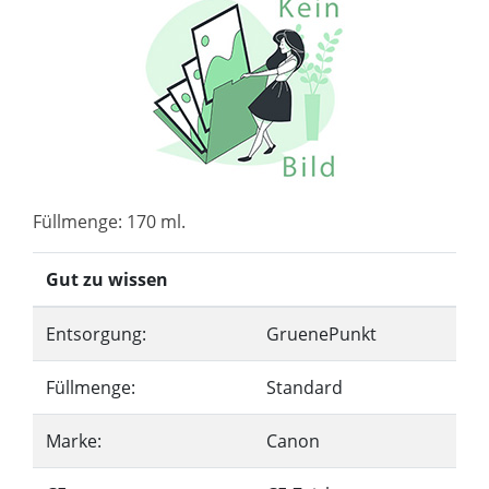
Füllmenge: 170 ml.
Gut zu wissen
Entsorgung:
GruenePunkt
Füllmenge:
Standard
Marke:
Canon