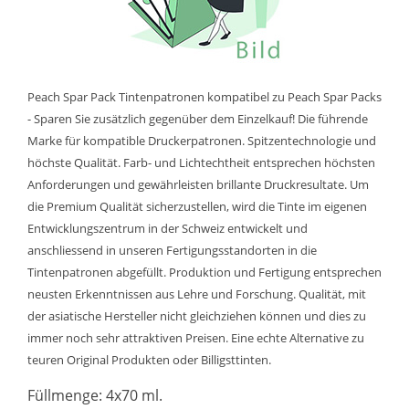
Peach Spar Pack Tintenpatronen kompatibel zu Peach Spar Packs
- Sparen Sie zusätzlich gegenüber dem Einzelkauf! Die führende
Marke für kompatible Druckerpatronen. Spitzentechnologie und
höchste Qualität. Farb- und Lichtechtheit entsprechen höchsten
Anforderungen und gewährleisten brillante Druckresultate. Um
die Premium Qualität sicherzustellen, wird die Tinte im eigenen
Entwicklungszentrum in der Schweiz entwickelt und
anschliessend in unseren Fertigungsstandorten in die
Tintenpatronen abgefüllt. Produktion und Fertigung entsprechen
neusten Erkenntnissen aus Lehre und Forschung. Qualität, mit
der asiatische Hersteller nicht gleichziehen können und dies zu
immer noch sehr attraktiven Preisen. Eine echte Alternative zu
teuren Original Produkten oder Billigsttinten.
Füllmenge: 4x70 ml.