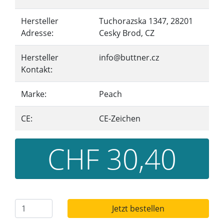
Hersteller
Tuchorazska 1347, 28201
Adresse:
Cesky Brod, CZ
Hersteller
info@buttner.cz
Kontakt:
Marke:
Peach
CE:
CE-Zeichen
CHF 30,40
Jetzt bestellen