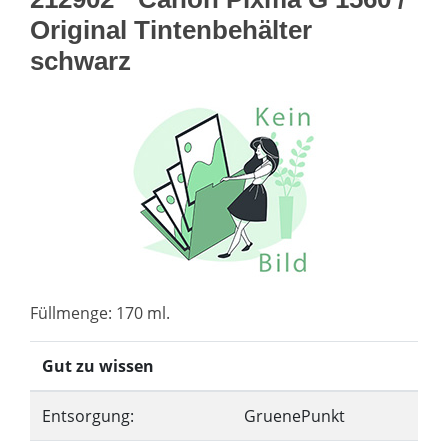
Original Tintenbehälter
schwarz
Füllmenge: 170 ml.
Gut zu wissen
Entsorgung:
GruenePunkt