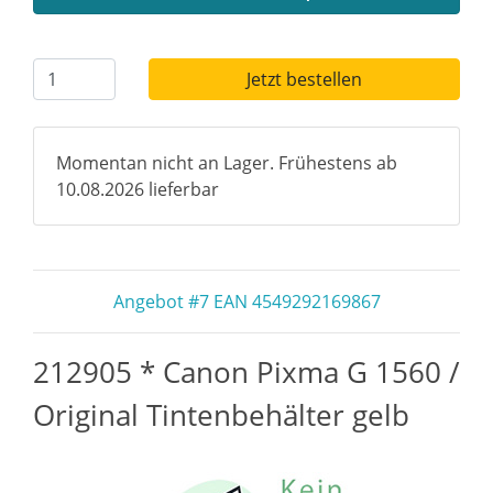
Jetzt bestellen
Momentan nicht an Lager. Frühestens ab
10.08.2026 lieferbar
Angebot #7 EAN 4549292169867
212905 * Canon Pixma G 1560 /
Original Tintenbehälter gelb