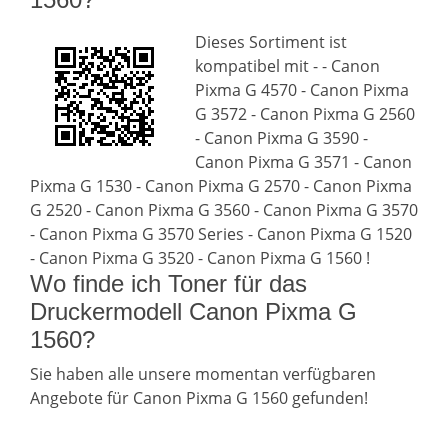
Dieses Sortiment ist
kompatibel mit - - Canon
Pixma G 4570 - Canon Pixma
G 3572 - Canon Pixma G 2560
- Canon Pixma G 3590 -
Canon Pixma G 3571 - Canon
Pixma G 1530 - Canon Pixma G 2570 - Canon Pixma
G 2520 - Canon Pixma G 3560 - Canon Pixma G 3570
- Canon Pixma G 3570 Series - Canon Pixma G 1520
- Canon Pixma G 3520 - Canon Pixma G 1560 !
Wo finde ich Toner für das
Druckermodell Canon Pixma G
1560?
Sie haben alle unsere momentan verfügbaren
Angebote für Canon Pixma G 1560 gefunden!