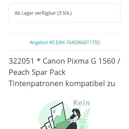
Ab Lager verfügbar (3 Stk.)
Angebot #5 EAN 7640366811792
322051 * Canon Pixma G 1560 /
Peach Spar Pack
Tintenpatronen kompatibel zu