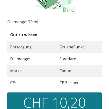
Füllmenge: 70 ml.
Gut zu wissen
Entsorgung:
GruenePunkt
Füllmenge:
Standard
Marke:
Canon
CE:
CE-Zeichen
CHF 10,20