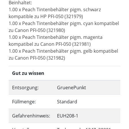
Beinhaltet:
1.00 x Peach Tintenbehälter pigm. schwarz
kompatible zu HP PFI-050 (321979)
1.00 x Peach Tintenbehälter pigm. cyan kompatibel
zu Canon PFI-050 (321980)
1.00 x Peach Tintenbehälter pigm. magenta
kompatibel zu Canon PFI-050 (321981)
1.00 x Peach Tintenbehälter pigm. gelb kompatibel
zu Canon PFI-050 (321982)
Gut zu wissen
Entsorgung:
GruenePunkt
Füllmenge:
Standard
Gefahrenhinweis:
EUH208-1