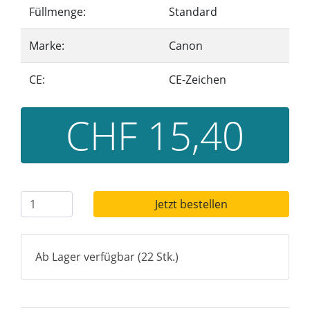
Füllmenge:
Standard
Marke:
Canon
CE:
CE-Zeichen
CHF 15,40
Jetzt bestellen
Ab Lager verfügbar (22 Stk.)