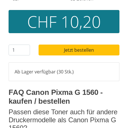
CHF 10,20
Jetzt bestellen
Ab Lager verfügbar (30 Stk.)
FAQ Canon Pixma G 1560 -
kaufen / bestellen
Passen diese Toner auch für andere
Druckermodelle als Canon Pixma G
1560?