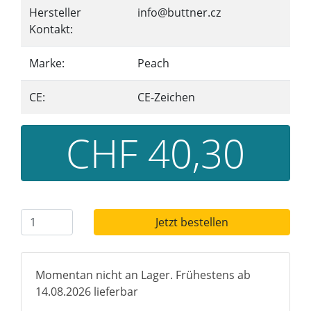
Hersteller
info@buttner.cz
Kontakt:
Marke:
Peach
CE:
CE-Zeichen
CHF 40,30
Jetzt bestellen
Momentan nicht an Lager. Frühestens ab
14.08.2026 lieferbar