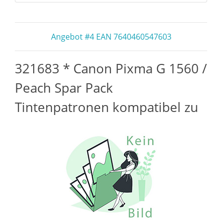
Angebot #4 EAN 7640460547603
321683 * Canon Pixma G 1560 /
Peach Spar Pack
Tintenpatronen kompatibel zu