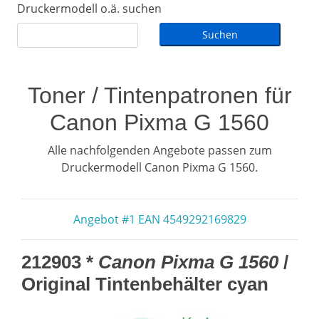
Druckermodell o.ä. suchen
Toner / Tintenpatronen für
Canon Pixma G 1560
Alle nachfolgenden Angebote passen zum
Druckermodell Canon Pixma G 1560.
Angebot #1 EAN 4549292169829
212903 *
Canon Pixma G 1560
/
Original Tintenbehälter cyan