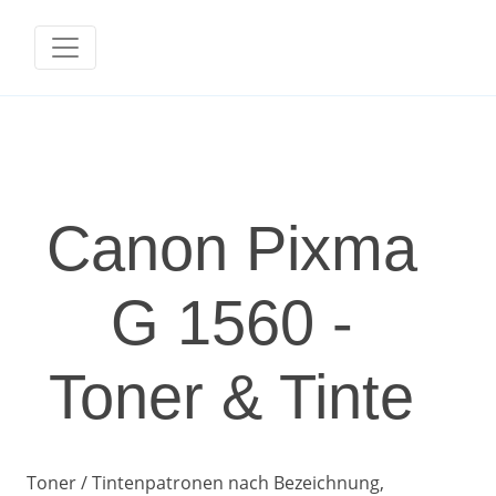
Canon Pixma
G 1560 -
Toner & Tinte
Toner / Tintenpatronen nach Bezeichnung,