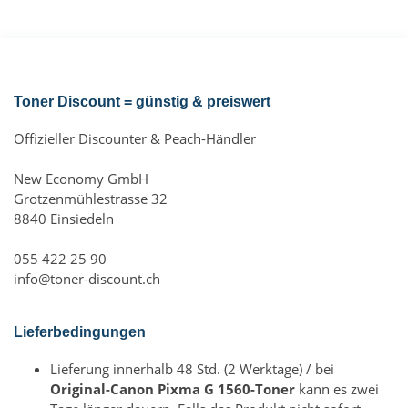
Toner Discount = günstig & preiswert
Offizieller Discounter & Peach-Händler
New Economy GmbH
Grotzenmühlestrasse 32
8840 Einsiedeln
055 422 25 90
info@toner-discount.ch
Lieferbedingungen
Lieferung innerhalb 48 Std. (2 Werktage) / bei
Original-Canon Pixma G 1560-Toner
kann es zwei