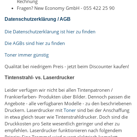
Rechnung
Fragen? New Economy GmbH - 055 422 25 90
Datenschutzerklärung / AGB
Die Datenschutzerklärung ist hier zu finden
Die AGBs sind hier zu finden
Toner immer günstig
Qualität bei niedrigem Preis - jetzt beim Discounter kaufen!
Tintenstrahl- vs. Laserdrucker
Leider verfügen wir nicht bei allen Tintenpatronen /
Frankierfarben- Produkten über Bilder. Dennoch passen die
Angebote - alle verfügbaren Modelle - zu den beschriebenen
Druckern. Laserdrucker mit
Toner
sind bei der Anschaffung
in etwa gleich teuer wie Tintenstrahldrucker. Doch sind die
Druckkosten pro Seite wesentlich geringer und eher zu
empfehlen. Laserdrucker funktionieren nach folgendem