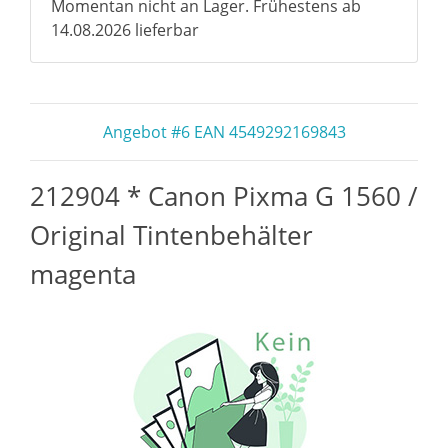
Momentan nicht an Lager. Frühestens ab
14.08.2026 lieferbar
Angebot #6 EAN 4549292169843
212904 * Canon Pixma G 1560 /
Original Tintenbehälter
magenta