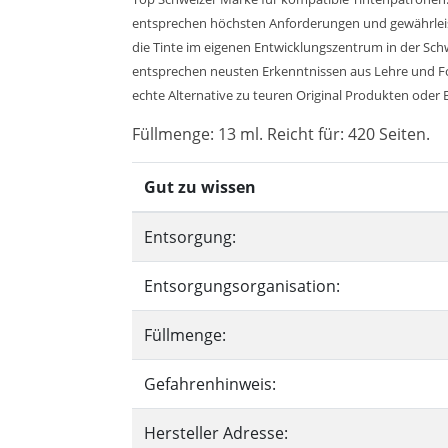
entsprechen höchsten Anforderungen und gewährleiste
die Tinte im eigenen Entwicklungszentrum in der Sch
entsprechen neusten Erkenntnissen aus Lehre und Fors
echte Alternative zu teuren Original Produkten oder Bi
Füllmenge: 13 ml. Reicht für: 420 Seiten.
Gut zu wissen
Entsorgung:
Entsorgungsorganisation:
Füllmenge:
Gefahrenhinweis:
Hersteller Adresse: