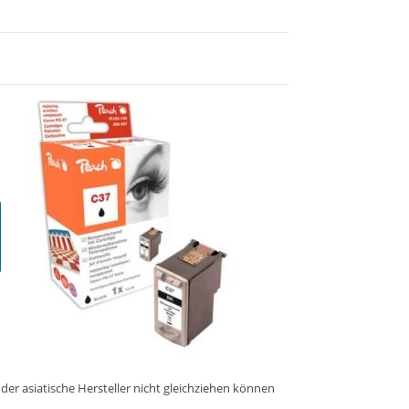
er asiatische Hersteller nicht gleichziehen können