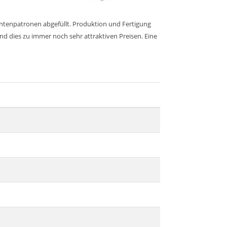
intenpatronen abgefüllt. Produktion und Fertigung
nd dies zu immer noch sehr attraktiven Preisen. Eine