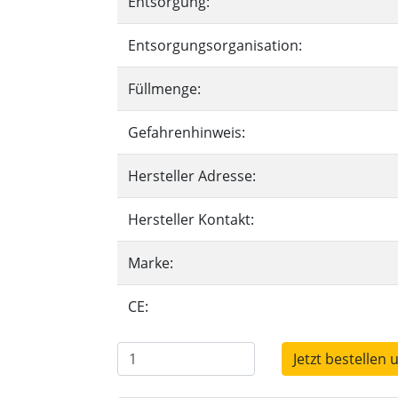
Entsorgung:
Entsorgungsorganisation:
Füllmenge:
Gefahrenhinweis:
Hersteller Adresse:
Hersteller Kontakt:
Marke:
CE:
Jetzt bestellen 