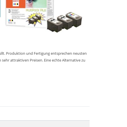
üllt. Produktion und Fertigung entsprechen neusten
sehr attraktiven Preisen. Eine echte Alternative zu