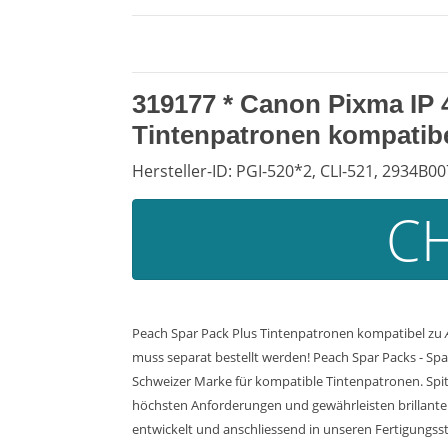
319177 * Canon Pixma IP 
Tintenpatronen kompatibe
Hersteller-ID: PGI-520*2, CLI-521, 2934B0
CH
Peach Spar Pack Plus Tintenpatronen kompatibel zu
muss separat bestellt werden! Peach Spar Packs - Spa
Schweizer Marke für kompatible Tintenpatronen. Spit
höchsten Anforderungen und gewährleisten brillante 
entwickelt und anschliessend in unseren Fertigungss