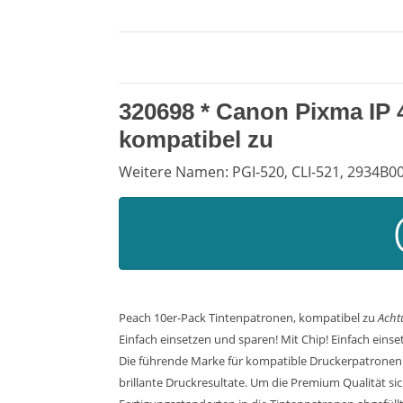
320698 *
Canon Pixma IP 
kompatibel zu
Weitere Namen: PGI-520, CLI-521, 2934B00
Peach 10er-Pack Tintenpatronen, kompatibel zu
Acht
Einfach einsetzen und sparen! Mit Chip! Einfach ein
Die führende Marke für kompatible Druckerpatronen.
brillante Druckresultate. Um die Premium Qualität si