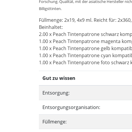
Forschung. Qualität, mit der asiatische Hersteller ni
Billigsttinten.
Füllmenge: 2x19, 4x9 ml. Reicht für: 2x360, 
Beinhaltet:
2.00 x Peach Tintenpatrone schwarz komp
1.00 x Peach Tintenpatrone magenta komp
1.00 x Peach Tintenpatrone gelb kompatib
1.00 x Peach Tintenpatrone cyan kompati
1.00 x Peach Tintenpatrone foto schwarz
Gut zu wissen
Entsorgung:
Entsorgungsorganisation:
Füllmenge: