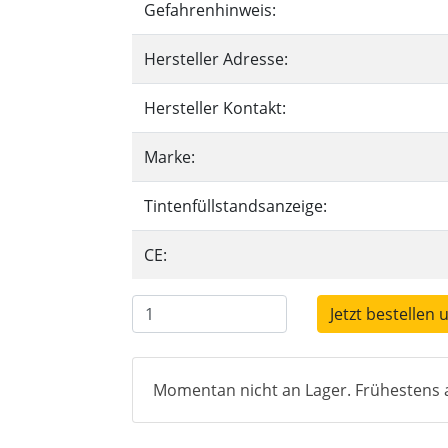
Gefahrenhinweis:
Hersteller Adresse:
Hersteller Kontakt:
Marke:
Tintenfüllstandsanzeige:
CE:
Jetzt bestellen 
Momentan nicht an Lager. Frühestens a