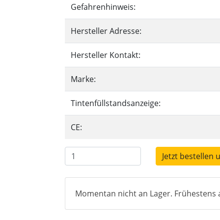
Gefahrenhinweis:
Hersteller Adresse:
Hersteller Kontakt:
Marke:
Tintenfüllstandsanzeige:
CE:
Jetzt bestellen 
Momentan nicht an Lager. Frühestens a