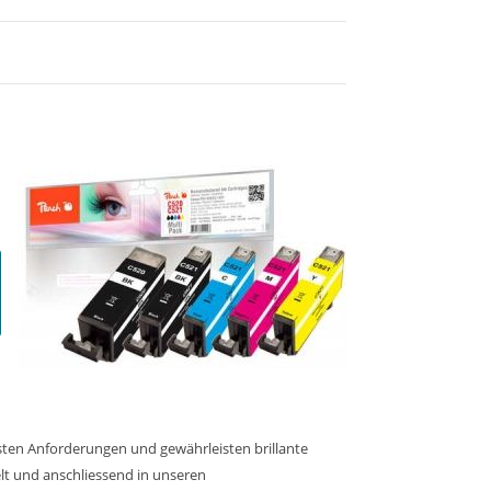
sten Anforderungen und gewährleisten brillante
elt und anschliessend in unseren