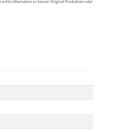
ne echte Alternative zu teuren Original Produkten oder