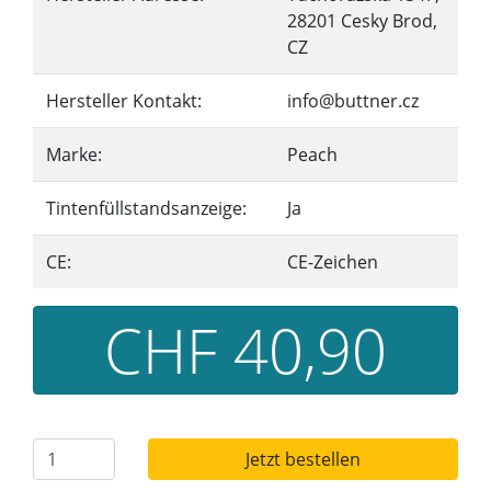
28201 Cesky Brod,
CZ
Hersteller Kontakt:
info@buttner.cz
Marke:
Peach
Tintenfüllstandsanzeige:
Ja
CE:
CE-Zeichen
CHF 40,90
Jetzt bestellen