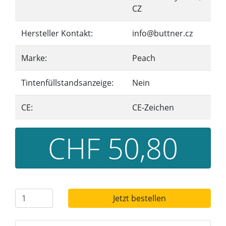
CZ
Hersteller Kontakt:
info@buttner.cz
Marke:
Peach
Tintenfüllstandsanzeige:
Nein
CE:
CE-Zeichen
CHF 50,80
Jetzt bestellen