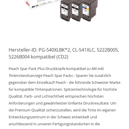
Hersteller-ID: PG-540XLBK*2, CL-541XLC, 5222B005,
5226B004 kompatibel (CD2)
Peach Spar Pack Plus Druckköpfe kompatibel zu
Mit inkl.
Tintenstandsanzeige
Peach Spar Packs - Sparen Sie zusätzlich
gegenüber dem Einzelkauf! Peach - die führende Schweizer Marke
für kompatible Tintenpatronen. Spitzentechnologie für höchste
Qualität. Farb- und Lichtechtheit entsprechen höchsten
Anforderungen und gewährleisten brillante Druckresultate. Um
die Premium Qualität sicherzustellen, wird die Tinte im eigenen
Entwicklungszentrum in der Schweiz entwickelt und
anschliessend in unseren Fertigungsstandorten in die