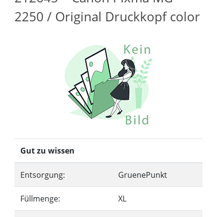
2250 / Original Druckkopf color
Gut zu wissen
Entsorgung:
GruenePunkt
Füllmenge:
XL