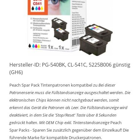
Hersteller-ID: PG-540BK, CL-541C, 5225B006 günstig
(GH6)
Peach Spar Pack Tintenpatronen kompatibel zu
Bei dieser
Patronenserie muss die Füllstandsanzeige ausgeschaltet werden. Die
elektronischen Chips können nicht nachgebaut werden, somit
erkennt das Gerät die Patronen als Leer. Die Füllstandsanzeige wird
deaktiviert, in dem Sie die 'Stop/Reset' Taste über 8 Sekunden
gedrückt halten.
Mit OEM Chip exkl. Tintenstandsanzeige
Peach
Spar Packs - Sparen Sie zusätzlich gegenüber dem Einzelkauf! Die
führende Marke für kompatible Druckerpatronen.