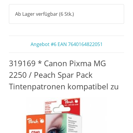
Ab Lager verfügbar (6 Stk.)
Angebot #6 EAN 7640164822051
319169 * Canon Pixma MG
2250 / Peach Spar Pack
Tintenpatronen kompatibel zu