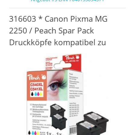
316603 * Canon Pixma MG
2250 / Peach Spar Pack
Druckköpfe kompatibel zu