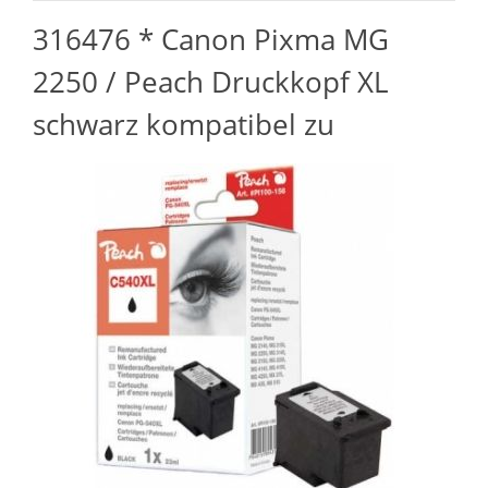
316476 * Canon Pixma MG
2250 / Peach Druckkopf XL
schwarz kompatibel zu