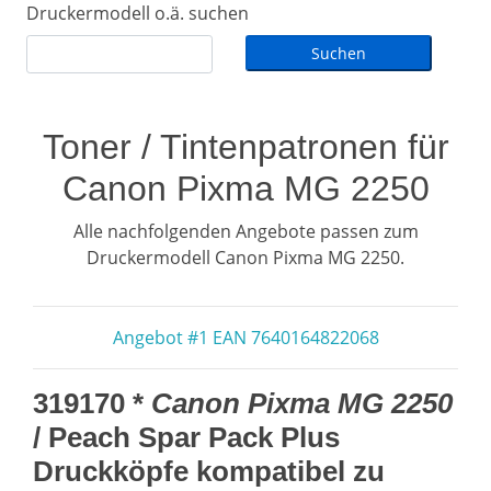
Druckermodell o.ä. suchen
Toner / Tintenpatronen für
Canon Pixma MG 2250
Alle nachfolgenden Angebote passen zum
Druckermodell Canon Pixma MG 2250.
Angebot #1 EAN 7640164822068
319170 *
Canon Pixma MG 2250
/ Peach Spar Pack Plus
Druckköpfe kompatibel zu