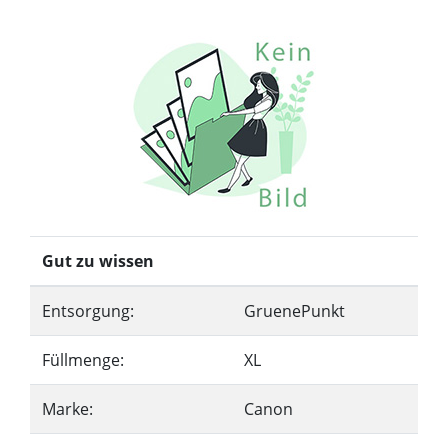
Gut zu wissen
Entsorgung:
GruenePunkt
Füllmenge:
XL
Marke:
Canon