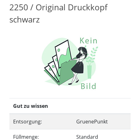
2250 / Original Druckkopf
schwarz
Gut zu wissen
Entsorgung:
GruenePunkt
Füllmenge:
Standard