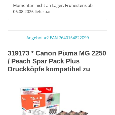
Momentan nicht an Lager. Frühestens ab
06.08.2026 lieferbar
Angebot #2 EAN 7640164822099
319173 * Canon Pixma MG 2250
/ Peach Spar Pack Plus
Druckköpfe kompatibel zu