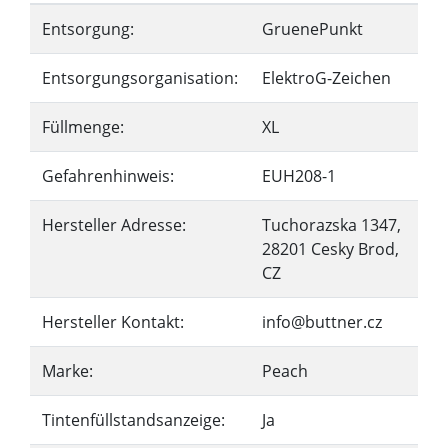
Entsorgung:
GruenePunkt
Entsorgungsorganisation:
ElektroG-Zeichen
Füllmenge:
XL
Gefahrenhinweis:
EUH208-1
Hersteller Adresse:
Tuchorazska 1347,
28201 Cesky Brod,
CZ
Hersteller Kontakt:
info@buttner.cz
Marke:
Peach
Tintenfüllstandsanzeige:
Ja