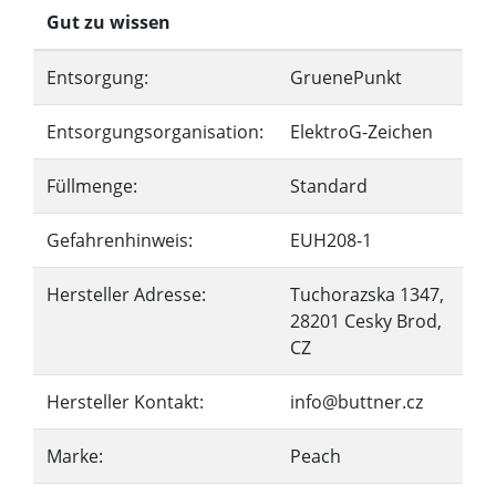
Gut zu wissen
Entsorgung:
GruenePunkt
Entsorgungsorganisation:
ElektroG-Zeichen
Füllmenge:
Standard
Gefahrenhinweis:
EUH208-1
Hersteller Adresse:
Tuchorazska 1347,
28201 Cesky Brod,
CZ
Hersteller Kontakt:
info@buttner.cz
Marke:
Peach