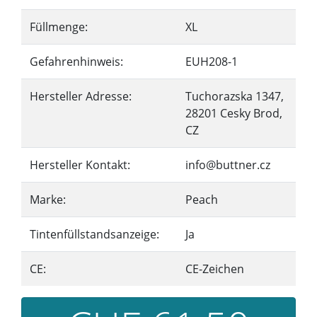
Füllmenge:
XL
Gefahrenhinweis:
EUH208-1
Hersteller Adresse:
Tuchorazska 1347,
28201 Cesky Brod,
CZ
Hersteller Kontakt:
info@buttner.cz
Marke:
Peach
Tintenfüllstandsanzeige:
Ja
CE:
CE-Zeichen