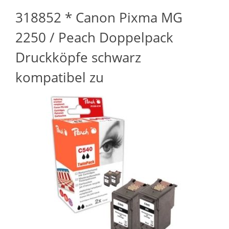
318852 * Canon Pixma MG
2250 / Peach Doppelpack
Druckköpfe schwarz
kompatibel zu