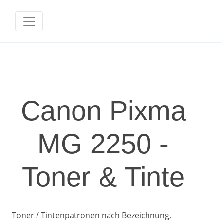
Canon Pixma
MG 2250 -
Toner & Tinte
Toner / Tintenpatronen nach Bezeichnung,