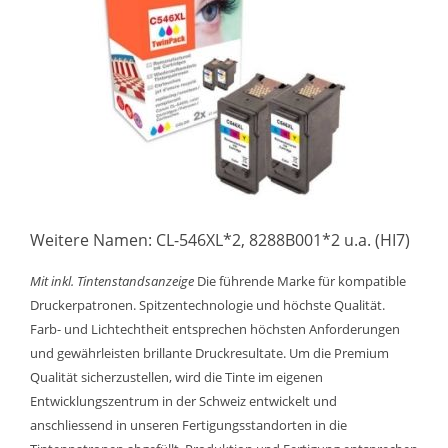
Weitere Namen: CL-546XL*2, 8288B001*2 u.a. (HI7)
Mit inkl. Tintenstandsanzeige
Die führende Marke für kompatible
Druckerpatronen. Spitzentechnologie und höchste Qualität.
Farb- und Lichtechtheit entsprechen höchsten Anforderungen
und gewährleisten brillante Druckresultate. Um die Premium
Qualität sicherzustellen, wird die Tinte im eigenen
Entwicklungszentrum in der Schweiz entwickelt und
anschliessend in unseren Fertigungsstandorten in die