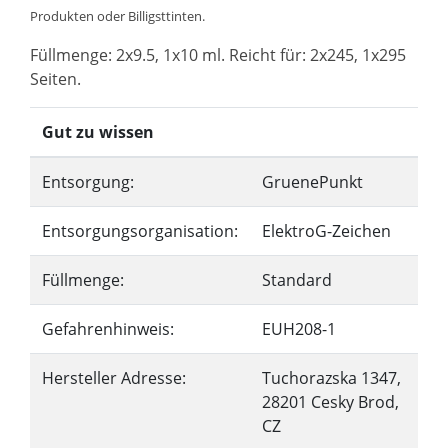
Produkten oder Billigsttinten.
Füllmenge: 2x9.5, 1x10 ml. Reicht für: 2x245, 1x295
Seiten.
Gut zu wissen
Entsorgung:
GruenePunkt
Entsorgungsorganisation:
ElektroG-Zeichen
Füllmenge:
Standard
Gefahrenhinweis:
EUH208-1
Hersteller Adresse:
Tuchorazska 1347,
28201 Cesky Brod,
CZ