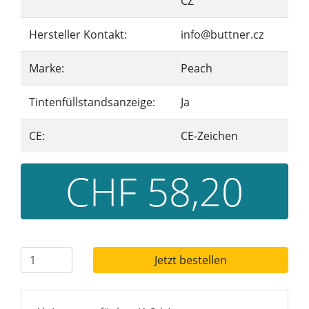
CZ
Hersteller Kontakt:
info@buttner.cz
Marke:
Peach
Tintenfüllstandsanzeige:
Ja
CE:
CE-Zeichen
CHF 58,20
Jetzt bestellen