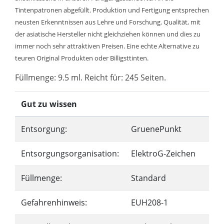
Tintenpatronen abgefüllt. Produktion und Fertigung entsprechen
neusten Erkenntnissen aus Lehre und Forschung. Qualität, mit
der asiatische Hersteller nicht gleichziehen können und dies zu
immer noch sehr attraktiven Preisen. Eine echte Alternative zu
teuren Original Produkten oder Billigsttinten.
Füllmenge: 9.5 ml. Reicht für: 245 Seiten.
Gut zu wissen
Entsorgung:
GruenePunkt
Entsorgungsorganisation:
ElektroG-Zeichen
Füllmenge:
Standard
Gefahrenhinweis:
EUH208-1