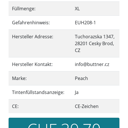
Füllmenge:
XL
Gefahrenhinweis:
EUH208-1
Hersteller Adresse:
Tuchorazska 1347,
28201 Cesky Brod,
CZ
Hersteller Kontakt:
info@buttner.cz
Marke:
Peach
Tintenfüllstandsanzeige:
Ja
CE:
CE-Zeichen