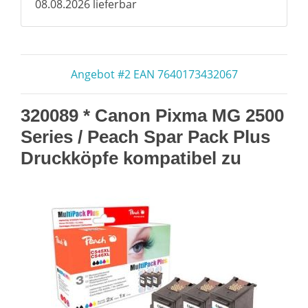
08.08.2026 lieferbar
Angebot #2 EAN 7640173432067
320089 * Canon Pixma MG 2500
Series / Peach Spar Pack Plus
Druckköpfe kompatibel zu