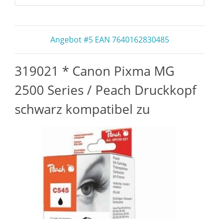
Angebot #5 EAN 7640162830485
319021 * Canon Pixma MG
2500 Series / Peach Druckkopf
schwarz kompatibel zu