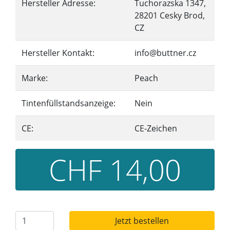
Hersteller Adresse:
Tuchorazska 1347,
28201 Cesky Brod,
CZ
Hersteller Kontakt:
info@buttner.cz
Marke:
Peach
Tintenfüllstandsanzeige:
Nein
CE:
CE-Zeichen
CHF 14,00
Jetzt bestellen