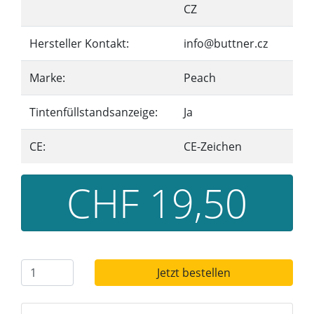
CZ
Hersteller Kontakt:
info@buttner.cz
Marke:
Peach
Tintenfüllstandsanzeige:
Ja
CE:
CE-Zeichen
CHF 19,50
Jetzt bestellen