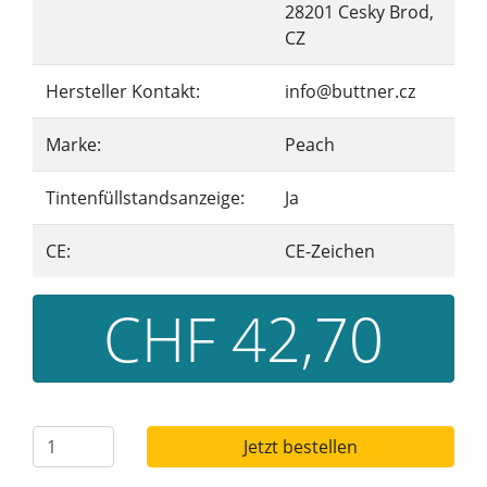
28201 Cesky Brod,
CZ
Hersteller Kontakt:
info@buttner.cz
Marke:
Peach
Tintenfüllstandsanzeige:
Ja
CE:
CE-Zeichen
CHF 42,70
Jetzt bestellen