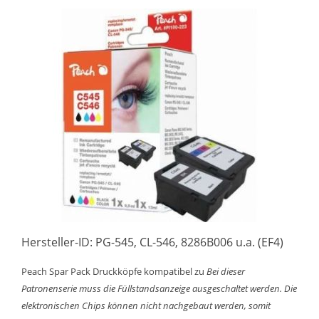
Hersteller-ID: PG-545, CL-546, 8286B006 u.a. (EF4)
Peach Spar Pack Druckköpfe kompatibel zu
Bei dieser
Patronenserie muss die Füllstandsanzeige ausgeschaltet werden. Die
elektronischen Chips können nicht nachgebaut werden, somit