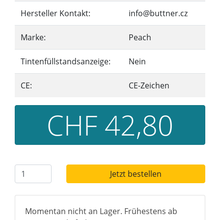
Hersteller Kontakt:
info@buttner.cz
Marke:
Peach
Tintenfüllstandsanzeige:
Nein
CE:
CE-Zeichen
CHF 42,80
Jetzt bestellen
Momentan nicht an Lager. Frühestens ab