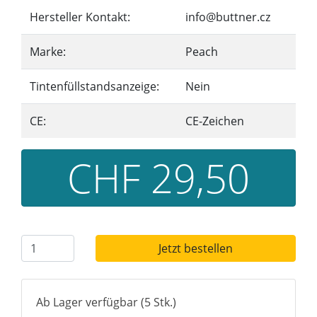
Hersteller Kontakt:
info@buttner.cz
Marke:
Peach
Tintenfüllstandsanzeige:
Nein
CE:
CE-Zeichen
CHF 29,50
Jetzt bestellen
Ab Lager verfügbar (5 Stk.)