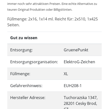
immer noch sehr attraktiven Preisen. Eine echte Alternative zu
teuren Original Produkten oder Billigsttinten.
Füllmenge: 2x16, 1x14 ml. Reicht für: 2x510, 1x425
Seiten.
Gut zu wissen
Entsorgung:
GruenePunkt
Entsorgungsorganisation:
ElektroG-Zeichen
Füllmenge:
XL
Gefahrenhinweis:
EUH208-1
Hersteller Adresse:
Tuchorazska 1347,
28201 Cesky Brod,