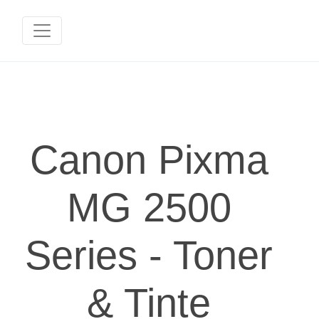
Canon Pixma
MG 2500
Series - Toner
& Tinte