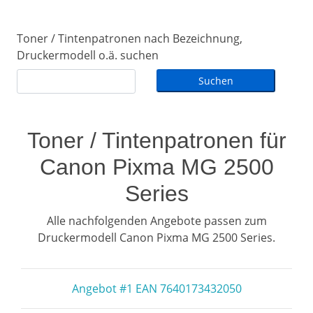
Toner / Tintenpatronen nach Bezeichnung,
Druckermodell o.ä. suchen
Toner / Tintenpatronen für
Canon Pixma MG 2500
Series
Alle nachfolgenden Angebote passen zum
Druckermodell Canon Pixma MG 2500 Series.
Angebot #1 EAN 7640173432050