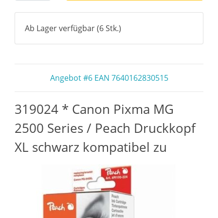
Ab Lager verfügbar (6 Stk.)
Angebot #6 EAN 7640162830515
319024 * Canon Pixma MG
2500 Series / Peach Druckkopf
XL schwarz kompatibel zu