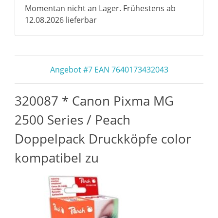
Momentan nicht an Lager. Frühestens ab
12.08.2026 lieferbar
Angebot #7 EAN 7640173432043
320087 * Canon Pixma MG
2500 Series / Peach
Doppelpack Druckköpfe color
kompatibel zu