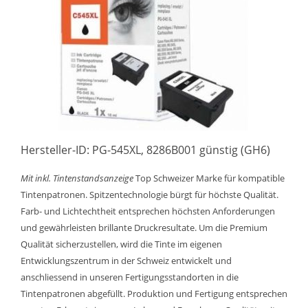
Hersteller-ID: PG-545XL, 8286B001 günstig (GH6)
Mit inkl. Tintenstandsanzeige
Top Schweizer Marke für kompatible
Tintenpatronen. Spitzentechnologie bürgt für höchste Qualität.
Farb- und Lichtechtheit entsprechen höchsten Anforderungen
und gewährleisten brillante Druckresultate. Um die Premium
Qualität sicherzustellen, wird die Tinte im eigenen
Entwicklungszentrum in der Schweiz entwickelt und
anschliessend in unseren Fertigungsstandorten in die
Tintenpatronen abgefüllt. Produktion und Fertigung entsprechen