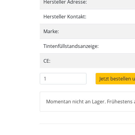
Hersteller Adresse:
Hersteller Kontakt:
Marke:
Tintenfüllstandsanzeige:
CE:
Jetzt bestellen 
Momentan nicht an Lager. Frühestens a