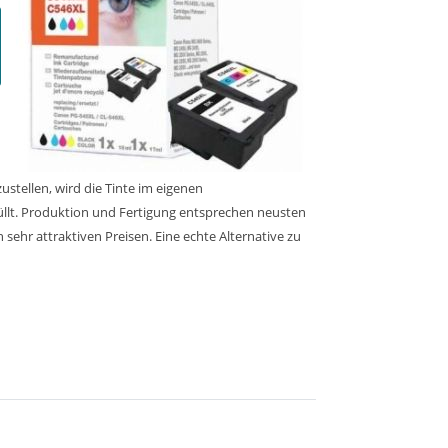
stellen, wird die Tinte im eigenen
üllt. Produktion und Fertigung entsprechen neusten
sehr attraktiven Preisen. Eine echte Alternative zu