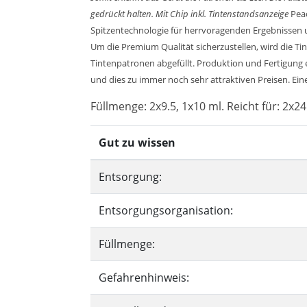
gedrückt halten.
Mit Chip inkl. Tintenstandsanzeige
Peac
Spitzentechnologie für herrvoragenden Ergebnissen u
Um die Premium Qualität sicherzustellen, wird die Ti
Tintenpatronen abgefüllt. Produktion und Fertigung 
und dies zu immer noch sehr attraktiven Preisen. Eine
Füllmenge: 2x9.5, 1x10 ml. Reicht für: 2x24
Gut zu wissen
Entsorgung:
Entsorgungsorganisation:
Füllmenge:
Gefahrenhinweis: