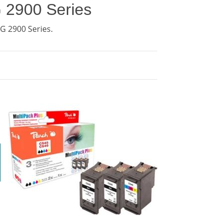
 2900 Series
 2900 Series.