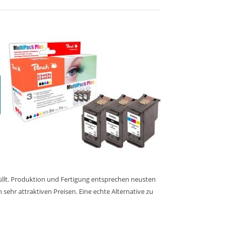
üllt. Produktion und Fertigung entsprechen neusten
sehr attraktiven Preisen. Eine echte Alternative zu