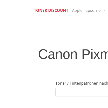
TONER DISCOUNT
Apple - Epson
Canon Pixm
Toner / Tintenpatronen nach