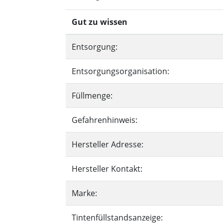
Gut zu wissen
Entsorgung:
Entsorgungsorganisation:
Füllmenge:
Gefahrenhinweis:
Hersteller Adresse:
Hersteller Kontakt:
Marke:
Tintenfüllstandsanzeige: