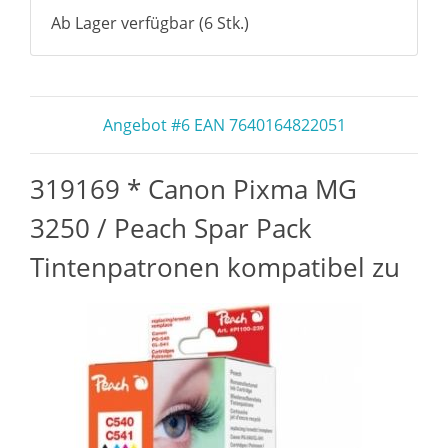
Ab Lager verfügbar (6 Stk.)
Angebot #6 EAN 7640164822051
319169 * Canon Pixma MG
3250 / Peach Spar Pack
Tintenpatronen kompatibel zu