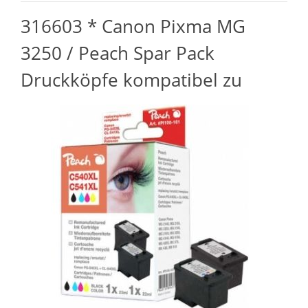
316603 * Canon Pixma MG
3250 / Peach Spar Pack
Druckköpfe kompatibel zu