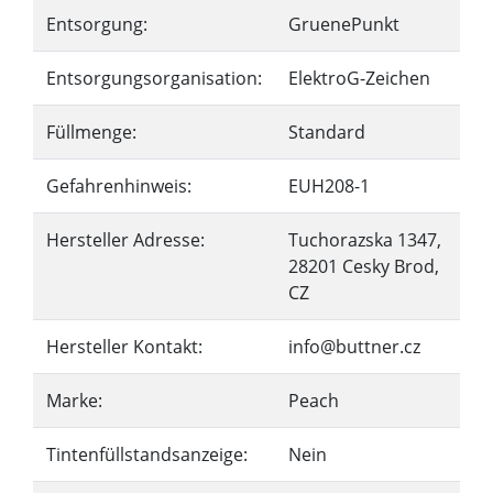
Entsorgung:
GruenePunkt
Entsorgungsorganisation:
ElektroG-Zeichen
Füllmenge:
Standard
Gefahrenhinweis:
EUH208-1
Hersteller Adresse:
Tuchorazska 1347,
28201 Cesky Brod,
CZ
Hersteller Kontakt:
info@buttner.cz
Marke:
Peach
Tintenfüllstandsanzeige:
Nein