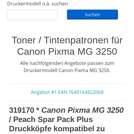
Druckermodell o.ä. suchen
Toner / Tintenpatronen für
Canon Pixma MG 3250
Alle nachfolgenden Angebote passen zum
Druckermodell Canon Pixma MG 3250.
Angebot #1 EAN 7640164822068
319170 *
Canon Pixma MG 3250
/ Peach Spar Pack Plus
Druckköpfe kompatibel zu