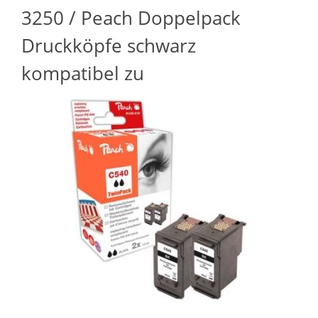
3250 / Peach Doppelpack
Druckköpfe schwarz
kompatibel zu