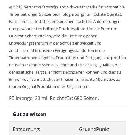
Mit inkl. Tintenstandsanzeige
Top Schweizer Marke für kompatible
Tintenpatronen. Spitzentechnologie bürgt für höchste Qualität.
Farb- und Lichtechtheit entsprechen höchsten Anforderungen
und gewährleisten brillante Druckresultate. Um die Premium
Qualität sicherzustellen, wird die Tinte im eigenen
Entwicklungszentrum in der Schweiz entwickelt und
anschliessend in unseren Fertigungsstandorten in die
Tintenpatronen abgefüllt. Produktion und Fertigung entsprechen
neusten Erkenntnissen aus Lehre und Forschung. Qualität, mit
der asiatische Hersteller nicht gleichziehen können und dies zu
immer noch sehr attraktiven Preisen. Eine echte Alternative zu
teuren Original Produkten oder Billigsttinten.
Füllmenge: 23 ml. Reicht für: 680 Seiten.
Gut zu wissen
Entsorgung:
GruenePunkt