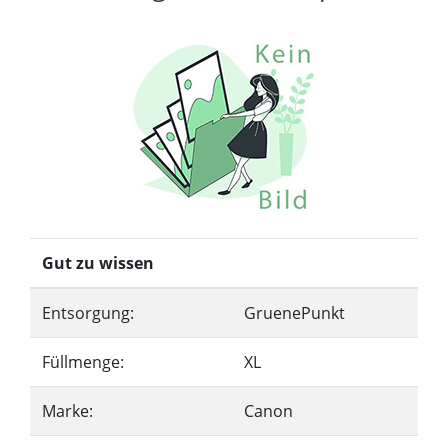
Gut zu wissen
Entsorgung:
GruenePunkt
Füllmenge:
XL
Marke:
Canon