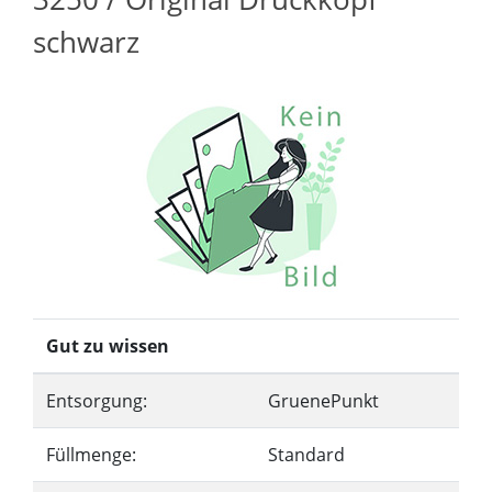
schwarz
Gut zu wissen
Entsorgung:
GruenePunkt
Füllmenge:
Standard