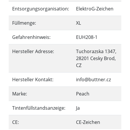
Entsorgungsorganisation:
ElektroG-Zeichen
Füllmenge:
XL
Gefahrenhinweis:
EUH208-1
Hersteller Adresse:
Tuchorazska 1347,
28201 Cesky Brod,
CZ
Hersteller Kontakt:
info@buttner.cz
Marke:
Peach
Tintenfüllstandsanzeige:
Ja
CE:
CE-Zeichen