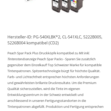
Hersteller-ID: PG-540XLBK*2, CL-541XLC, 5222B005,
5226B004 kompatibel (CD2)
Peach Spar Pack Plus Druckköpfe kompatibel zu
Mit inkl.
Tintenstandsanzeige
Peach Spar Packs - Sparen Sie zusätzlich
gegenüber dem Einzelkauf! Top Schweizer Marke für kompatible
Tintenpatronen. Spitzentechnologie bürgt für höchste Qualität.
Farb- und Lichtechtheit entsprechen höchsten Anforderungen
und gewährleisten brillante Druckresultate. Um die Premium
Qualität sicherzustellen, wird die Tinte im eigenen
Entwicklungszentrum in der Schweiz entwickelt und
anschliessend in unseren Fertigungsstandorten in die
Tintenpatronen abgefüllt. Produktion und Fertigung entsprechen