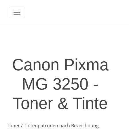
Canon Pixma
MG 3250 -
Toner & Tinte
Toner / Tintenpatronen nach Bezeichnung,