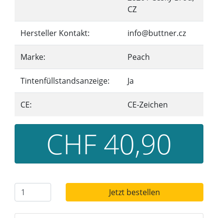
CZ
Hersteller Kontakt:
info@buttner.cz
Marke:
Peach
Tintenfüllstandsanzeige:
Ja
CE:
CE-Zeichen
CHF 40,90
Jetzt bestellen