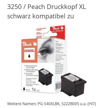
3250 / Peach Druckkopf XL
schwarz kompatibel zu
Weitere Namen: PG-540XLBK, 5222B005 u.a. (HI7)