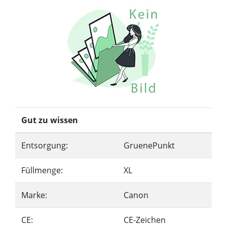
Gut zu wissen
Entsorgung:
GruenePunkt
Füllmenge:
XL
Marke:
Canon
CE:
CE-Zeichen