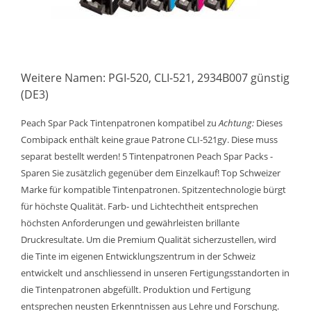
Weitere Namen: PGI-520, CLI-521, 2934B007 günstig
(DE3)
Peach Spar Pack Tintenpatronen kompatibel zu
Achtung:
Dieses
Combipack enthält keine graue Patrone CLI-521gy. Diese muss
separat bestellt werden! 5 Tintenpatronen Peach Spar Packs -
Sparen Sie zusätzlich gegenüber dem Einzelkauf! Top Schweizer
Marke für kompatible Tintenpatronen. Spitzentechnologie bürgt
für höchste Qualität. Farb- und Lichtechtheit entsprechen
höchsten Anforderungen und gewährleisten brillante
Druckresultate. Um die Premium Qualität sicherzustellen, wird
die Tinte im eigenen Entwicklungszentrum in der Schweiz
entwickelt und anschliessend in unseren Fertigungsstandorten in
die Tintenpatronen abgefüllt. Produktion und Fertigung
entsprechen neusten Erkenntnissen aus Lehre und Forschung.