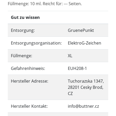
Füllmenge: 10 ml. Reicht für: --- Seiten.
Gut zu wissen
Entsorgung:
GruenePunkt
Entsorgungsorganisation:
ElektroG-Zeichen
Füllmenge:
XL
Gefahrenhinweis:
EUH208-1
Hersteller Adresse:
Tuchorazska 1347,
28201 Cesky Brod,
CZ
Hersteller Kontakt:
info@buttner.cz