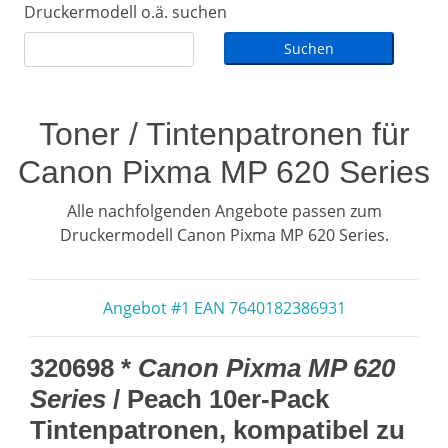
Druckermodell o.ä. suchen
Toner / Tintenpatronen für
Canon Pixma MP 620 Series
Alle nachfolgenden Angebote passen zum
Druckermodell Canon Pixma MP 620 Series.
Angebot #1 EAN 7640182386931
320698 *
Canon Pixma MP 620
Series
/ Peach 10er-Pack
Tintenpatronen, kompatibel zu