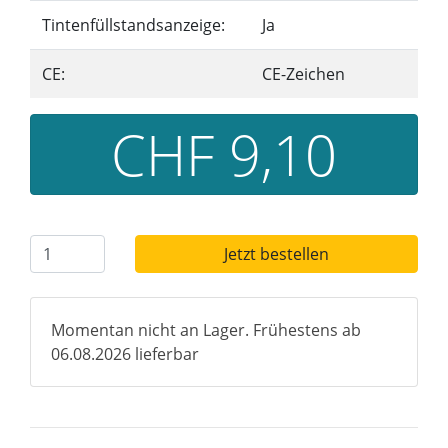
Tintenfüllstandsanzeige:
Ja
CE:
CE-Zeichen
CHF 9,10
Jetzt bestellen
Momentan nicht an Lager. Frühestens ab
06.08.2026 lieferbar