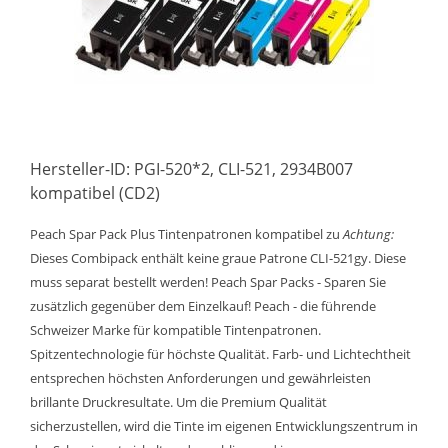
Hersteller-ID: PGI-520*2, CLI-521, 2934B007
kompatibel (CD2)
Peach Spar Pack Plus Tintenpatronen kompatibel zu
Achtung:
Dieses Combipack enthält keine graue Patrone CLI-521gy. Diese
muss separat bestellt werden! Peach Spar Packs - Sparen Sie
zusätzlich gegenüber dem Einzelkauf! Peach - die führende
Schweizer Marke für kompatible Tintenpatronen.
Spitzentechnologie für höchste Qualität. Farb- und Lichtechtheit
entsprechen höchsten Anforderungen und gewährleisten
brillante Druckresultate. Um die Premium Qualität
sicherzustellen, wird die Tinte im eigenen Entwicklungszentrum in