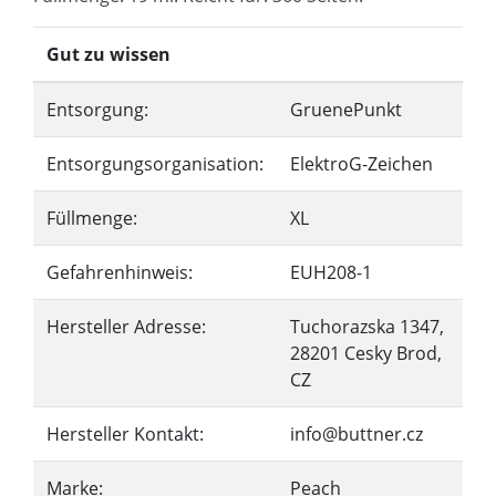
Gut zu wissen
Entsorgung:
GruenePunkt
Entsorgungsorganisation:
ElektroG-Zeichen
Füllmenge:
XL
Gefahrenhinweis:
EUH208-1
Hersteller Adresse:
Tuchorazska 1347,
28201 Cesky Brod,
CZ
Hersteller Kontakt:
info@buttner.cz
Marke:
Peach