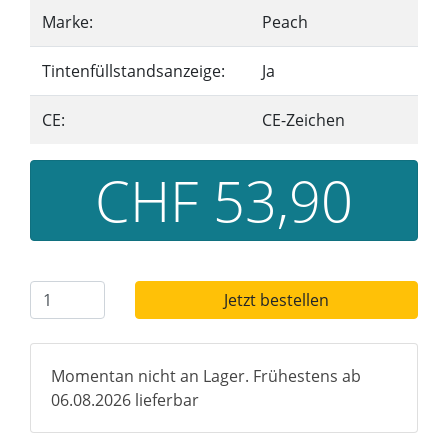
Marke:
Peach
Tintenfüllstandsanzeige:
Ja
CE:
CE-Zeichen
CHF 53,90
Jetzt bestellen
Momentan nicht an Lager. Frühestens ab
06.08.2026 lieferbar