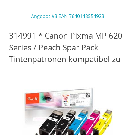
Angebot #3 EAN 7640148554923
314991 * Canon Pixma MP 620
Series / Peach Spar Pack
Tintenpatronen kompatibel zu