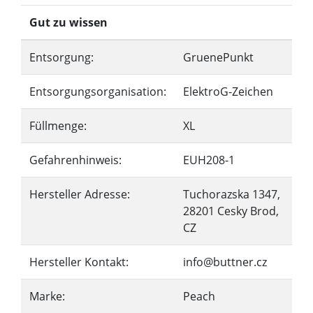
Gut zu wissen
Entsorgung:
GruenePunkt
Entsorgungsorganisation:
ElektroG-Zeichen
Füllmenge:
XL
Gefahrenhinweis:
EUH208-1
Hersteller Adresse:
Tuchorazska 1347,
28201 Cesky Brod,
CZ
Hersteller Kontakt:
info@buttner.cz
Marke:
Peach