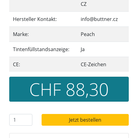
CZ
Hersteller Kontakt:
info@buttner.cz
Marke:
Peach
Tintenfüllstandsanzeige:
Ja
CE:
CE-Zeichen
CHF 88,30
Jetzt bestellen