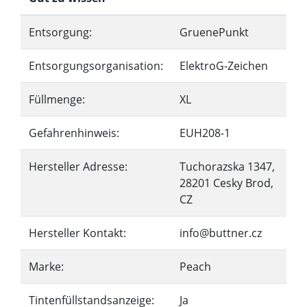
Entsorgung:
GruenePunkt
Entsorgungsorganisation:
ElektroG-Zeichen
Füllmenge:
XL
Gefahrenhinweis:
EUH208-1
Hersteller Adresse:
Tuchorazska 1347,
28201 Cesky Brod,
CZ
Hersteller Kontakt:
info@buttner.cz
Marke:
Peach
Tintenfüllstandsanzeige:
Ja