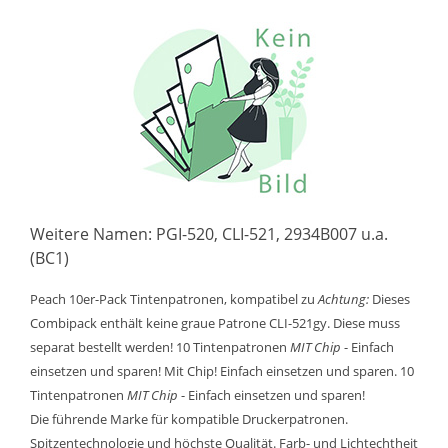
Weitere Namen: PGI-520, CLI-521, 2934B007 u.a.
(BC1)
Peach 10er-Pack Tintenpatronen, kompatibel zu
Achtung:
Dieses
Combipack enthält keine graue Patrone CLI-521gy. Diese muss
separat bestellt werden! 10 Tintenpatronen
MIT Chip
- Einfach
einsetzen und sparen! Mit Chip! Einfach einsetzen und sparen. 10
Tintenpatronen
MIT Chip
- Einfach einsetzen und sparen!
Die führende Marke für kompatible Druckerpatronen.
Spitzentechnologie und höchste Qualität. Farb- und Lichtechtheit