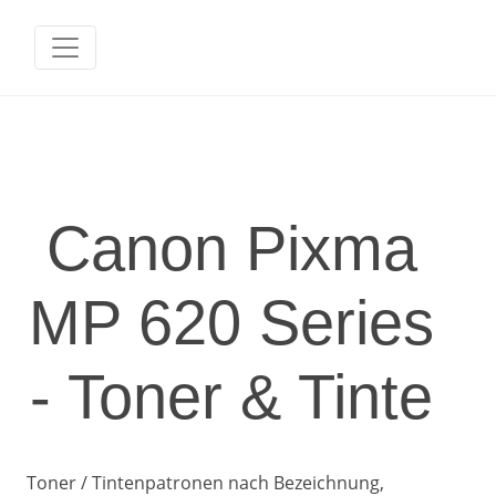
Canon Pixma
MP 620 Series
- Toner & Tinte
Toner / Tintenpatronen nach Bezeichnung,