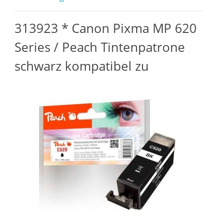
313923 * Canon Pixma MP 620
Series / Peach Tintenpatrone
schwarz kompatibel zu