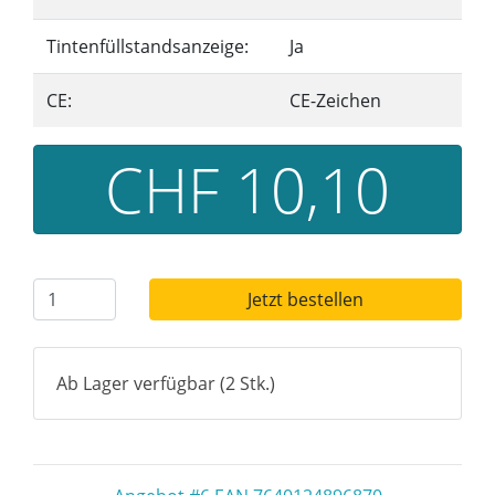
Tintenfüllstandsanzeige:
Ja
CE:
CE-Zeichen
CHF 10,10
Jetzt bestellen
Ab Lager verfügbar (2 Stk.)