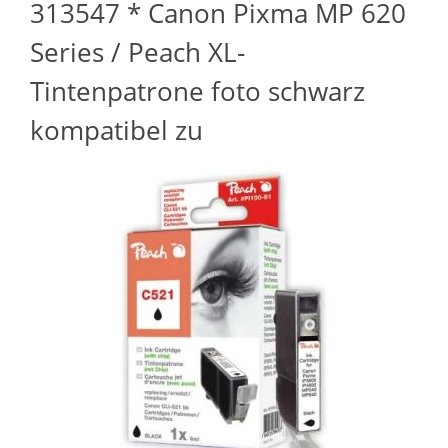
313547 * Canon Pixma MP 620
Series / Peach XL-
Tintenpatrone foto schwarz
kompatibel zu