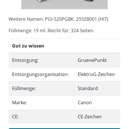
Weitere Namen: PGI-520PGBK, 2932B001 (HI7)
Füllmenge: 19 ml. Reicht für: 324 Seiten.
Gut zu wissen
Entsorgung:
GruenePunkt
Entsorgungsorganisation:
ElektroG-Zeichen
Füllmenge:
Standard
Marke:
Canon
CE:
CE-Zeichen