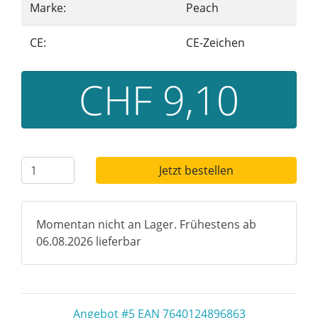
Marke:
Peach
CE:
CE-Zeichen
CHF 9,10
Jetzt bestellen
Momentan nicht an Lager. Frühestens ab
06.08.2026 lieferbar
Angebot #5 EAN 7640124896863