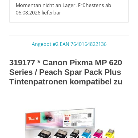
Momentan nicht an Lager. Frühestens ab
06.08.2026 lieferbar
Angebot #2 EAN 7640164822136
319177 * Canon Pixma MP 620
Series / Peach Spar Pack Plus
Tintenpatronen kompatibel zu