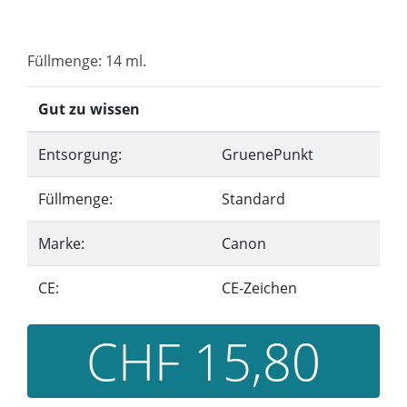
Füllmenge: 14 ml.
Gut zu wissen
Entsorgung:
GruenePunkt
Füllmenge:
Standard
Marke:
Canon
CE:
CE-Zeichen
CHF 15,80