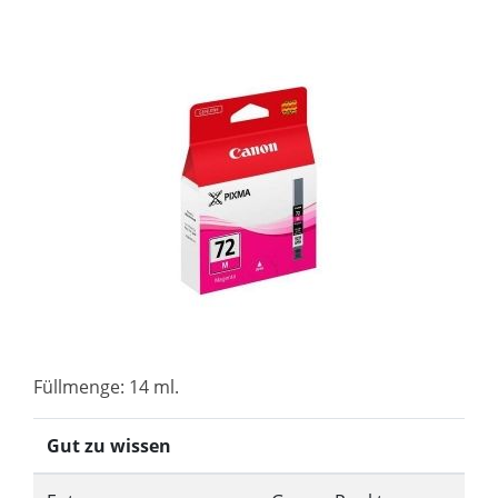
Füllmenge: 14 ml.
Gut zu wissen