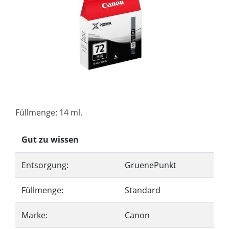
Füllmenge: 14 ml.
Gut zu wissen
Entsorgung:
GruenePunkt
Füllmenge:
Standard
Marke:
Canon