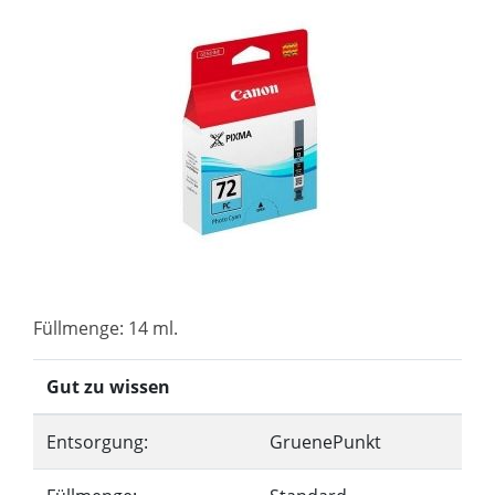
Füllmenge: 14 ml.
Gut zu wissen
Entsorgung:
GruenePunkt