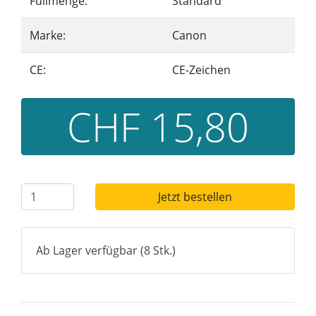
Füllmenge:
Standard
Marke:
Canon
CE:
CE-Zeichen
CHF 15,80
Jetzt bestellen
Ab Lager verfügbar (8 Stk.)