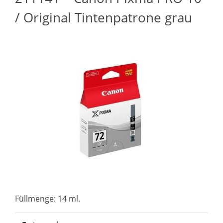
/ Original Tintenpatrone grau
Füllmenge: 14 ml.