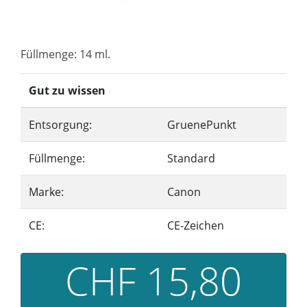
Füllmenge: 14 ml.
Gut zu wissen
Entsorgung:
GruenePunkt
Füllmenge:
Standard
Marke:
Canon
CE:
CE-Zeichen
CHF 15,80