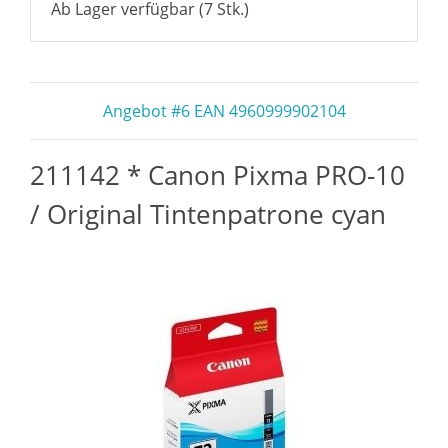
Ab Lager verfügbar (7 Stk.)
Angebot #6 EAN 4960999902104
211142 * Canon Pixma PRO-10
/ Original Tintenpatrone cyan