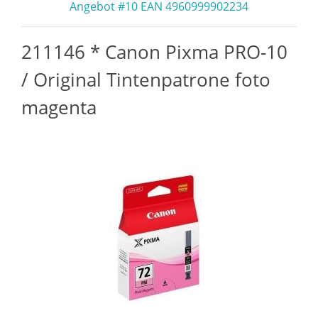
Angebot #10 EAN 4960999902234
211146 * Canon Pixma PRO-10
/ Original Tintenpatrone foto
magenta