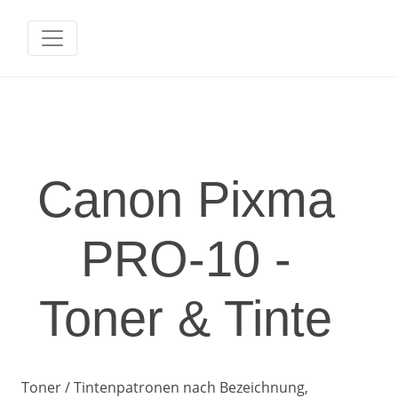
Canon Pixma
PRO-10 -
Toner & Tinte
Toner / Tintenpatronen nach Bezeichnung,