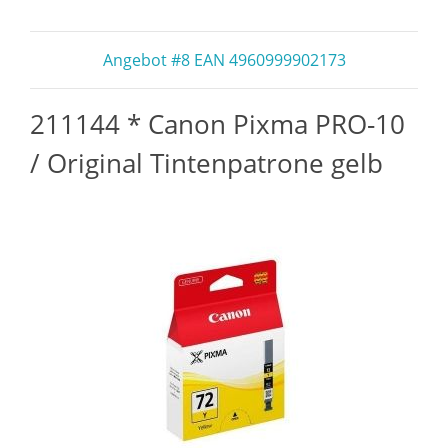
Angebot #8 EAN 4960999902173
211144 * Canon Pixma PRO-10
/ Original Tintenpatrone gelb