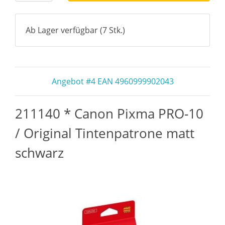
Ab Lager verfügbar (7 Stk.)
Angebot #4 EAN 4960999902043
211140 * Canon Pixma PRO-10
/ Original Tintenpatrone matt
schwarz