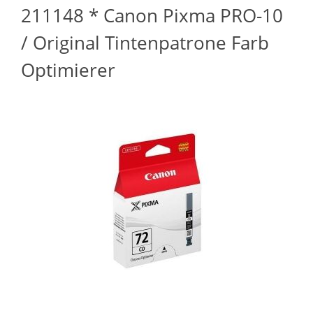
211148 * Canon Pixma PRO-10
/ Original Tintenpatrone Farb
Optimierer