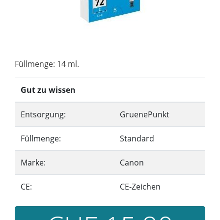
Füllmenge: 14 ml.
Gut zu wissen
Entsorgung:
GruenePunkt
Füllmenge:
Standard
Marke:
Canon
CE:
CE-Zeichen