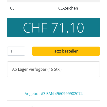
CE:
CE-Zeichen
CHF 71,10
Jetzt bestellen
Ab Lager verfügbar (15 Stk.)
Angebot #3 EAN 4960999902074