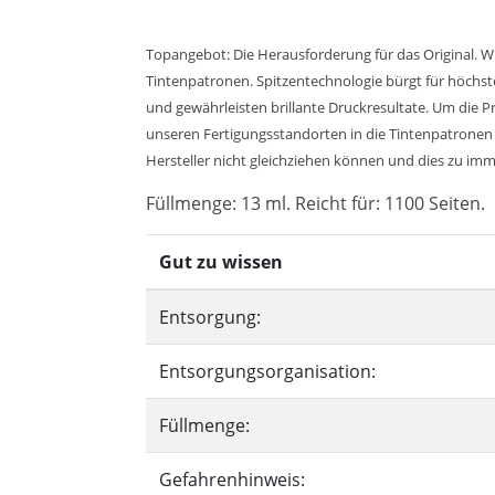
Topangebot: Die Herausforderung für das Original. W
Tintenpatronen. Spitzentechnologie bürgt für höchst
und gewährleisten brillante Druckresultate. Um die P
unseren Fertigungsstandorten in die Tintenpatronen 
Hersteller nicht gleichziehen können und dies zu imme
Füllmenge: 13 ml. Reicht für: 1100 Seiten.
Gut zu wissen
Entsorgung:
Entsorgungsorganisation:
Füllmenge:
Gefahrenhinweis: