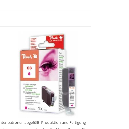
intenpatronen abgefüllt. Produktion und Fertigung