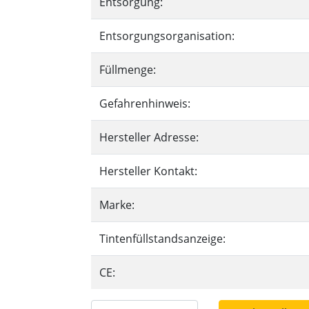
Entsorgung:
Entsorgungsorganisation:
Füllmenge:
Gefahrenhinweis:
Hersteller Adresse:
Hersteller Kontakt:
Marke:
Tintenfüllstandsanzeige:
CE: