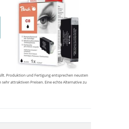
üllt. Produktion und Fertigung entsprechen neusten
sehr attraktiven Preisen. Eine echte Alternative zu