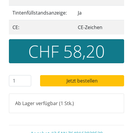
Tintenfüllstandsanzeige:
Ja
CE:
CE-Zeichen
CHF 58,20
Jetzt bestellen
Ab Lager verfügbar (1 Stk.)