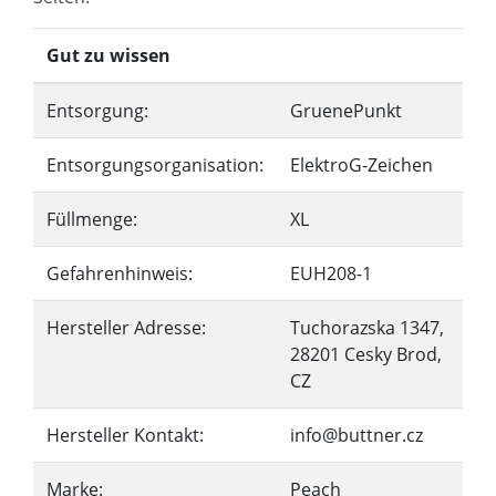
Gut zu wissen
Entsorgung:
GruenePunkt
Entsorgungsorganisation:
ElektroG-Zeichen
Füllmenge:
XL
Gefahrenhinweis:
EUH208-1
Hersteller Adresse:
Tuchorazska 1347,
28201 Cesky Brod,
CZ
Hersteller Kontakt:
info@buttner.cz
Marke:
Peach