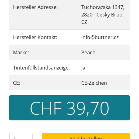
Hersteller Adresse:
Tuchorazska 1347,
28201 Cesky Brod,
CZ
Hersteller Kontakt:
info@buttner.cz
Marke:
Peach
Tintenfüllstandsanzeige:
Ja
CE:
CE-Zeichen
CHF 39,70
Jetzt bestellen