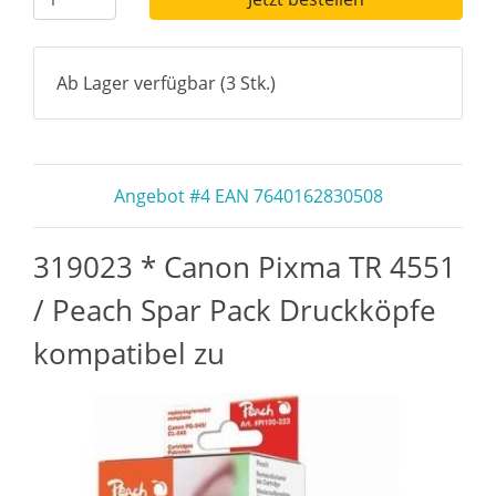
Ab Lager verfügbar (3 Stk.)
Angebot #4 EAN 7640162830508
319023 * Canon Pixma TR 4551
/ Peach Spar Pack Druckköpfe
kompatibel zu