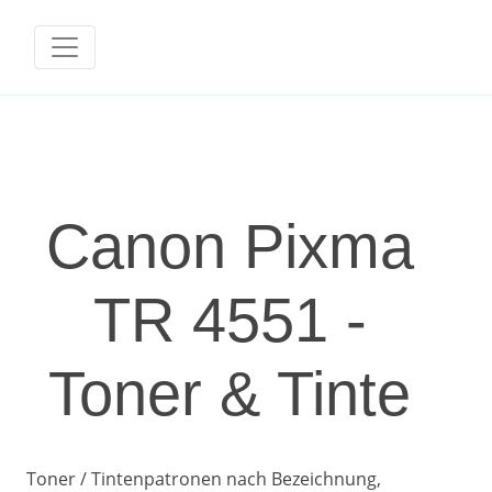
Canon Pixma
TR 4551 -
Toner & Tinte
Toner / Tintenpatronen nach Bezeichnung,