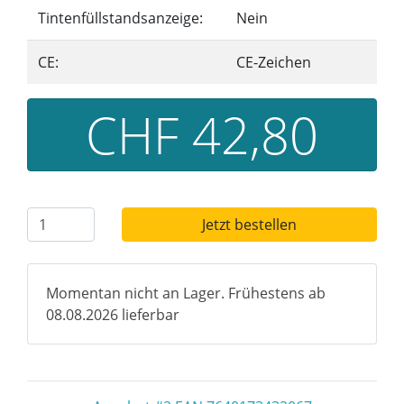
Tintenfüllstandsanzeige:
Nein
CE:
CE-Zeichen
CHF 42,80
Jetzt bestellen
Momentan nicht an Lager. Frühestens ab
08.08.2026 lieferbar