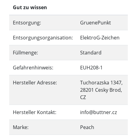
Gut zu wissen
Entsorgung:
GruenePunkt
Entsorgungsorganisation:
ElektroG-Zeichen
Füllmenge:
Standard
Gefahrenhinweis:
EUH208-1
Hersteller Adresse:
Tuchorazska 1347,
28201 Cesky Brod,
CZ
Hersteller Kontakt:
info@buttner.cz
Marke:
Peach