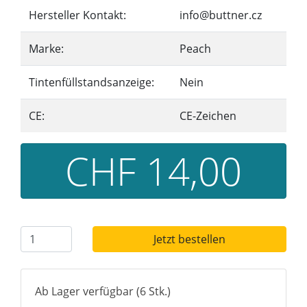
Hersteller Kontakt:
info@buttner.cz
Marke:
Peach
Tintenfüllstandsanzeige:
Nein
CE:
CE-Zeichen
CHF 14,00
Jetzt bestellen
Ab Lager verfügbar (6 Stk.)