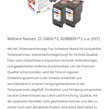
Weitere Namen: CL-546XL*2, 8288B001*2 u.a. (HI7)
Mit inkl. Tintenstandsanzeige
Top Schweizer Marke für kompatible
Tintenpatronen. Spitzentechnologie bürgt für höchste Qualität.
Farb- und Lichtechtheit entsprechen höchsten Anforderungen
und gewährleisten brillante Druckresultate. Um die Premium
Qualität sicherzustellen, wird die Tinte im eigenen
Entwicklungszentrum in der Schweiz entwickelt und
anschliessend in unseren Fertigungsstandorten in die
Tintenpatronen abgefüllt. Produktion und Fertigung entsprechen
neusten Erkenntnissen aus Lehre und Forschung. Qualität, mit
der asiatische Hersteller nicht gleichziehen können und dies zu
immer noch sehr attraktiven Preisen. Eine echte Alternative zu