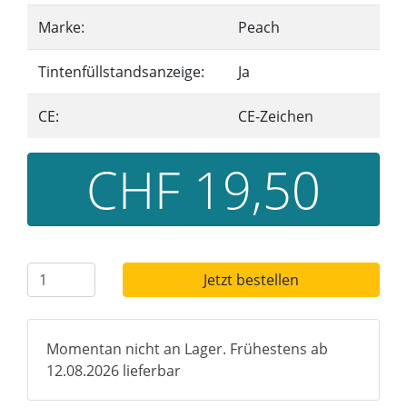
Marke:
Peach
Tintenfüllstandsanzeige:
Ja
CE:
CE-Zeichen
CHF 19,50
Jetzt bestellen
Momentan nicht an Lager. Frühestens ab
12.08.2026 lieferbar