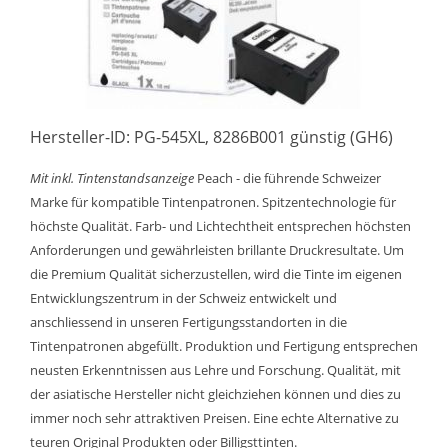
Hersteller-ID: PG-545XL, 8286B001 günstig (GH6)
Mit inkl. Tintenstandsanzeige
Peach - die führende Schweizer
Marke für kompatible Tintenpatronen. Spitzentechnologie für
höchste Qualität. Farb- und Lichtechtheit entsprechen höchsten
Anforderungen und gewährleisten brillante Druckresultate. Um
die Premium Qualität sicherzustellen, wird die Tinte im eigenen
Entwicklungszentrum in der Schweiz entwickelt und
anschliessend in unseren Fertigungsstandorten in die
Tintenpatronen abgefüllt. Produktion und Fertigung entsprechen
neusten Erkenntnissen aus Lehre und Forschung. Qualität, mit
der asiatische Hersteller nicht gleichziehen können und dies zu
immer noch sehr attraktiven Preisen. Eine echte Alternative zu
teuren Original Produkten oder Billigsttinten.