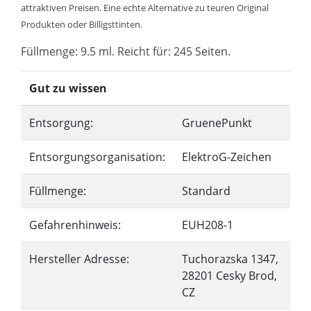
attraktiven Preisen. Eine echte Alternative zu teuren Original
Produkten oder Billigsttinten.
Füllmenge: 9.5 ml. Reicht für: 245 Seiten.
Gut zu wissen
Entsorgung:
GruenePunkt
Entsorgungsorganisation:
ElektroG-Zeichen
Füllmenge:
Standard
Gefahrenhinweis:
EUH208-1
Hersteller Adresse:
Tuchorazska 1347,
28201 Cesky Brod,
CZ