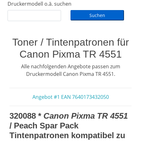
Druckermodell o.ä. suchen
Toner / Tintenpatronen für
Canon Pixma TR 4551
Alle nachfolgenden Angebote passen zum
Druckermodell Canon Pixma TR 4551.
Angebot #1 EAN 7640173432050
320088 *
Canon Pixma TR 4551
/ Peach Spar Pack
Tintenpatronen kompatibel zu