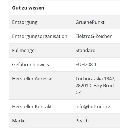
Gut zu wissen
Entsorgung:
GruenePunkt
Entsorgungsorganisation:
ElektroG-Zeichen
Füllmenge:
Standard
Gefahrenhinweis:
EUH208-1
Hersteller Adresse:
Tuchorazska 1347,
28201 Cesky Brod,
CZ
Hersteller Kontakt:
info@buttner.cz
Marke:
Peach