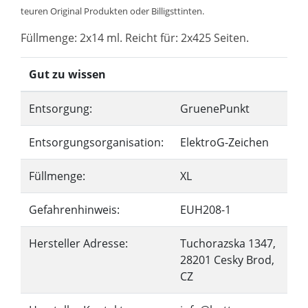
teuren Original Produkten oder Billigsttinten.
Füllmenge: 2x14 ml. Reicht für: 2x425 Seiten.
Gut zu wissen
Entsorgung:
GruenePunkt
Entsorgungsorganisation:
ElektroG-Zeichen
Füllmenge:
XL
Gefahrenhinweis:
EUH208-1
Hersteller Adresse:
Tuchorazska 1347,
28201 Cesky Brod,
CZ