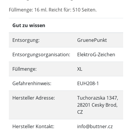
Füllmenge: 16 ml. Reicht für: 510 Seiten.
Gut zu wissen
Entsorgung:
GruenePunkt
Entsorgungsorganisation:
ElektroG-Zeichen
Füllmenge:
XL
Gefahrenhinweis:
EUH208-1
Hersteller Adresse:
Tuchorazska 1347,
28201 Cesky Brod,
CZ
Hersteller Kontakt:
info@buttner.cz