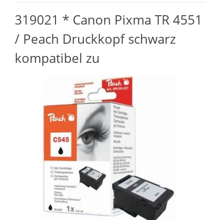
319021 * Canon Pixma TR 4551
/ Peach Druckkopf schwarz
kompatibel zu