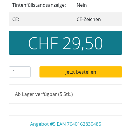
Tintenfüllstandsanzeige:
Nein
CE:
CE-Zeichen
CHF 29,50
Jetzt bestellen
Ab Lager verfügbar (5 Stk.)
Angebot #5 EAN 7640162830485