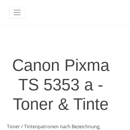
Canon Pixma
TS 5353 a -
Toner & Tinte
Toner / Tintenpatronen nach Bezeichnung,