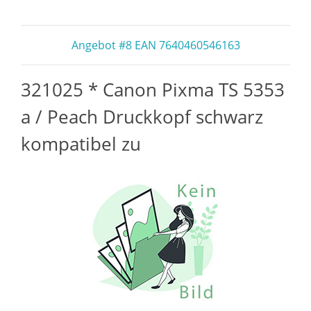
Angebot #8 EAN 7640460546163
321025 * Canon Pixma TS 5353
a / Peach Druckkopf schwarz
kompatibel zu