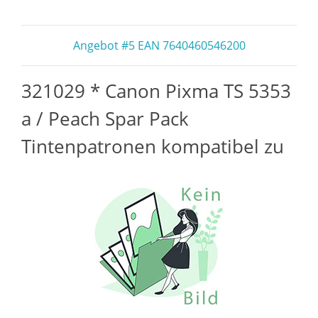
Angebot #5 EAN 7640460546200
321029 * Canon Pixma TS 5353
a / Peach Spar Pack
Tintenpatronen kompatibel zu