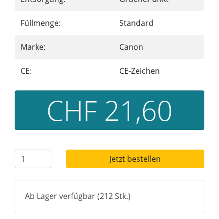
Füllmenge:
Standard
Marke:
Canon
CE:
CE-Zeichen
CHF 21,60
Jetzt bestellen
Ab Lager verfügbar (212 Stk.)