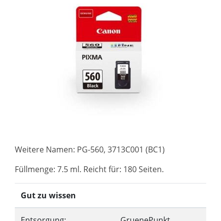
Weitere Namen: PG-560, 3713C001 (BC1)
Füllmenge: 7.5 ml. Reicht für: 180 Seiten.
Gut zu wissen
Entsorgung:
GruenePunkt