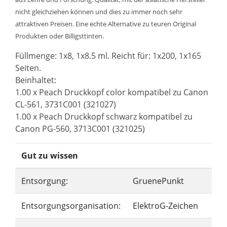
nicht gleichziehen können und dies zu immer noch sehr
attraktiven Preisen. Eine echte Alternative zu teuren Original
Produkten oder Billigsttinten.
Füllmenge: 1x8, 1x8.5 ml. Reicht für: 1x200, 1x165
Seiten.
Beinhaltet:
1.00 x Peach Druckkopf color kompatibel zu Canon
CL-561, 3731C001 (321027)
1.00 x Peach Druckkopf schwarz kompatibel zu
Canon PG-560, 3713C001 (321025)
Gut zu wissen
Entsorgung:
GruenePunkt
Entsorgungsorganisation:
ElektroG-Zeichen