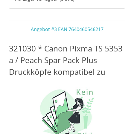
Angebot #3 EAN 7640460546217
321030 * Canon Pixma TS 5353
a / Peach Spar Pack Plus
Druckköpfe kompatibel zu