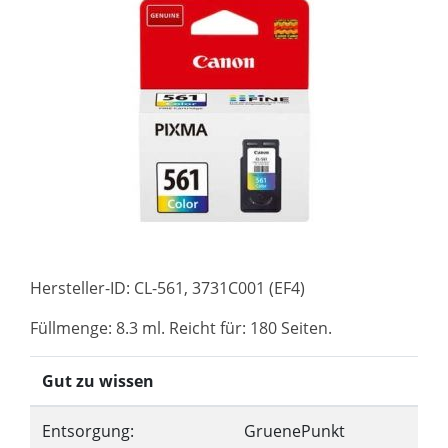
Hersteller-ID: CL-561, 3731C001 (EF4)
Füllmenge: 8.3 ml. Reicht für: 180 Seiten.
Gut zu wissen
Entsorgung:
GruenePunkt