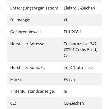
Entsorgungsorganisation:
ElektroG-Zeichen
Füllmenge:
XL
Gefahrenhinweis:
EUH208-1
Hersteller Adresse:
Tuchorazska 1347,
28201 Cesky Brod,
CZ
Hersteller Kontakt:
info@buttner.cz
Marke:
Peach
Tintenfüllstandsanzeige:
Ja
CE:
CE-Zeichen