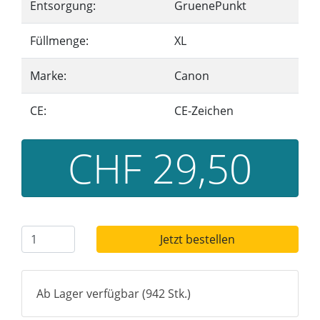
Entsorgung:
GruenePunkt
Füllmenge:
XL
Marke:
Canon
CE:
CE-Zeichen
CHF 29,50
Jetzt bestellen
Ab Lager verfügbar (942 Stk.)