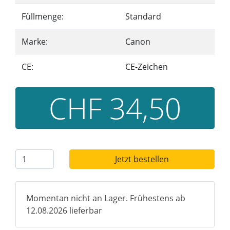
Füllmenge:
Standard
Marke:
Canon
CE:
CE-Zeichen
CHF 34,50
Jetzt bestellen
Momentan nicht an Lager. Frühestens ab
12.08.2026 lieferbar