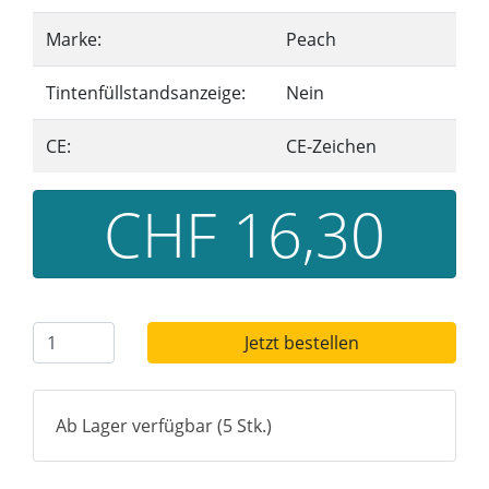
Marke:
Peach
Tintenfüllstandsanzeige:
Nein
CE:
CE-Zeichen
CHF 16,30
Jetzt bestellen
Ab Lager verfügbar (5 Stk.)