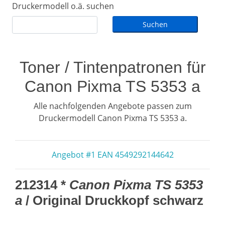
Druckermodell o.ä. suchen
Toner / Tintenpatronen für
Canon Pixma TS 5353 a
Alle nachfolgenden Angebote passen zum
Druckermodell Canon Pixma TS 5353 a.
Angebot #1 EAN 4549292144642
212314 *
Canon Pixma TS 5353
a
/ Original Druckkopf schwarz