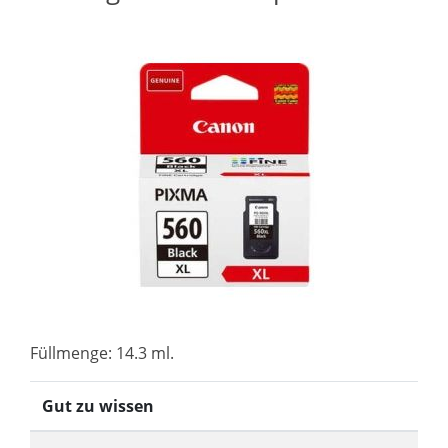
Füllmenge: 14.3 ml.
Gut zu wissen