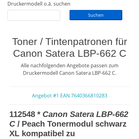
Druckermodell o.ä. suchen
Toner / Tintenpatronen für
Canon Satera LBP-662 C
Alle nachfolgenden Angebote passen zum
Druckermodell Canon Satera LBP-662 C.
Angebot #1 EAN 7640366810283
112548 *
Canon Satera LBP-662
C
/ Peach Tonermodul schwarz
XL kompatibel zu