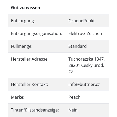
Gut zu wissen
Entsorgung:
GruenePunkt
Entsorgungsorganisation:
ElektroG-Zeichen
Füllmenge:
Standard
Hersteller Adresse:
Tuchorazska 1347,
28201 Cesky Brod,
CZ
Hersteller Kontakt:
info@buttner.cz
Marke:
Peach
Tintenfüllstandsanzeige:
Nein