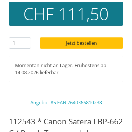
CHF 111,50
Jetzt bestellen
Momentan nicht an Lager. Frühestens ab
14.08.2026 lieferbar
Angebot #5 EAN 7640366810238
112543 * Canon Satera LBP-662