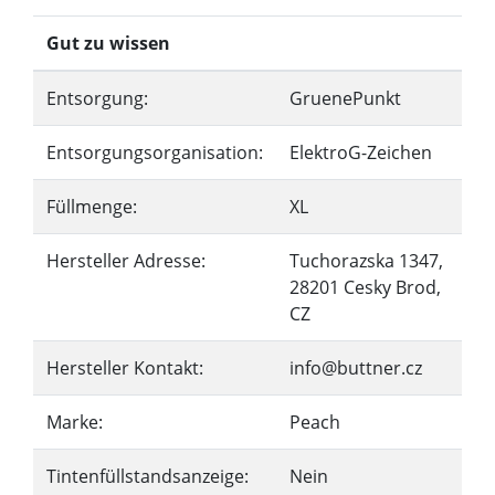
Gut zu wissen
Entsorgung:
GruenePunkt
Entsorgungsorganisation:
ElektroG-Zeichen
Füllmenge:
XL
Hersteller Adresse:
Tuchorazska 1347,
28201 Cesky Brod,
CZ
Hersteller Kontakt:
info@buttner.cz
Marke:
Peach
Tintenfüllstandsanzeige:
Nein