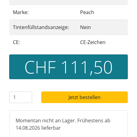
Marke:
Peach
Tintenfüllstandsanzeige:
Nein
CE:
CE-Zeichen
CHF 111,50
Jetzt bestellen
Momentan nicht an Lager. Frühestens ab
14.08.2026 lieferbar