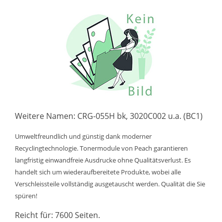
Weitere Namen: CRG-055H bk, 3020C002 u.a. (BC1)
Umweltfreundlich und günstig dank moderner
Recyclingtechnologie. Tonermodule von Peach garantieren
langfristig einwandfreie Ausdrucke ohne Qualitätsverlust. Es
handelt sich um wiederaufbereitete Produkte, wobei alle
Verschleissteile vollständig ausgetauscht werden. Qualität die Sie
spüren!
Reicht für: 7600 Seiten.