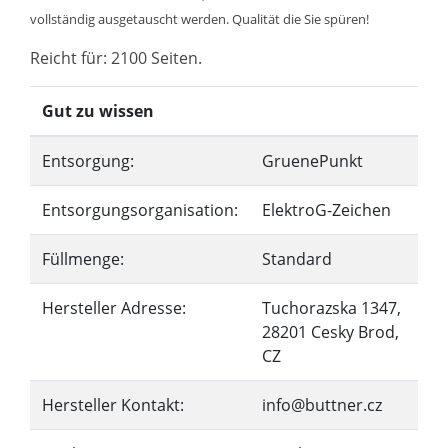
vollständig ausgetauscht werden. Qualität die Sie spüren!
Reicht für: 2100 Seiten.
Gut zu wissen
Entsorgung:
GruenePunkt
Entsorgungsorganisation:
ElektroG-Zeichen
Füllmenge:
Standard
Hersteller Adresse:
Tuchorazska 1347,
28201 Cesky Brod,
CZ
Hersteller Kontakt:
info@buttner.cz