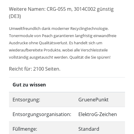
Weitere Namen: CRG-055 m, 3014C002 günstig
(DE3)
Umweltfreundlich dank moderner Recyclingtechnologie.
Tonermodule von Peach garantieren langfristig einwandfreie
Ausdrucke ohne Qualitätsverlust. Es handelt sich um
wiederaufbereitete Produkte, wobei alle Verschleissteile
vollständig ausgetauscht werden. Qualität die Sie spüren!
Reicht für: 2100 Seiten.
Gut zu wissen
Entsorgung:
GruenePunkt
Entsorgungsorganisation:
ElektroG-Zeichen
Füllmenge:
Standard