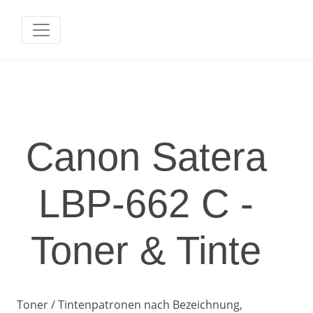
Canon Satera
LBP-662 C -
Toner & Tinte
Toner / Tintenpatronen nach Bezeichnung,