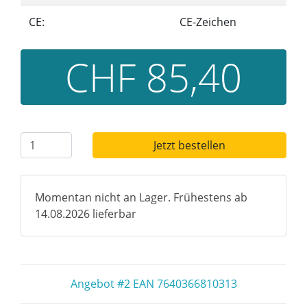
CE:
CE-Zeichen
CHF 85,40
Jetzt bestellen
Momentan nicht an Lager. Frühestens ab
14.08.2026 lieferbar
Angebot #2 EAN 7640366810313