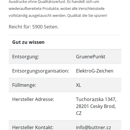
Ausdrucke ohne Qualitätsverlust. Es handelt sich um
wiederaufbereitete Produkte, wobei alle Verschleissteile
vollständig ausgetauscht werden. Qualität die Sie spüren!
Reicht für: 5900 Seiten.
Gut zu wissen
Entsorgung:
GruenePunkt
Entsorgungsorganisation:
ElektroG-Zeichen
Füllmenge:
XL
Hersteller Adresse:
Tuchorazska 1347,
28201 Cesky Brod,
CZ
Hersteller Kontakt:
info@buttner.cz