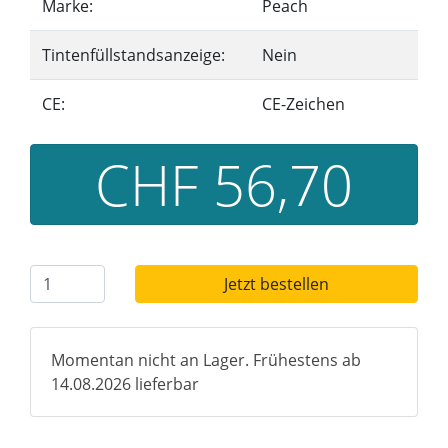
Marke:
Peach
Tintenfüllstandsanzeige:
Nein
CE:
CE-Zeichen
CHF 56,70
Jetzt bestellen
Momentan nicht an Lager. Frühestens ab
14.08.2026 lieferbar