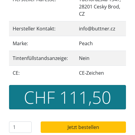
28201 Cesky Brod,
CZ
Hersteller Kontakt:
info@buttner.cz
Marke:
Peach
Tintenfüllstandsanzeige:
Nein
CE:
CE-Zeichen
CHF 111,50
Jetzt bestellen