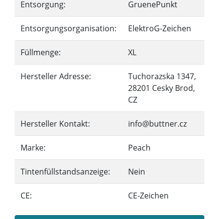
Entsorgung:
GruenePunkt
Entsorgungsorganisation:
ElektroG-Zeichen
Füllmenge:
XL
Hersteller Adresse:
Tuchorazska 1347,
28201 Cesky Brod,
CZ
Hersteller Kontakt:
info@buttner.cz
Marke:
Peach
Tintenfüllstandsanzeige:
Nein
CE:
CE-Zeichen