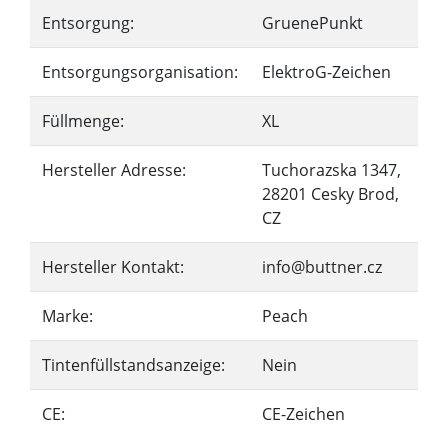
Entsorgung:
GruenePunkt
Entsorgungsorganisation:
ElektroG-Zeichen
Füllmenge:
XL
Hersteller Adresse:
Tuchorazska 1347,
28201 Cesky Brod,
CZ
Hersteller Kontakt:
info@buttner.cz
Marke:
Peach
Tintenfüllstandsanzeige:
Nein
CE:
CE-Zeichen