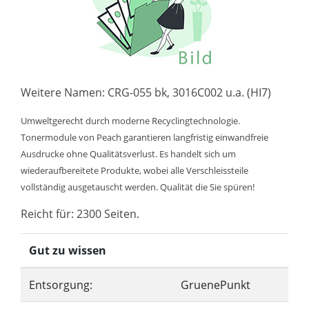
Weitere Namen: CRG-055 bk, 3016C002 u.a. (HI7)
Umweltgerecht durch moderne Recyclingtechnologie.
Tonermodule von Peach garantieren langfristig einwandfreie
Ausdrucke ohne Qualitätsverlust. Es handelt sich um
wiederaufbereitete Produkte, wobei alle Verschleissteile
vollständig ausgetauscht werden. Qualität die Sie spüren!
Reicht für: 2300 Seiten.
Gut zu wissen
Entsorgung:
GruenePunkt