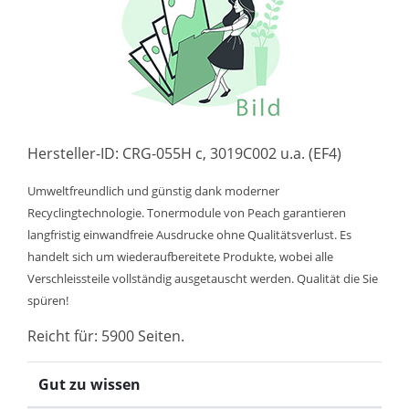
Hersteller-ID: CRG-055H c, 3019C002 u.a. (EF4)
Umweltfreundlich und günstig dank moderner
Recyclingtechnologie. Tonermodule von Peach garantieren
langfristig einwandfreie Ausdrucke ohne Qualitätsverlust. Es
handelt sich um wiederaufbereitete Produkte, wobei alle
Verschleissteile vollständig ausgetauscht werden. Qualität die Sie
spüren!
Reicht für: 5900 Seiten.
Gut zu wissen