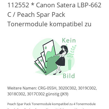
112552 * Canon Satera LBP-662
C / Peach Spar Pack
Tonermodule kompatibel zu
Weitere Namen: CRG-055H, 3020C002, 3019C002,
3018C002, 3017C002 günstig (JK9)
Peach Spar Pack Tonermodule kompatibel zu 4 Tonermodule