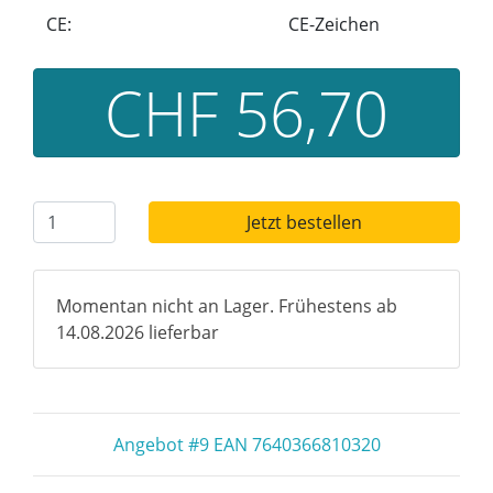
CE:
CE-Zeichen
CHF 56,70
Jetzt bestellen
Momentan nicht an Lager. Frühestens ab
14.08.2026 lieferbar
Angebot #9 EAN 7640366810320