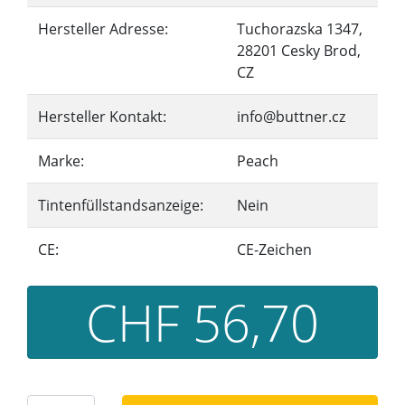
Hersteller Adresse:
Tuchorazska 1347,
28201 Cesky Brod,
CZ
Hersteller Kontakt:
info@buttner.cz
Marke:
Peach
Tintenfüllstandsanzeige:
Nein
CE:
CE-Zeichen
CHF 56,70