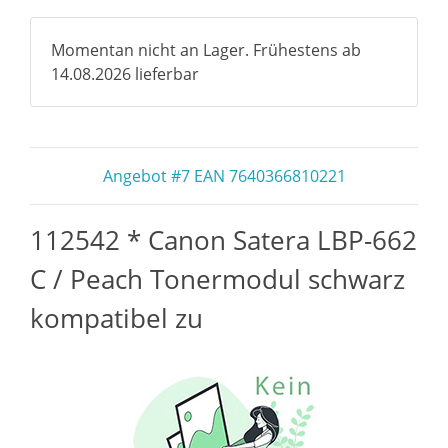
Momentan nicht an Lager. Frühestens ab
14.08.2026 lieferbar
Angebot #7 EAN 7640366810221
112542 * Canon Satera LBP-662
C / Peach Tonermodul schwarz
kompatibel zu