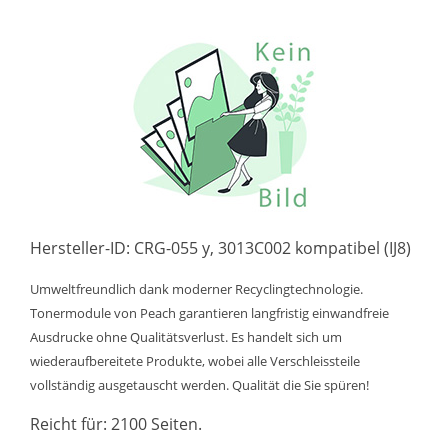
Hersteller-ID: CRG-055 y, 3013C002 kompatibel (IJ8)
Umweltfreundlich dank moderner Recyclingtechnologie.
Tonermodule von Peach garantieren langfristig einwandfreie
Ausdrucke ohne Qualitätsverlust. Es handelt sich um
wiederaufbereitete Produkte, wobei alle Verschleissteile
vollständig ausgetauscht werden. Qualität die Sie spüren!
Reicht für: 2100 Seiten.