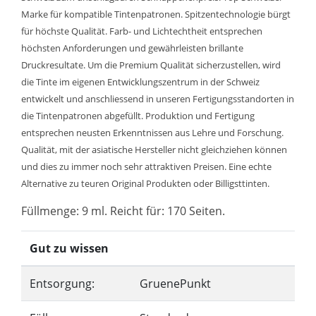
Marke für kompatible Tintenpatronen. Spitzentechnologie bürgt
für höchste Qualität. Farb- und Lichtechtheit entsprechen
höchsten Anforderungen und gewährleisten brillante
Druckresultate. Um die Premium Qualität sicherzustellen, wird
die Tinte im eigenen Entwicklungszentrum in der Schweiz
entwickelt und anschliessend in unseren Fertigungsstandorten in
die Tintenpatronen abgefüllt. Produktion und Fertigung
entsprechen neusten Erkenntnissen aus Lehre und Forschung.
Qualität, mit der asiatische Hersteller nicht gleichziehen können
und dies zu immer noch sehr attraktiven Preisen. Eine echte
Alternative zu teuren Original Produkten oder Billigsttinten.
Füllmenge: 9 ml. Reicht für: 170 Seiten.
Gut zu wissen
Entsorgung:
GruenePunkt