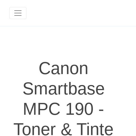
Canon
Smartbase
MPC 190 -
Toner & Tinte