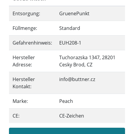
Entsorgung:
GruenePunkt
Füllmenge:
Standard
Gefahrenhinweis:
EUH208-1
Hersteller
Tuchorazska 1347, 28201
Adresse:
Cesky Brod, CZ
Hersteller
info@buttner.cz
Kontakt:
Marke:
Peach
CE:
CE-Zeichen