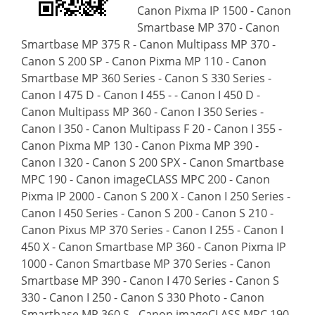
Canon Pixma IP 1500 - Canon
Smartbase MP 370 - Canon
Smartbase MP 375 R - Canon Multipass MP 370 -
Canon S 200 SP - Canon Pixma MP 110 - Canon
Smartbase MP 360 Series - Canon S 330 Series -
Canon I 475 D - Canon I 455 - - Canon I 450 D -
Canon Multipass MP 360 - Canon I 350 Series -
Canon I 350 - Canon Multipass F 20 - Canon I 355 -
Canon Pixma MP 130 - Canon Pixma MP 390 -
Canon I 320 - Canon S 200 SPX - Canon Smartbase
MPC 190 - Canon imageCLASS MPC 200 - Canon
Pixma IP 2000 - Canon S 200 X - Canon I 250 Series -
Canon I 450 Series - Canon S 200 - Canon S 210 -
Canon Pixus MP 370 Series - Canon I 255 - Canon I
450 X - Canon Smartbase MP 360 - Canon Pixma IP
1000 - Canon Smartbase MP 370 Series - Canon
Smartbase MP 390 - Canon I 470 Series - Canon S
330 - Canon I 250 - Canon S 330 Photo - Canon
Smartbase MP 360 S - Canon imageCLASS MPC 190