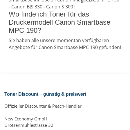
- Canon BJS 330 - Canon S 300 !
Wo finde ich Toner für das
Druckermodell Canon Smartbase
MPC 190?
Sie haben alle unsere momentan verfügbaren
Angebote für Canon Smartbase MPC 190 gefunden!
Toner Discount = günstig & preiswert
Offizieller Discounter & Peach-Händler
New Economy GmbH
Grotzenmühlestrasse 32