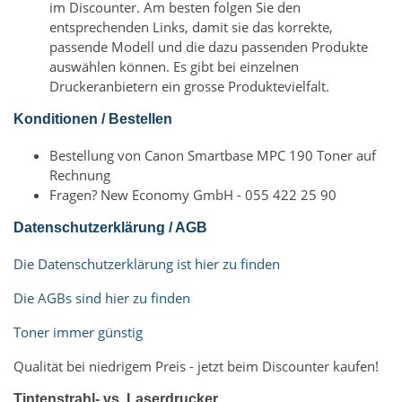
im Discounter. Am besten folgen Sie den
entsprechenden Links, damit sie das korrekte,
passende Modell und die dazu passenden Produkte
auswählen können. Es gibt bei einzelnen
Druckeranbietern ein grosse Produktevielfalt.
Konditionen / Bestellen
Bestellung von Canon Smartbase MPC 190 Toner auf
Rechnung
Fragen? New Economy GmbH - 055 422 25 90
Datenschutzerklärung / AGB
Die Datenschutzerklärung ist hier zu finden
Die AGBs sind hier zu finden
Toner immer günstig
Qualität bei niedrigem Preis - jetzt beim Discounter kaufen!
Tintenstrahl- vs. Laserdrucker