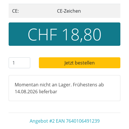
CE:
CE-Zeichen
CHF 18,80
Jetzt bestellen
Momentan nicht an Lager. Frühestens ab
14.08.2026 lieferbar
Angebot #2 EAN 7640106491239