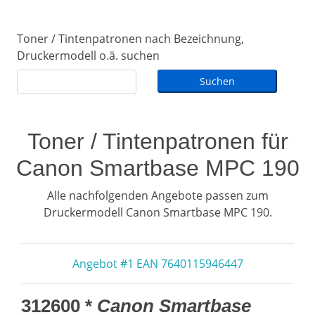
Toner / Tintenpatronen nach Bezeichnung,
Druckermodell o.ä. suchen
Toner / Tintenpatronen für
Canon Smartbase MPC 190
Alle nachfolgenden Angebote passen zum
Druckermodell Canon Smartbase MPC 190.
Angebot #1 EAN 7640115946447
312600 *
Canon Smartbase