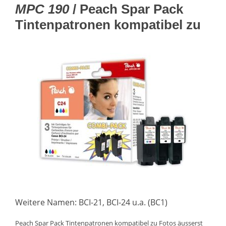
MPC 190
/ Peach Spar Pack
Tintenpatronen kompatibel zu
Weitere Namen: BCI-21, BCI-24 u.a. (BC1)
Peach Spar Pack Tintenpatronen kompatibel zu Fotos äusserst