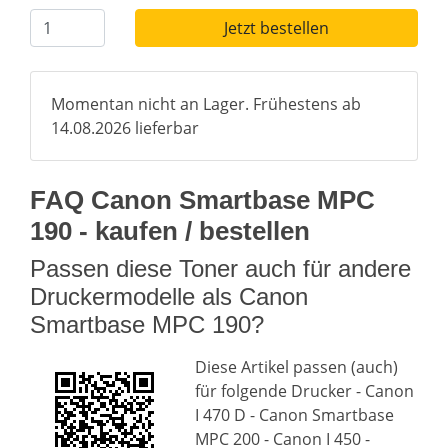
Jetzt bestellen
Momentan nicht an Lager. Frühestens ab
14.08.2026 lieferbar
FAQ Canon Smartbase MPC
190 - kaufen / bestellen
Passen diese Toner auch für andere
Druckermodelle als Canon
Smartbase MPC 190?
Diese Artikel passen (auch)
für folgende Drucker - Canon
I 470 D - Canon Smartbase
MPC 200 - Canon I 450 -