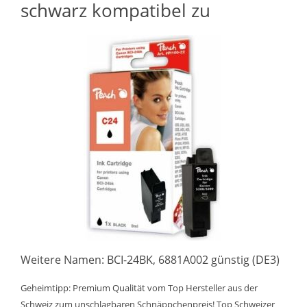
schwarz kompatibel zu
Weitere Namen: BCI-24BK, 6881A002 günstig (DE3)
Geheimtipp: Premium Qualität vom Top Hersteller aus der
Schweiz zum unschlagbaren Schnäppchenpreis! Top Schweizer