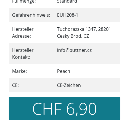
Füllmenge:
Standard
Gefahrenhinweis:
EUH208-1
Hersteller
Tuchorazska 1347, 28201
Adresse:
Cesky Brod, CZ
Hersteller
info@buttner.cz
Kontakt:
Marke:
Peach
CE:
CE-Zeichen
CHF 6,90