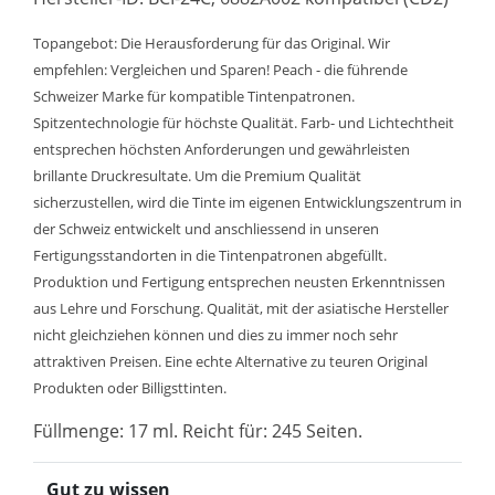
Topangebot: Die Herausforderung für das Original. Wir
empfehlen: Vergleichen und Sparen! Peach - die führende
Schweizer Marke für kompatible Tintenpatronen.
Spitzentechnologie für höchste Qualität. Farb- und Lichtechtheit
entsprechen höchsten Anforderungen und gewährleisten
brillante Druckresultate. Um die Premium Qualität
sicherzustellen, wird die Tinte im eigenen Entwicklungszentrum in
der Schweiz entwickelt und anschliessend in unseren
Fertigungsstandorten in die Tintenpatronen abgefüllt.
Produktion und Fertigung entsprechen neusten Erkenntnissen
aus Lehre und Forschung. Qualität, mit der asiatische Hersteller
nicht gleichziehen können und dies zu immer noch sehr
attraktiven Preisen. Eine echte Alternative zu teuren Original
Produkten oder Billigsttinten.
Füllmenge: 17 ml. Reicht für: 245 Seiten.
Gut zu wissen