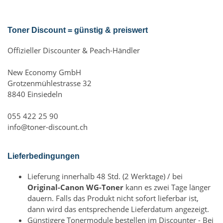
Toner Discount = günstig & preiswert
Offizieller Discounter & Peach-Händler
New Economy GmbH
Grotzenmühlestrasse 32
8840 Einsiedeln
055 422 25 90
info@toner-discount.ch
Lieferbedingungen
Lieferung innerhalb 48 Std. (2 Werktage) / bei
Original-Canon WG-Toner
kann es zwei Tage länger
dauern. Falls das Produkt nicht sofort lieferbar ist,
dann wird das entsprechende Lieferdatum angezeigt.
Günstigere Tonermodule bestellen im Discounter - Bei