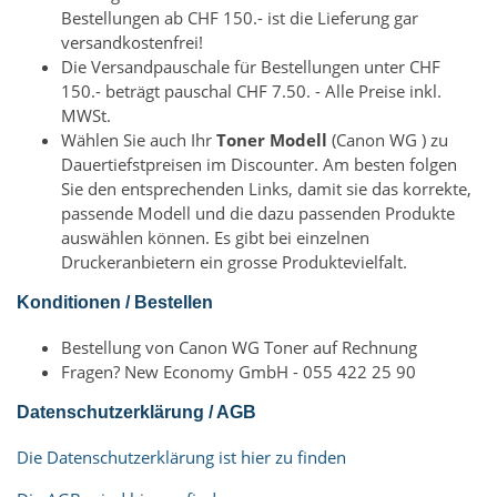
Bestellungen ab CHF 150.- ist die Lieferung gar
versandkostenfrei!
Die Versandpauschale für Bestellungen unter CHF
150.- beträgt pauschal CHF 7.50. - Alle Preise inkl.
MWSt.
Wählen Sie auch Ihr
Toner Modell
(Canon WG ) zu
Dauertiefstpreisen im Discounter. Am besten folgen
Sie den entsprechenden Links, damit sie das korrekte,
passende Modell und die dazu passenden Produkte
auswählen können. Es gibt bei einzelnen
Druckeranbietern ein grosse Produktevielfalt.
Konditionen / Bestellen
Bestellung von Canon WG Toner auf Rechnung
Fragen? New Economy GmbH - 055 422 25 90
Datenschutzerklärung / AGB
Die Datenschutzerklärung ist hier zu finden