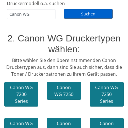
Druckermodell o.ä. suchen
2. Canon WG Druckertypen
wählen:
Bitte wählen Sie den übereinstimmenden Canon
Druckertypen aus, dann sind Sie auch sicher, dass die
Toner / Druckerpatronen zu Ihrem Gerät passen.
Canon WG
Canon
Canon WG
7200
WG 7250
7250
Series
Series
Canon WG
Canon
Canon