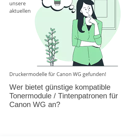
unsere
aktuellen
Druckermodelle für Canon WG gefunden!
Wer bietet günstige kompatible
Tonermodule / Tintenpatronen für
Canon WG an?