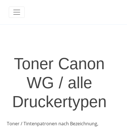
Toner Canon
WG / alle
Druckertypen
Toner / Tintenpatronen nach Bezeichnung,