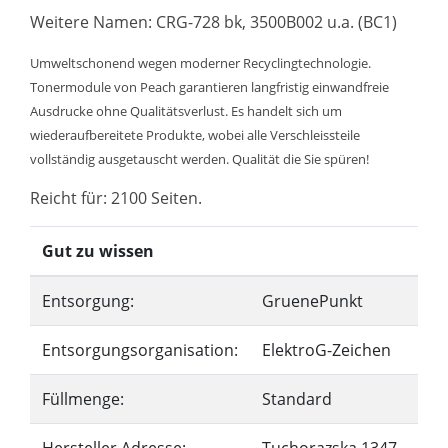
Weitere Namen: CRG-728 bk, 3500B002 u.a. (BC1)
Umweltschonend wegen moderner Recyclingtechnologie.
Tonermodule von Peach garantieren langfristig einwandfreie
Ausdrucke ohne Qualitätsverlust. Es handelt sich um
wiederaufbereitete Produkte, wobei alle Verschleissteile
vollständig ausgetauscht werden. Qualität die Sie spüren!
Reicht für: 2100 Seiten.
Gut zu wissen
Entsorgung:
GruenePunkt
Entsorgungsorganisation:
ElektroG-Zeichen
Füllmenge:
Standard