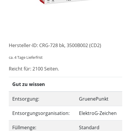
Hersteller-ID: CRG-728 bk, 3500B002 (CD2)
ca. 4 Tage Lieferfrist
Reicht für: 2100 Seiten.
Gut zu wissen
Entsorgung:
GruenePunkt
Entsorgungsorganisation:
ElektroG-Zeichen
Füllmenge:
Standard