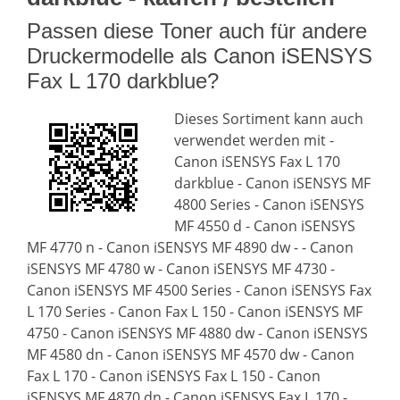
Passen diese Toner auch für andere
Druckermodelle als Canon iSENSYS
Fax L 170 darkblue?
Dieses Sortiment kann auch
verwendet werden mit -
Canon iSENSYS Fax L 170
darkblue - Canon iSENSYS MF
4800 Series - Canon iSENSYS
MF 4550 d - Canon iSENSYS
MF 4770 n - Canon iSENSYS MF 4890 dw - - Canon
iSENSYS MF 4780 w - Canon iSENSYS MF 4730 -
Canon iSENSYS MF 4500 Series - Canon iSENSYS Fax
L 170 Series - Canon Fax L 150 - Canon iSENSYS MF
4750 - Canon iSENSYS MF 4880 dw - Canon iSENSYS
MF 4580 dn - Canon iSENSYS MF 4570 dw - Canon
Fax L 170 - Canon iSENSYS Fax L 150 - Canon
iSENSYS MF 4870 dn - Canon iSENSYS Fax L 170 -