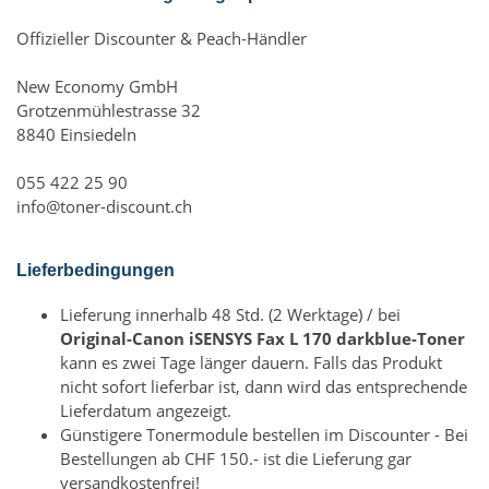
Offizieller Discounter & Peach-Händler
New Economy GmbH
Grotzenmühlestrasse 32
8840 Einsiedeln
055 422 25 90
info@toner-discount.ch
Lieferbedingungen
Lieferung innerhalb 48 Std. (2 Werktage) / bei
Original-Canon iSENSYS Fax L 170 darkblue-Toner
kann es zwei Tage länger dauern. Falls das Produkt
nicht sofort lieferbar ist, dann wird das entsprechende
Lieferdatum angezeigt.
Günstigere Tonermodule bestellen im Discounter - Bei
Bestellungen ab CHF 150.- ist die Lieferung gar
versandkostenfrei!