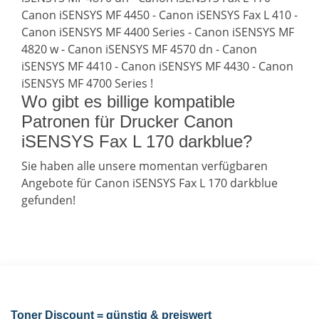
Canon iSENSYS MF 4450 - Canon iSENSYS Fax L 410 -
Canon iSENSYS MF 4400 Series - Canon iSENSYS MF
4820 w - Canon iSENSYS MF 4570 dn - Canon
iSENSYS MF 4410 - Canon iSENSYS MF 4430 - Canon
iSENSYS MF 4700 Series !
Wo gibt es billige kompatible
Patronen für Drucker Canon
iSENSYS Fax L 170 darkblue?
Sie haben alle unsere momentan verfügbaren
Angebote für Canon iSENSYS Fax L 170 darkblue
gefunden!
Toner Discount = günstig & preiswert