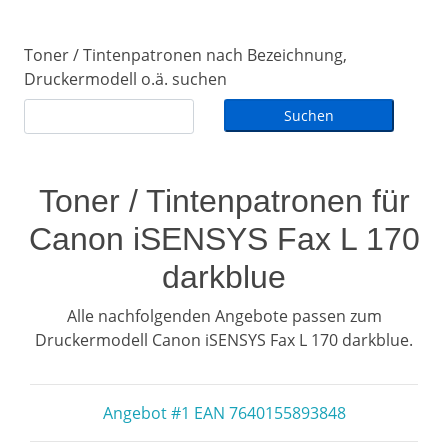
Toner / Tintenpatronen nach Bezeichnung,
Druckermodell o.ä. suchen
Toner / Tintenpatronen für
Canon iSENSYS Fax L 170
darkblue
Alle nachfolgenden Angebote passen zum
Druckermodell Canon iSENSYS Fax L 170 darkblue.
Angebot #1 EAN 7640155893848