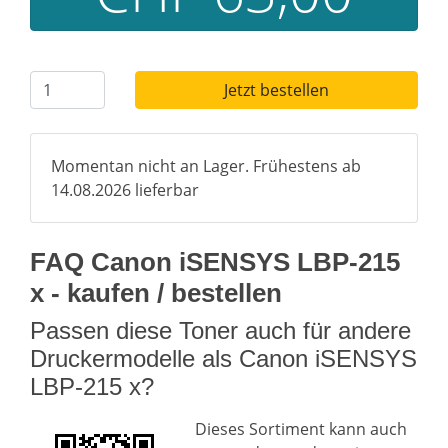
Jetzt bestellen
Momentan nicht an Lager. Frühestens ab
14.08.2026 lieferbar
FAQ Canon iSENSYS LBP-215
x - kaufen / bestellen
Passen diese Toner auch für andere
Druckermodelle als Canon iSENSYS
LBP-215 x?
Dieses Sortiment kann auch