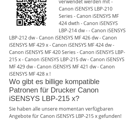
verwendet werden mit -
Canon iSENSYS LBP-210
Series - Canon iSENSYS MF
424 dwth - Canon iSENSYS
LBP-214 dw - - Canon iSENSYS
LBP-212 dw - Canon iSENSYS MF 426 dw - Canon
iSENSYS MF 429 x - Canon iSENSYS MF 424 dw -
Canon iSENSYS MF 420 Series - Canon iSENSYS LBP-
215 x - Canon iSENSYS LBP-215 dw - Canon iSENSYS
MF 429 dw - Canon iSENSYS MF 421 dw - Canon
iSENSYS MF 428 x !
Wo gibt es billige kompatible
Patronen für Drucker Canon
iSENSYS LBP-215 x?
Sie haben alle unsere momentan verfügbaren
Angebote für Canon iSENSYS LBP-215 x gefunden!