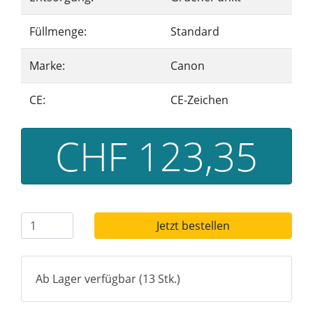
Füllmenge:
Standard
Marke:
Canon
CE:
CE-Zeichen
CHF 123,35
Jetzt bestellen
Ab Lager verfügbar (13 Stk.)