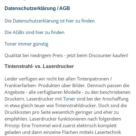
Datenschutzerklärung / AGB
Die Datenschutzerklärung ist hier zu finden
Die AGBs sind hier zu finden
Toner immer günstig
Qualität bei niedrigem Preis - jetzt beim Discounter kaufen!
Tintenstrahl- vs. Laserdrucker
Leider verfügen wir nicht bei allen Tintenpatronen /
Frankierfarben- Produkten über Bilder. Dennoch passen die
Angebote - alle verfügbaren Modelle - zu den beschriebenen
Druckern. Laserdrucker mit
Toner
sind bei der Anschaffung
in etwa gleich teuer wie Tintenstrahldrucker. Doch sind die
Druckkosten pro Seite wesentlich geringer und eher zu
empfehlen. Laserdrucker funktionieren nach folgendem
Prinzip: Eine Trommel wird zuerst elektrisch komplett
geladen und dann einzelne Flächen mittels Lasertechnik