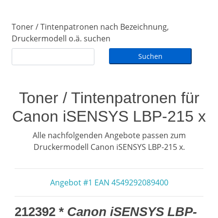
Toner / Tintenpatronen nach Bezeichnung,
Druckermodell o.ä. suchen
Toner / Tintenpatronen für
Canon iSENSYS LBP-215 x
Alle nachfolgenden Angebote passen zum
Druckermodell Canon iSENSYS LBP-215 x.
Angebot #1 EAN 4549292089400
212392 *
Canon iSENSYS LBP-