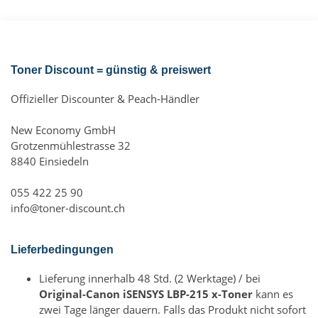
Toner Discount = günstig & preiswert
Offizieller Discounter & Peach-Händler
New Economy GmbH
Grotzenmühlestrasse 32
8840 Einsiedeln
055 422 25 90
info@toner-discount.ch
Lieferbedingungen
Lieferung innerhalb 48 Std. (2 Werktage) / bei
Original-Canon iSENSYS LBP-215 x-Toner
kann es
zwei Tage länger dauern. Falls das Produkt nicht sofort