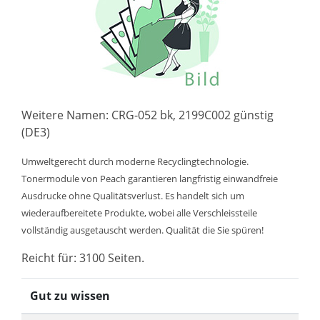
Weitere Namen: CRG-052 bk, 2199C002 günstig
(DE3)
Umweltgerecht durch moderne Recyclingtechnologie.
Tonermodule von Peach garantieren langfristig einwandfreie
Ausdrucke ohne Qualitätsverlust. Es handelt sich um
wiederaufbereitete Produkte, wobei alle Verschleissteile
vollständig ausgetauscht werden. Qualität die Sie spüren!
Reicht für: 3100 Seiten.
Gut zu wissen