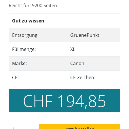
Reicht für: 9200 Seiten.
Gut zu wissen
Entsorgung:
GruenePunkt
Füllmenge:
XL
Marke:
Canon
CE:
CE-Zeichen
CHF 194,85