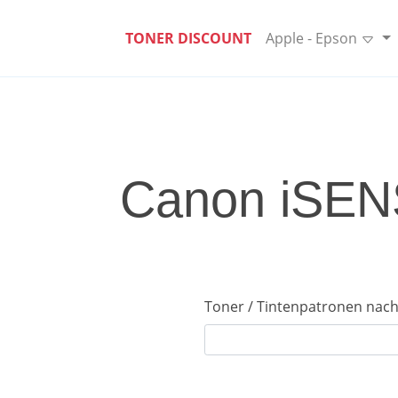
TONER DISCOUNT
Apple - Epson
Canon iSENS
Toner / Tintenpatronen nach