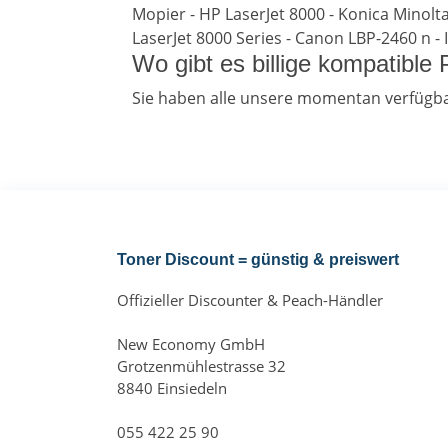
Mopier - HP LaserJet 8000 - Konica Minolta
LaserJet 8000 Series - Canon LBP-2460 n -
Wo gibt es billige kompatibl
Sie haben alle unsere momentan verfügb
Toner Discount = günstig & preiswert
Offizieller Discounter & Peach-Händler
New Economy GmbH
Grotzenmühlestrasse 32
8840 Einsiedeln
055 422 25 90