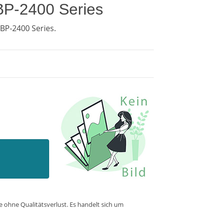
BP-2400 Series
BP-2400 Series.
ohne Qualitätsverlust. Es handelt sich um