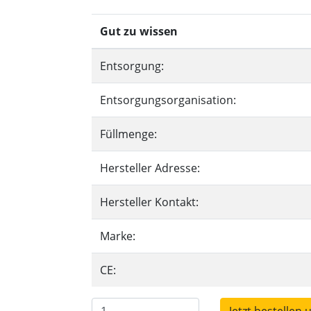
Gut zu wissen
Entsorgung:
Entsorgungsorganisation:
Füllmenge:
Hersteller Adresse:
Hersteller Kontakt:
Marke:
CE: