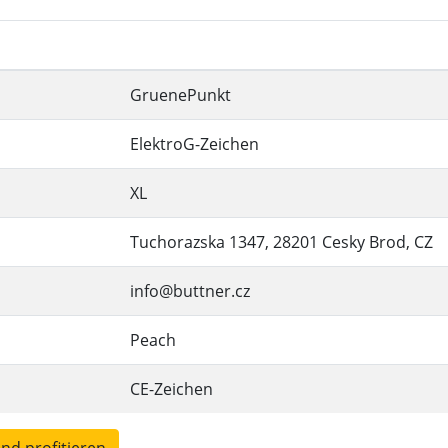
GruenePunkt
ElektroG-Zeichen
XL
Tuchorazska 1347, 28201 Cesky Brod, CZ
info@buttner.cz
Peach
CE-Zeichen