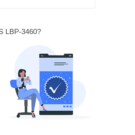
YS LBP-3460?