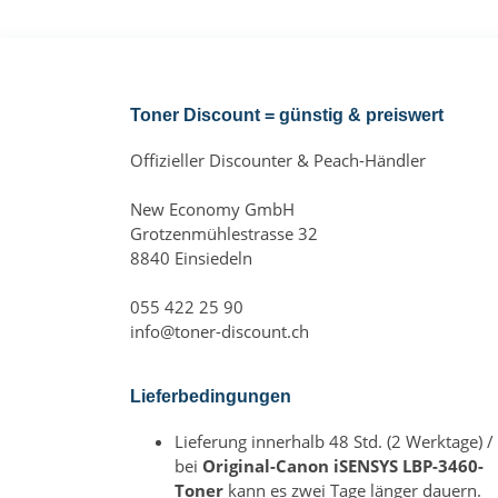
Toner Discount = günstig & preiswert
Offizieller Discounter & Peach-Händler
New Economy GmbH
Grotzenmühlestrasse 32
8840 Einsiedeln
055 422 25 90
info@toner-discount.ch
Lieferbedingungen
Lieferung innerhalb 48 Std. (2 Werktage) /
bei
Original-Canon iSENSYS LBP-3460-
Toner
kann es zwei Tage länger dauern.