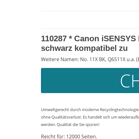
110287 *
Canon iSENSYS 
schwarz kompatibel zu
Weitere Namen: No. 11X BK, Q6511X u.a. (
CH
Umweltgerecht durch moderne Recyclingtechnologie.
ohne Qualitätsverlust. Es handelt sich um wiederaufbe
werden. Qualität die Sie spüren!
Reicht für: 12000 Seiten.