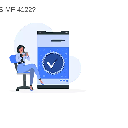
YS MF 4122?