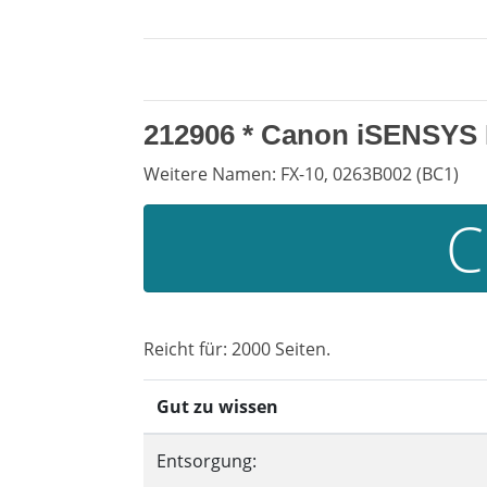
212906 *
Canon iSENSYS 
Weitere Namen: FX-10, 0263B002 (BC1)
C
Reicht für: 2000 Seiten.
Gut zu wissen
Entsorgung: